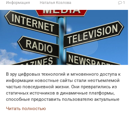
Информация
Наталья Козлова
1
В эру цифровых технологий и мгновенного доступа к
информации новостные сайты стали неотъемлемой
частью повседневной жизни. Они превратились из
статичных источников в динамичные платформы,
способные предоставить пользователю актуальные
Читать полностью