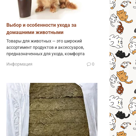
Выбор и особенности ухода за
домашними животными
Товары для животных — это широкий
ассортимент продуктов и аксессуаров,
предназначенных для ухода, комфорта
Информация
0