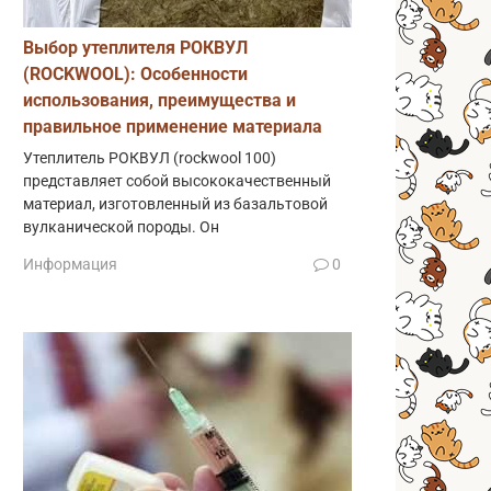
Выбор утеплителя РОКВУЛ
(ROCKWOOL): Особенности
использования, преимущества и
правильное применение материала
Утеплитель РОКВУЛ (rockwool 100)
представляет собой высококачественный
материал, изготовленный из базальтовой
вулканической породы. Он
Информация
0