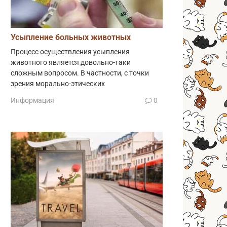
Усыпление больных животных
Процесс осуществления усыпления
животного является довольно-таки
сложным вопросом. В частности, с точки
зрения морально-этических
Информация
0