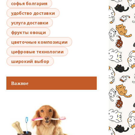
софья болгария
удобство доставки
услуга доставки
фрукты овощи
цветочные композиции
цифровые технологии
широкий выбор
Важное