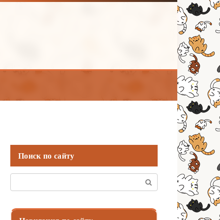
Поиск по сайту
Поиск: