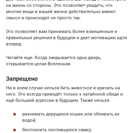
на жизнь со стороны. Это позволяет увидеть, что
многие вещи в вашей жизни действительно имеют
смысл и происходят не просто так.
Это позволяет вам принимать более взвешенные и
правильные решения в будущем и дает мотивацию идти
вперед.
Читайте еще: Когда закрывается одна дверь,
открывается целая Вселенная
Запрещено
Ни в коем случае нельзя бить животное и кричать на
него. Это всегда приведёт только к затаённой обиде и
ещё большей агрессии в будущем. Также нельзя:
разнимать дерущихся кошек или обливать их
водой;
беспокоить окотившуюся самку;