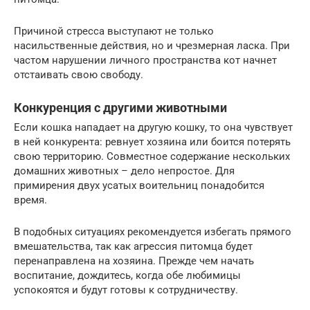
Причиной стресса выступают не только
насильственные действия, но и чрезмерная ласка. При
частом нарушении личного пространства кот начнет
отстаивать свою свободу.
Конкуренция с другими животными
Если кошка нападает на другую кошку, то она чувствует
в ней конкурента: ревнует хозяина или боится потерять
свою территорию. Совместное содержание нескольких
домашних животных – дело непростое. Для
примирения двух усатых воительниц понадобится
время.
В подобных ситуациях рекомендуется избегать прямого
вмешательства, так как агрессия питомца будет
перенаправлена на хозяина. Прежде чем начать
воспитание, дождитесь, когда обе любимицы
успокоятся и будут готовы к сотрудничеству.