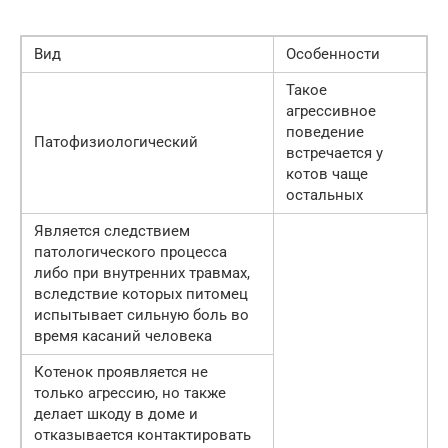
Вид
Особенности
Такое
агрессивное
поведение
Патофизиологический
встречается у
котов чаще
остальных
Является следствием
патологического процесса
либо при внутренних травмах,
вследствие которых питомец
испытывает сильную боль во
время касаний человека
Котенок проявляется не
только агрессию, но также
делает шкоду в доме и
отказывается контактировать