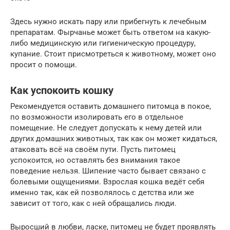
Здесь нужно искать пару или прибегнуть к лечебным
препаратам. Фырчанье может быть ответом на какую-
либо медицинскую или гигиеническую процедуру,
купание. Стоит присмотреться к животному, может оно
просит о помощи.
Как успокоить кошку
Рекомендуется оставить домашнего питомца в покое,
по возможности изолировать его в отдельное
помещение. Не следует допускать к нему детей или
других домашних животных, так как он может кидаться,
атаковать всё на своём пути. Пусть питомец
успокоится, но оставлять без внимания такое
поведение нельзя. Шипение часто бывает связано с
болевыми ощущениями. Взрослая кошка ведёт себя
именно так, как ей позволялось с детства или же
зависит от того, как с ней обращались люди.
Выросший в любви, ласке, питомец не будет проявлять