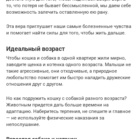
то, что потеря не бывает бессмысленной, мы даем себе
возможность залечить оставленную ею рану.
Эта вера приглушает наши самые болезненные чувства
и помогает найти силы для того, чтобы жить дальше.
Идеальный возраст
Чтобы кошка и собака в одной квартире жили мирно,
заводите щенка и котенка одного возраста. Малыши не
такие агрессивные, они отходчивые, а природное
любопытство помогает им быстро наладить дружеские
отношения друг с другом.
Но как подружить кошку с собакой разного возраста?
Животным придется дать больше времени на
адаптацию. Наберитесь терпения, не спешите и главное
— не используйте физические наказания за
непослушание.