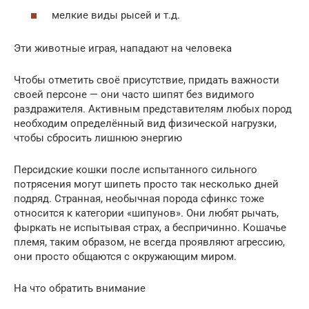
мелкие виды рысей и т.д.
Эти животные играя, нападают на человека
Чтобы отметить своё присутствие, придать важности
своей персоне — они часто шипят без видимого
раздражителя. Активным представителям любых пород
необходим определённый вид физической нагрузки,
чтобы сбросить лишнюю энергию
Персидские кошки после испытанного сильного
потрясения могут шипеть просто так несколько дней
подряд. Странная, необычная порода сфинкс тоже
относится к категории «шипунов». Они любят рычать,
фыркать не испытывая страх, а беспричинно. Кошачье
племя, таким образом, не всегда проявляют агрессию,
они просто общаются с окружающим миром.
На что обратить внимание