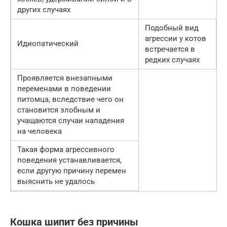
других случаях
Подобный вид
агрессии у котов
Идиопатический
встречается в
редких случаях
Проявляется внезапными
переменами в поведении
питомца, вследствие чего он
становится злобным и
учащаются случаи нападения
на человека
Такая форма агрессивного
поведения устанавливается,
если другую причину перемен
выяснить не удалось
Кошка шипит без причины