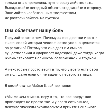
только она определена, нужно сразу действовать.
Выкидывайте негодный объект, отодвигайте в сторону.
Занимайтесь собственным творчеством,
не растрачивайтесь на пустяки.
Она облегчает нашу боль
Подумайте вот о чем. Почему за все десятки и сотни
тысяч своей истории человечество упорно цепляется
за религию? Потому что она дает им смысл
существования и одаривает надеждой даже тогда, когда
жизнь становится слишком болезненной и трудной.
А некоторые просто верят в то, что у всего есть свой
смысл, даже если он не виден с первого взгляда.
В своей статье Майкл Шрайнер пишет:
«Мы можем считать веру в то, что все вокруг нас
происходит не просто так, и у всего есть смысл,
психологическим эквивалентом принятия сильного