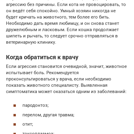
агрессию без причины. Если кота не провоцировать, то
он ведёт себя спокойно. Умный хозяин никогда не
будет кричать на животного, тем более его бить.
Необходимо дать время любимцу, и он снова станет
дружелюбным и ласковым. Если кошка продолжает
шипеть и рычать, то следует срочно отправляться в
ветеринарную клинику.
Когда обратиться к врачу
Если агрессия становится очевидной, значит, животное
испытывает боль. Рекомендуется
проконсультироваться у врача, если необходимо
показать животного специалисту. Выявленная
симптоматика может оказаться одним из заболеваний:
пародонтоз;
перелом, другая травма;
отит;
токсоплазмоз;