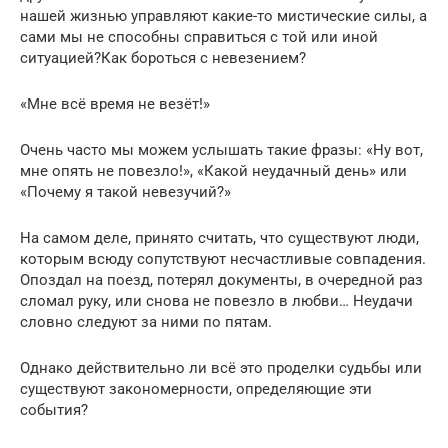
нашей жизнью управляют какие-то мистические силы, а
сами мы не способны справиться с той или иной
ситуацией?Как бороться с невезением?
«Мне всё время не везёт!»
Очень часто мы можем услышать такие фразы: «Ну вот,
мне опять не повезло!», «Какой неудачный день» или
«Почему я такой невезучий?»
На самом деле, принято считать, что существуют люди,
которым всюду сопутствуют несчастливые совпадения.
Опоздал на поезд, потерял документы, в очередной раз
сломал руку, или снова не повезло в любви… Неудачи
словно следуют за ними по пятам.
Однако действительно ли всё это проделки судьбы или
существуют закономерности, определяющие эти
события?