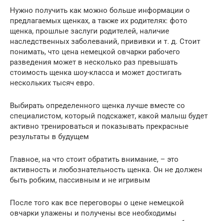
Нужно получить как можно больше информации о
предлагаемых щенках, а также их родителях: фото
щенка, прошлые заслуги родителей, наличие
наследственных заболеваний, прививки и т. д. Стоит
понимать, что цена немецкой овчарки рабочего
разведения может в несколько раз превышать
стоимость щенка шоу-класса и может достигать
нескольких тысяч евро.
Выбирать определенного щенка лучше вместе со
специалистом, который подскажет, какой малыш будет
активно тренироваться и показывать прекрасные
результаты в будущем
Главное, на что стоит обратить внимание, – это
активность и любознательность щенка. Он не должен
быть робким, пассивным и не игривым
После того как все переговоры о цене немецкой
овчарки улажены и получены все необходимы