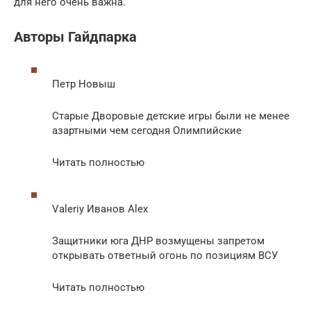
для него очень важна.
Авторы Гайдпарка
Петр Новыш
Старые Дворовые детские игры были не менее
азартными чем сегодня Олимпийские
Читать полностью
Valeriy Иванов Alex
Защитники юга ДНР возмущены запретом
открывать ответный огонь по позициям ВСУ
Читать полностью