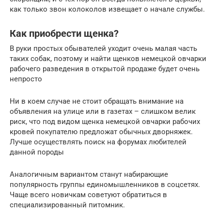
как только звон колоколов извещает о начале службы.
Как приобрести щенка?
В руки простых обывателей уходит очень малая часть
таких собак, поэтому и найти щенков немецкой овчарки
рабочего разведения в открытой продаже будет очень
непросто
Ни в коем случае не стоит обращать внимание на
объявления на улице или в газетах – слишком велик
риск, что под видом щенка немецкой овчарки рабочих
кровей покупателю предложат обычных дворняжек.
Лучше осуществлять поиск на форумах любителей
данной породы
Аналогичным вариантом станут набирающие
популярность группы единомышленников в соцсетях.
Чаще всего новичкам советуют обратиться в
специализированный питомник.