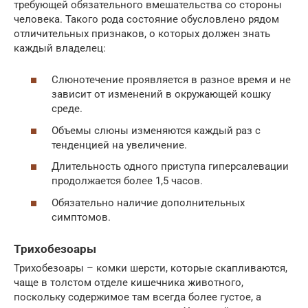
требующей обязательного вмешательства со стороны
человека. Такого рода состояние обусловлено рядом
отличительных признаков, о которых должен знать
каждый владелец:
Слюнотечение проявляется в разное время и не
зависит от изменений в окружающей кошку
среде.
Объемы слюны изменяются каждый раз с
тенденцией на увеличение.
Длительность одного приступа гиперсалевации
продолжается более 1,5 часов.
Обязательно наличие дополнительных
симптомов.
Трихобезоары
Трихобезоары – комки шерсти, которые скапливаются,
чаще в толстом отделе кишечника животного,
поскольку содержимое там всегда более густое, а