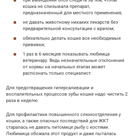
кошка не слизывала препарат,
предназначенный для местного применения;
не давать животному никаких лекарств без
предварительной консультации с врачом;
обязательно делать кошке все необходимые
прививки;
1 раз в 6 месяцев показывать любимца
ветеринару. Ведь незначительные отклонения
от нормы на начальных этапах может
распознать только специалист.
Для предотвращения гиперсаливации и
воспалительных процессов зубы кошке надо чистить 2
раза в неделю
Для профилактики повышенного слюноотделения у
кошки, а также опасных последствий для ЖКТ
старалась не давать питомице рыбу с костями.
Любимица обожала этот продукт и даже пыталась