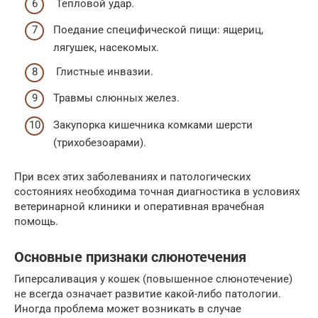
Тепловой удар.
Поедание специфической пищи: ящериц,
лягушек, насекомых.
Глистные инвазии.
Травмы слюнных желез.
Закупорка кишечника комками шерсти
(трихобезоарами).
При всех этих заболеваниях и патологических
состояниях необходима точная диагностика в условиях
ветеринарной клиники и оперативная врачебная
помощь.
Основные признаки слюнотечения
Гиперсаливация у кошек (повышенное слюнотечение)
не всегда означает развитие какой-либо патологии.
Иногда проблема может возникать в случае