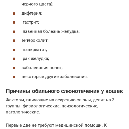
черного цвета);
дифтерия;
гастрит;
язвенная болезнь желудка;
энтероколит;
панкреатит;
рак желудка;
заболевания почек;
некоторые другие заболевания.
Причины обильного слюнотечения у кошек
Факторы, влияющие на секрецию слюны, делят на 3
группы: физиологические, психологические,
патологические.
Первые две не требуют медицинской помощи. К