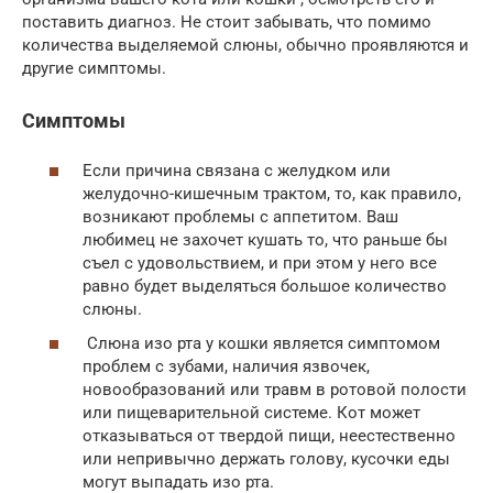
поставить диагноз. Не стоит забывать, что помимо
количества выделяемой слюны, обычно проявляются и
другие симптомы.
Симптомы
Если причина связана с желудком или
желудочно-кишечным трактом, то, как правило,
возникают проблемы с аппетитом. Ваш
любимец не захочет кушать то, что раньше бы
съел с удовольствием, и при этом у него все
равно будет выделяться большое количество
слюны.
Слюна изо рта у кошки является симптомом
проблем с зубами, наличия язвочек,
новообразований или травм в ротовой полости
или пищеварительной системе. Кот может
отказываться от твердой пищи, неестественно
или непривычно держать голову, кусочки еды
могут выпадать изо рта.