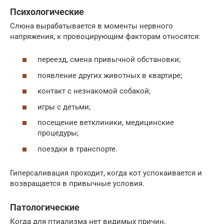
Психологические
Слюна вырабатывается в моменты нервного
напряжения, к провоцирующим факторам относятся:
переезд, смена привычной обстановки;
появление других животных в квартире;
контакт с незнакомой собакой;
игры с детьми;
посещение ветклиники, медицинские
процедуры;
поездки в транспорте.
Гиперсаливация проходит, когда кот успокаивается и
возвращается в привычные условия.
Патологические
Когда для птиализма нет видимых причин,