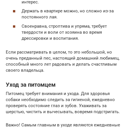
интерес.
Держать в квартире можно, но сложно из-за
постоянного лая.
Своенравна, строптива и упряма, требует
твердости и воли от хозяина во время
дрессировки и воспитания.
Если рассматривать в целом, то это небольшой, но
очень преданный пес, настоящий домашний любимец,
способный много лет радовать и делать счастливым
своего владельца.
Уход за питомцем
Питомец требует внимания и ухода. Для здоровья
собаки необходимо следить за гигиеной, ежедневно
проверять состояние глаз и зубов. Ухаживать за
шерстью, чистить и вычесывать, вовремя подстригать.
Важно! Самым главным в уходе являются ежедневные