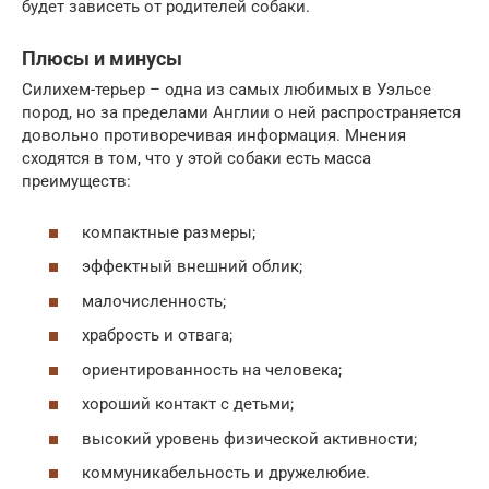
будет зависеть от родителей собаки.
Плюсы и минусы
Силихем-терьер – одна из самых любимых в Уэльсе
пород, но за пределами Англии о ней распространяется
довольно противоречивая информация. Мнения
сходятся в том, что у этой собаки есть масса
преимуществ:
компактные размеры;
эффектный внешний облик;
малочисленность;
храбрость и отвага;
ориентированность на человека;
хороший контакт с детьми;
высокий уровень физической активности;
коммуникабельность и дружелюбие.