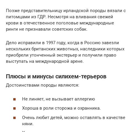
Позже представительницу ирландской породы вязали с
питомцами из ГДР. Несмотря на вливания свежей
крови в отечественное поголовье международные
ринги не признавали советских собак.
Дело исправили в 1997 году, когда в Россию завезли
нескольких британских животных, наследники которых
приобрели утонченный экстерьер и получили право
выступать на международной арене.
Плюсы и минусы силихем-терьеров
Достоинствами породы являются:
Не линяет, не вызывает аллергию
Хороша в роли сторожа и охранника.
Очень любит детей, можно оставлять в качестве
няни.