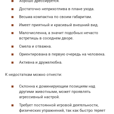
Хорошо дрессируется.
Достаточно неприхотлива в плане ухода.
Весьма компактна по своим габаритам.
Имеет приятный и красивый внешний вид.
Малочисленна, а значит подобных нечасто
встретишь в соседнем дворе.
Смела и отважна.
Ориентирована в первую очередь на человека.
Активна и дружелюбна.
К недостаткам можно отнести:
Склонна к доминирующим позициям над
другими животными, может проявлять
агрессивный настрой.
Требует постоянной игровой деятельности,
физических упражнений, так как быстро теряет