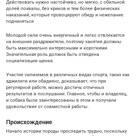
Действовать нужно настойчиво, но мягко, с обильной
долей похвалы, без криков и тем более физических
наказаний, которые провоцируют обиду и нежелание
подчиняться
Молодой сили очень энергичный и легко отвлекается
на внешние раздражители, поэтому занятия должны
быть максимально интересными и короткими.
Значительная роль должна быть отведена
социализации щенка.
Участие силихемов в различных видах спорта, таких как
аджилити или обидиенс, доказывает, что при
регулярной работе, можно достичь отличных
результатов в послушании. Главное, чтобы и владелец,
и собака были заинтересованы в этом и получали
удовольствие от совместной работы.
Происхождение
Начало истории породы проследить трудно, поскольку