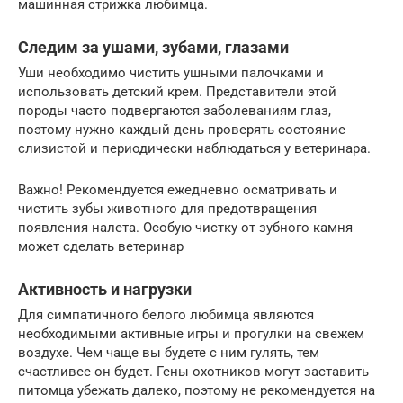
машинная стрижка любимца.
Следим за ушами, зубами, глазами
Уши необходимо чистить ушными палочками и
использовать детский крем. Представители этой
породы часто подвергаются заболеваниям глаз,
поэтому нужно каждый день проверять состояние
слизистой и периодически наблюдаться у ветеринара.
Важно! Рекомендуется ежедневно осматривать и
чистить зубы животного для предотвращения
появления налета. Особую чистку от зубного камня
может сделать ветеринар
Активность и нагрузки
Для симпатичного белого любимца являются
необходимыми активные игры и прогулки на свежем
воздухе. Чем чаще вы будете с ним гулять, тем
счастливее он будет. Гены охотников могут заставить
питомца убежать далеко, поэтому не рекомендуется на