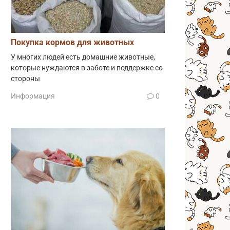
Покупка кормов для животных
У многих людей есть домашние животные,
которые нуждаются в заботе и поддержке со
стороны
Информация
0