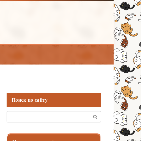
Поиск по сайту
Поиск: