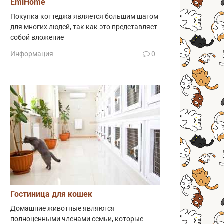
EmiHome
Покупка коттеджа является большим шагом
для многих людей, так как это представляет
собой вложение
Информация
0
Гостиница для кошек
Домашние животные являются
полноценными членами семьи, которые