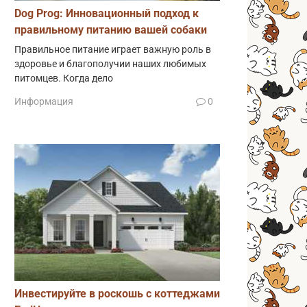
Dog Prog: Инновационный подход к
правильному питанию вашей собаки
Правильное питание играет важную роль в
здоровье и благополучии наших любимых
питомцев. Когда дело
Информация
0
Инвестируйте в роскошь с коттеджами