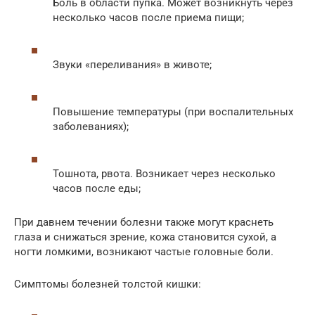
Боль в области пупка. Может возникнуть через
несколько часов после приема пищи;
Звуки «переливания» в животе;
Повышение температуры (при воспалительных
заболеваниях);
Тошнота, рвота. Возникает через несколько
часов после еды;
При давнем течении болезни также могут краснеть
глаза и снижаться зрение, кожа становится сухой, а
ногти ломкими, возникают частые головные боли.
Симптомы болезней толстой кишки: