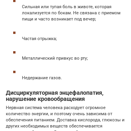
Сильная или тупая боль в животе, которая
локализуется по бокам. Не связана с приемом
пищи и часто возникает под вечер;
Частая отрыжка;
Металлический привкус во рту;
Недержание газов.
Дисциркуляторная энцефалопатия,
нарушение кровообращения
Нервная система человека расходует огромное
количество энергии, и поэтому очень зависима от
обеспечения питанием. Доставка кислорода, глюкозы и
других необходимых веществ обеспечивается