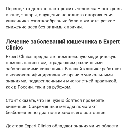
Первое, что должно насторожить человека – это кровь
в кале, запоры, ощущение неполного опорожнения
кишечника, схваткообразные боли в животе, резкое
снижение веса без видимых причин.
Лечение заболеваний кишечника в Expert
Clinics
Expert Clinics предлагает комплексную медицинскую
помощь пациентам, страдающим различными
заболеваниями кишечника. В нашей клинике работают
высококвалифицированные врачи с уникальными
знаниями, подкрепленными многолетней практикой,
как в России, так и за рубежом.
Стоит сказать, что не нужно бояться проверять
кишечник. Современные методы помогают
безболезненно диагностировать его состояние.
Доктора Expert Clinics обладают знаниями из области