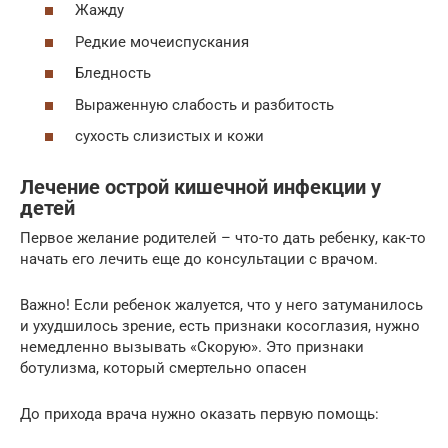
Жажду
Редкие мочеиспускания
Бледность
Выраженную слабость и разбитость
сухость слизистых и кожи
Лечение острой кишечной инфекции у
детей
Первое желание родителей – что-то дать ребенку, как-то
начать его лечить еще до консультации с врачом.
Важно! Если ребенок жалуется, что у него затуманилось
и ухудшилось зрение, есть признаки косоглазия, нужно
немедленно вызывать «Скорую». Это признаки
ботулизма, который смертельно опасен
До прихода врача нужно оказать первую помощь: