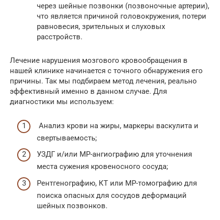
через шейные позвонки (позвоночные артерии),
что является причиной головокружения, потери
равновесия, зрительных и слуховых
расстройств.
Лечение нарушения мозгового кровообращения в
нашей клинике начинается с точного обнаружения его
причины. Так мы подбираем метод лечения, реально
эффективный именно в данном случае. Для
диагностики мы используем:
Анализ крови на жиры, маркеры васкулита и
свертываемость;
УЗДГ и/или МР-ангиографию для уточнения
места сужения кровеносного сосуда;
Рентгенографию, КТ или МР-томографию для
поиска опасных для сосудов деформаций
шейных позвонков.