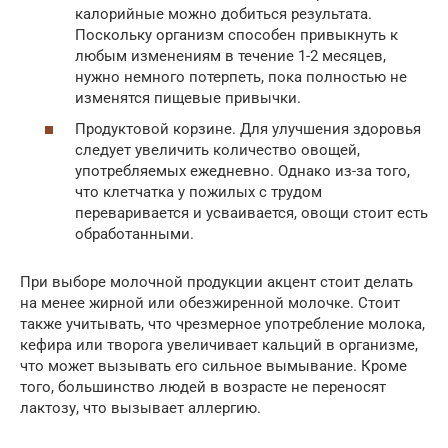
калорийные можно добиться результата.
Поскольку организм способен привыкнуть к
любым изменениям в течение 1-2 месяцев,
нужно немного потерпеть, пока полностью не
изменятся пищевые привычки.
Продуктовой корзине. Для улучшения здоровья
следует увеличить количество овощей,
употребляемых ежедневно. Однако из-за того,
что клетчатка у пожилых с трудом
переваривается и усваивается, овощи стоит есть
обработанными.
При выборе молочной продукции акцент стоит делать
на менее жирной или обезжиренной молочке. Стоит
также учитывать, что чрезмерное употребление молока,
кефира или творога увеличивает кальций в организме,
что может вызывать его сильное вымывание. Кроме
того, большинство людей в возрасте не переносят
лактозу, что вызывает аллергию.