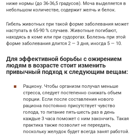
ниже нормы (до 36-36,5 градусов). Моча выделяется в
небольшом количестве, содержит желчь и белок.
Гибель животных при такой форме заболевания может
наступать в 65-90 % случаев. Животные погибают,
находясь в коме или при судорогах. Болезнь при этой
форме заболевания длится 2 — 3 дня, иногда 5 — 10.
Для эффективной борьбы с ожирением
людям в возрасте стоит изменить
привычный подход к следующим вещам:
Рациону. Чтобы организм получал меньше
стресса, следует постепенно снижать объем
порции. Если после составления нового
рациона постоянно присутствует чувство
голода, то питание пять-шесть раз в день
каждые 3 часа поможет с ним закончить. Такая
практика также позволит не переедать,
поскольку желудок будет всегда занят работой.