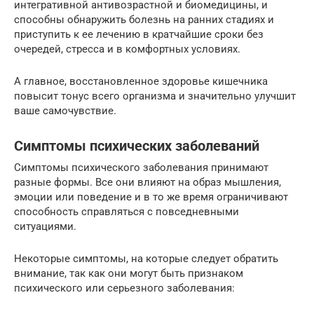
интегративной антивозрастной и биомедицины, и
способны обнаружить болезнь на ранних стадиях и
приступить к ее лечению в кратчайшие сроки без
очередей, стресса и в комфортных условиях.
А главное, восстановленное здоровье кишечника
повысит тонус всего организма и значительно улучшит
ваше самочувствие.
Симптомы психических заболеваний
Симптомы психического заболевания принимают
разные формы. Все они влияют на образ мышления,
эмоции или поведение и в то же время ограничивают
способность справляться с повседневными
ситуациями.
Некоторые симптомы, на которые следует обратить
внимание, так как они могут быть признаком
психического или серьезного заболевания: