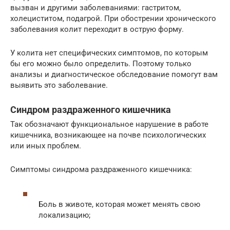
вызван и другими заболеваниями: гастритом,
холециститом, подагрой. При обострении хронического
заболевания колит переходит в острую форму.
У колита нет специфических симптомов, по которым
бы его можно было определить. Поэтому только
анализы и диагностическое обследование помогут вам
выявить это заболевание.
Синдром раздраженного кишечника
Так обозначают функциональное нарушение в работе
кишечника, возникающее на почве психологических
или иных проблем.
Симптомы синдрома раздраженного кишечника:
Боль в животе, которая может менять свою
локализацию;