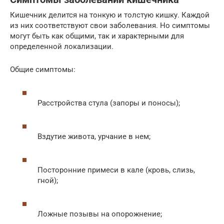
Кишечник делится на тонкую и толстую кишку. Каждой
из них соответствуют свои заболевания. Но симптомы
могут быть как общими, так и характерными для
определенной локализации.
Общие симптомы:
Расстройства стула (запоры и поносы);
Вздутие живота, урчание в нем;
Посторонние примеси в кале (кровь, слизь,
гной);
Ложные позывы на опорожнение;