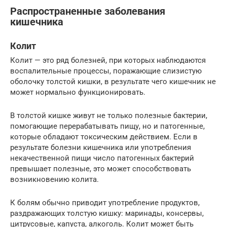
Распространенные заболевания
кишечника
Колит
Колит — это ряд болезней, при которых наблюдаются
воспалительные процессы, поражающие слизистую
оболочку толстой кишки, в результате чего кишечник не
может нормально функционировать.
В толстой кишке живут не только полезные бактерии,
помогающие перерабатывать пищу, но и патогенные,
которые обладают токсическим действием. Если в
результате болезни кишечника или употребления
некачественной пищи число патогенных бактерий
превышает полезные, это может способствовать
возникновению колита.
К болям обычно приводит употребление продуктов,
раздражающих толстую кишку: маринады, консервы,
цитрусовые, капуста, алкоголь. Колит может быть