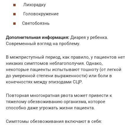
Лихорадку
Головокружение
Светобоязнь
Дополнительная информация:
Диарея у ребенка.
Современный взгляд на проблему.
В межприступный период, как правило, у пациентов нет
никаких симптомов неблагополучия. Однако,
некоторые пациенты испытывают тошноту (от легкой
до умеренной степени выраженности) или боли в
конечностях между эпизодами СЦР.
Повторная многократная рвота может привести к
тяжелому обезвоживанию организма, которое
способно даже угрожать жизни пациента.
Симптомы обезвоживания включают в себя: