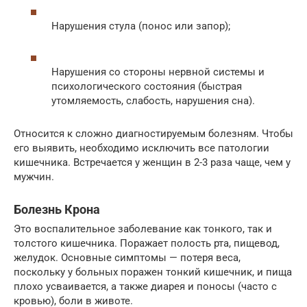
Нарушения стула (понос или запор);
Нарушения со стороны нервной системы и
психологического состояния (быстрая
утомляемость, слабость, нарушения сна).
Относится к сложно диагностируемым болезням. Чтобы
его выявить, необходимо исключить все патологии
кишечника. Встречается у женщин в 2-3 раза чаще, чем у
мужчин.
Болезнь Крона
Это воспалительное заболевание как тонкого, так и
толстого кишечника. Поражает полость рта, пищевод,
желудок. Основные симптомы — потеря веса,
поскольку у больных поражен тонкий кишечник, и пища
плохо усваивается, а также диарея и поносы (часто с
кровью), боли в животе.