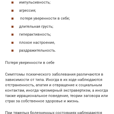
импульсивность;
агрессия;
потеря уверенности в себе;
длительная грусть;
гиперактивность;
плохое настроение,
раздражительность.
Потеря уверенности в себе
Симптомы психического заболевания различаются в
зависимости от типа. Иногда в их ходе наблюдаются
отстраненность, апатия и отвращение к социальным
контактам, иногда чрезмерный экстравертизм, а иногда
также иррациональное поведение, теории заговора или
страх за собственное здоровье и жизнь.
При тяжелых болезненных состояниях наблюдаются