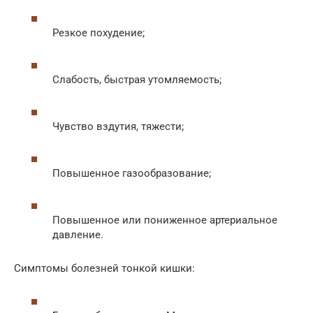
Резкое похудение;
Слабость, быстрая утомляемость;
Чувство вздутия, тяжести;
Повышенное газообразование;
Повышенное или пониженное артериальное
давление.
Симптомы болезней тонкой кишки: