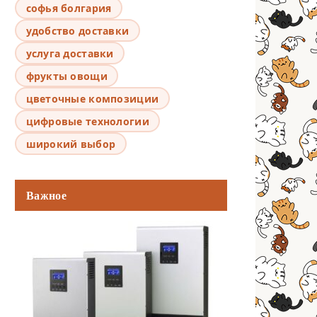
софья болгария
удобство доставки
услуга доставки
фрукты овощи
цветочные композиции
цифровые технологии
широкий выбор
Важное