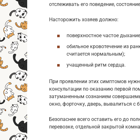
отслеживать его поведение, состояние
Насторожить хозяев должно:
поверхностное частое дыхание
обильное кровотечение из ран
считается нормальным);
учащенный ритм сердца.
При проявлении этих симптомов нужн
консультации по оказанию первой пом
затуманенным сознанием совершаемы
окно, форточку, дверь, вывалиться с 
Безопаснее всего оставить его до пол
перевозке, отдельной закрытой комна