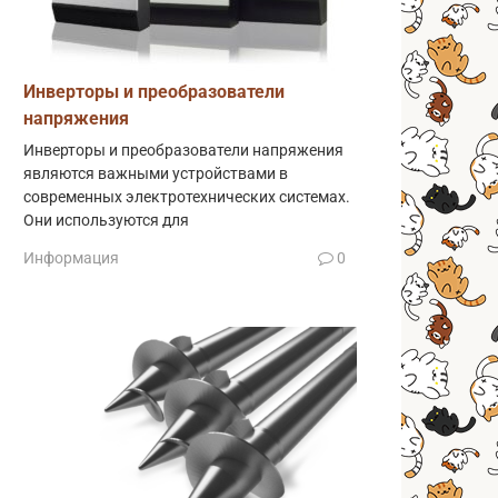
Инверторы и преобразователи
напряжения
Инверторы и преобразователи напряжения
являются важными устройствами в
современных электротехнических системах.
Они используются для
Информация
0