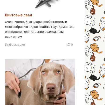
Винтовые сваи
Очень часто, благодаря особенностям и
многообразию видов свайных фундаментов,
он является единственно возможным
вариантом
Информация
0