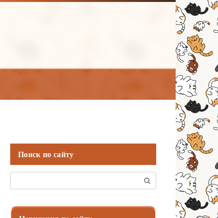
Поиск по сайту
Поиск: