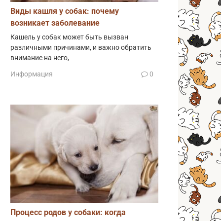
Виды кашля у собак: почему
возникает заболевание
Кашель у собак может быть вызван
различными причинами, и важно обратить
внимание на него,
Информация
0
Процесс родов у собаки: когда