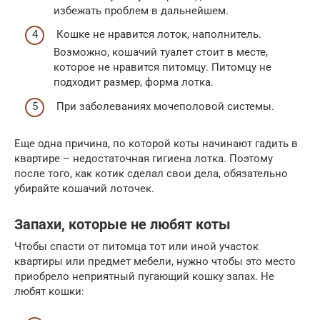
избежать проблем в дальнейшем.
Кошке не нравится лоток, наполнитель.
Возможно, кошачий туалет стоит в месте,
которое не нравится питомцу. Питомцу не
подходит размер, форма лотка.
При заболеваниях мочеполовой системы.
Еще одна причина, по которой коты начинают гадить в
квартире – недостаточная гигиена лотка. Поэтому
после того, как котик сделал свои дела, обязательно
убирайте кошачий лоточек.
Запахи, которые не любят коты
Чтобы спасти от питомца тот или иной участок
квартиры или предмет мебели, нужно чтобы это место
приобрело неприятный пугающий кошку запах. Не
любят кошки: