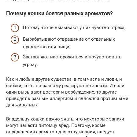
Почему кошки боятся разных ароматов?
Потому что те вызывают у них чувство страха;
Вырабатывают отвращение от отдельных
предметов или пищи;
Заставляют насторожиться и почувствовать
угрозу.
Как и любые другие существа, в том числе и люди, и
собаки, коты по-разному реагируют на запахи. И если
одни вызывают восторг и возбуждение, то другие
приводят к разным аллергиям и являются противными
для животных
Владельцу кошки важно знать, что некоторые запахи
могут нанести питомцу вред. Поэтому, кроме
определения ароматов для отпугивания, следует