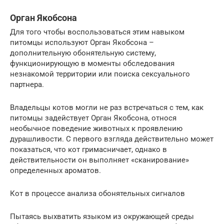
Орган Якобсона
Для того чтобы воспользоваться этим навыком
питомцы используют Орган Якобсона –
дополнительную обонятельную систему,
функционирующую в моменты обследования
незнакомой территории или поиска сексуального
партнера.
Владельцы котов могли не раз встречаться с тем, как
питомцы задействует Орган Якобсона, относя
необычное поведение животных к проявлению
дурашливости. С первого взгляда действительно может
показаться, что кот гримасничает, однако в
действительности он выполняет «сканирование»
определенных ароматов.
Кот в процессе анализа обонятельных сигналов
Пытаясь выхватить языком из окружающей среды