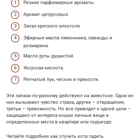
Резкие парфюмерные ароматы.
Аромат цитрусовых.
Запах крепкого алкоголя.
Эфирные масла лимонника, лаванды и
розмарина.
Масло руты душистой.
Уксусная кислота.
Репчатый лук, чеснок и пряности.
Эти запахи по-разному действуют на животное. Одни из
них вызывают чувство страха, другие – отвращение,
третьи – тревожность. Но все приводят к одной цели –
защищают от интереса кошки личные вещи и
определенные места в квартире или подъезде.
Читайте подробнее как отучить кота гадить.