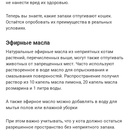
не нанести вред их здоровью.
Теперь вы знаете, какие запахи отпугивают кошек.
Остаётся опробовать их преимущества в реальных
условиях.
Эфирные масла
Натуральные эфирные масла из неприятных котам
растений, перечисленных выше, могут также отпугивать
животных от запрещенных мест. Часто используют
растворенное в воде масло для опрыскивания и
смазывания поверхностей. Распространение получил
раствор из 10 капель масла лимона, 20 капель масла
розмарина и 1 литра воды.
А также эфирное масло можно добавлять в воду для
мытья полов или влажной уборки
При этом важно учитывать, что у кота должно остаться
разрешенное пространство без неприятного запаха.