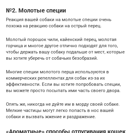
№2. Молотые специи
Реакция вашей собаки на молотые специи очень
похожа на реакцию собаки на острый перец.
Молотый порошок чили, кайенский перец, молотая
горчица и многое другое отлично подходят для того,
чтобы держать вашу собаку подальше от мест, которые
вы хотите уберечь от собачьих безобразий.
Многие специи молотого перца используются в
коммерческих репеллентах для собак из-за их
эффективности. Если вы хотите попробовать специи,
вы можете просто посыпать ими часть своего двора.
Опять же, никогда не дуйте им в морду своей собаке.
Мелкие частицы могут легко попасть в нос вашей
собаки и вызвать жжение и раздражение.
«Ароматные» способы отпугивания кошек