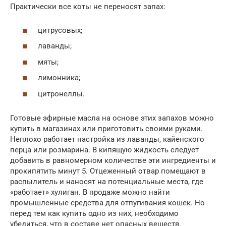
Практически все коты не переносят запах:
цитрусовых;
лаванды;
мяты;
лимонника;
цитронеллы.
Готовые эфирные масла на основе этих запахов можно
купить в магазинах или приготовить своими руками.
Неплохо работает настройка из лаванды, кайенского
перца или розмарина. В кипящую жидкость следует
добавить в равномерном количестве эти ингредиенты и
прокипятить минут 5. Отцеженный отвар помещают в
распылитель и наносят на потенциальные места, где
«работает» хулиган. В продаже можно найти
промышленные средства для отпугивания кошек. Но
перед тем как купить одно из них, необходимо
убедиться, что в составе нет опасных веществ.