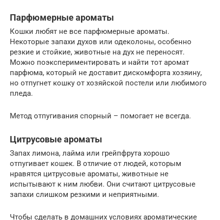
Парфюмерные ароматы
Кошки любят не все парфюмерные ароматы.
Некоторые запахи духов или одеколоны, особенно
резкие и стойкие, животные на дух не переносят.
Можно поэкспериментировать и найти тот аромат
парфюма, который не доставит дискомфорта хозяину,
но отпугнет кошку от хозяйской постели или любимого
пледа.
Метод отпугивания спорный – помогает не всегда.
Цитрусовые ароматы
Запах лимона, лайма или грейпфрута хорошо
отпугивает кошек. В отличие от людей, которым
нравятся цитрусовые ароматы, животные не
испытывают к ним любви. Они считают цитрусовые
запахи слишком резкими и неприятными.
Чтобы сделать в домашних условиях ароматические