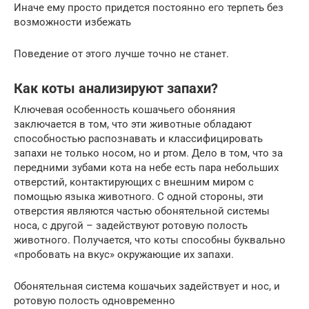
Иначе ему просто придется постоянно его терпеть без
возможности избежать
Поведение от этого лучше точно не станет.
Как коты анализируют запахи?
Ключевая особенность кошачьего обоняния
заключается в том, что эти животные обладают
способностью распознавать и классифицировать
запахи не только носом, но и ртом. Дело в том, что за
передними зубами кота на небе есть пара небольших
отверстий, контактирующих с внешним миром с
помощью языка животного. С одной стороны, эти
отверстия являются частью обонятельной системы
носа, с другой – задействуют ротовую полость
животного. Получается, что коты способны буквально
«пробовать на вкус» окружающие их запахи.
Обонятельная система кошачьих задействует и нос, и
ротовую полость одновременно