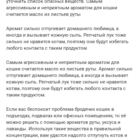
уточнить список опасных веществ. Самым
агрессивным и неприятным ароматом для кошки
считается масло из листьев руты
Аромат сильно отпугивает домашнего любимца, а
иногда и вызывает кожную сыпь. Репчатый лук тоже
сильно не нравится котам, поэтому они будут избегать
любого контакта с таким продуктом
Самым агрессивным и неприятным ароматом для
кошки считается масло из листьев руты. Аромат сильно
отпугивает домашнего любимца, а иногда и вызывает
кожную сыпь. Репчатый лук тоже сильно не нравится
котам, поэтому они будут избегать любого контакта с
таким продуктом.
Если вас беспокоит проблема бродячих кошек в
подъездах, подвалах или офисных помещениях, то её
можно решить с помощью ароматов руты, уксуса и
лаванды. Используя такие вещества в правильной
концентрации, вам удастся надолго отпугнуть котов и