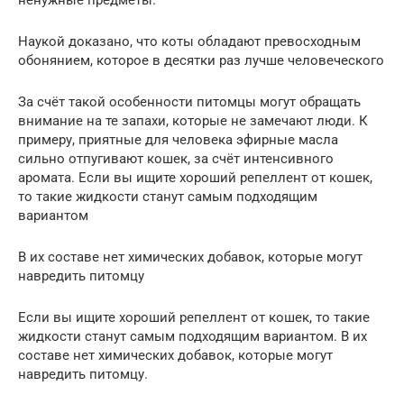
ненужные предметы.
Наукой доказано, что коты обладают превосходным
обонянием, которое в десятки раз лучше человеческого
За счёт такой особенности питомцы могут обращать
внимание на те запахи, которые не замечают люди. К
примеру, приятные для человека эфирные масла
сильно отпугивают кошек, за счёт интенсивного
аромата. Если вы ищите хороший репеллент от кошек,
то такие жидкости станут самым подходящим
вариантом
В их составе нет химических добавок, которые могут
навредить питомцу
Если вы ищите хороший репеллент от кошек, то такие
жидкости станут самым подходящим вариантом. В их
составе нет химических добавок, которые могут
навредить питомцу.