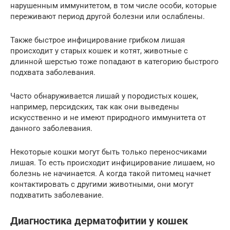
нарушенным иммунитетом, в том числе особи, которые
переживают период другой болезни или ослаблены.
Также быстрое инфицирование грибком лишая
происходит у старых кошек и котят, животные с
длинной шерстью тоже попадают в категорию быстрого
подхвата заболевания.
Часто обнаруживается лишай у породистых кошек,
например, персидских, так как они выведены
искусственно и не имеют природного иммунитета от
данного заболевания.
Некоторые кошки могут быть только переносчиками
лишая. То есть происходит инфицирование лишаем, но
болезнь не начинается. А когда такой питомец начнет
контактировать с другими животными, они могут
подхватить заболевание.
Диагностика дерматофитии у кошек