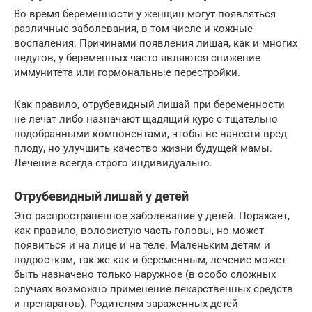
Во время беременности у женщин могут появляться
различные заболевания, в том числе и кожные
воспаления. Причинами появления лишая, как и многих
недугов, у беременных часто являются снижение
иммунитета или гормональные перестройки.
Как правило, отрубевидный лишай при беременности
не лечат либо назначают щадящий курс с тщательно
подобранными компонентами, чтобы не нанести вред
плоду, но улучшить качество жизни будущей мамы.
Лечение всегда строго индивидуально.
Отрубевидный лишай у детей
Это распространенное заболевание у детей. Поражает,
как правило, волосистую часть головы, но может
появиться и на лице и на теле. Маленьким детям и
подросткам, так же как и беременным, лечение может
быть назначено только наружное (в особо сложных
случаях возможно применение лекарственных средств
и препаратов). Родителям зараженных детей