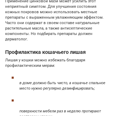
Применение цинковой мази может усилить этот
неприятный симптом. Для улучшения состояния
кожных покровов можно использовать местные
препараты с выраженным увлажняющим эффектом.
Часто они содержат в своем составе натуральные
растительные масла, а также антисептические
компоненты. Но подбирать препараты должен
дерматолог.
Профилактика кошачьего лишая
Лишая у кошки можно избежать благодаря
профилактическим мерам:
в доме должно быть чисто, а кошачье спальное
место нужно регулярно дезинфицировать;
поверхности мебели раз в неделю протирают