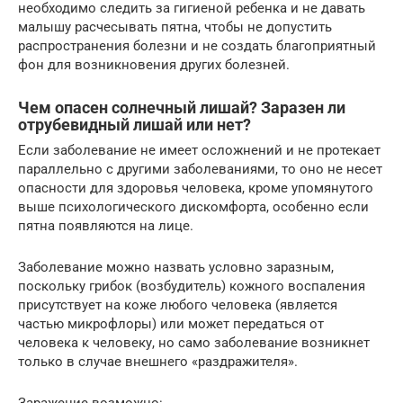
необходимо следить за гигиеной ребенка и не давать
малышу расчесывать пятна, чтобы не допустить
распространения болезни и не создать благоприятный
фон для возникновения других болезней.
Чем опасен солнечный лишай? Заразен ли
отрубевидный лишай или нет?
Если заболевание не имеет осложнений и не протекает
параллельно с другими заболеваниями, то оно не несет
опасности для здоровья человека, кроме упомянутого
выше психологического дискомфорта, особенно если
пятна появляются на лице.
Заболевание можно назвать условно заразным,
поскольку грибок (возбудитель) кожного воспаления
присутствует на коже любого человека (является
частью микрофлоры) или может передаться от
человека к человеку, но само заболевание возникнет
только в случае внешнего «раздражителя».