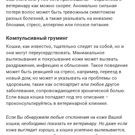
ветеринару как можно скорее. Аномально сильная
потеря волос может быть тревожным симптомом
разных болезней, а также указывать на инвазию
блохами, стресс, аллергию или плохое питание.
Компульсивный груминг
Кошки, как известно, тщательно следят за собой, но и
они могут переусердствовать. Маниакальное
вылизывание и покусывание кожи может вызвать
раздражение, инфекцию и облысение. Такое поведение
может быть реакцией на стресс, например, переезд в
новый дом, но может и указывать на проблемы со
здоровьем, такие как остеоартрит или любое другое
заболевание, сопровождающееся хронической болью.
Если ваша кошка попадает под это описание –
проконсультируйтесь в ветеринарной клинике.
Если Вы обнаружили любые отклонения на коже Вашей
кошки, необходимо показать ее ветеринару. Но даже если
кожа выглядит хорошо, а кошка усиленно вылизывается,