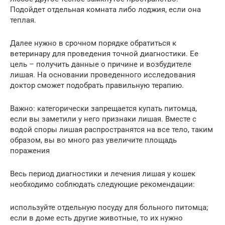
Подойдет отдельная комната либо лоджия, если она
теплая.
Далее нужно в срочном порядке обратиться к
ветеринару для проведения точной диагностики. Ее
цель – получить данные о причине и возбудителе
лишая. На основании проведенного исследования
доктор сможет подобрать правильную терапию.
Важно: категорически запрещается купать питомца,
если вы заметили у него признаки лишая. Вместе с
водой споры лишая распространятся на все тело, таким
образом, вы во много раз увеличите площадь
поражения
Весь период диагностики и лечения лишая у кошек
необходимо соблюдать следующие рекомендации:
используйте отдельную посуду для больного питомца;
если в доме есть другие животные, то их нужно