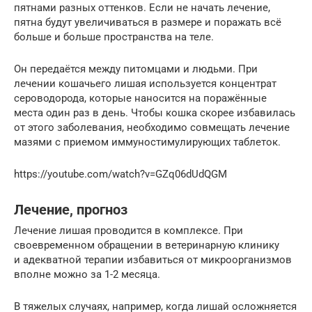
пятнами разных оттенков. Если не начать лечение,
пятна будут увеличиваться в размере и поражать всё
больше и больше пространства на теле.
Он передаётся между питомцами и людьми. При
лечении кошачьего лишая используется концентрат
сероводорода, которые наносится на поражённые
места один раз в день. Чтобы кошка скорее избавилась
от этого заболевания, необходимо совмещать лечение
мазями с приемом иммуностимулирующих таблеток.
https://youtube.com/watch?v=GZq06dUdQGM
Лечение, прогноз
Лечение лишая проводится в комплексе. При
своевременном обращении в ветеринарную клинику
и адекватной терапии избавиться от микроорганизмов
вполне можно за 1-2 месяца.
В тяжелых случаях, например, когда лишай осложняется