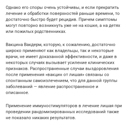
Однако его споры очень устойчивы, и если прекратить
лечение и обработки поверхностей раньше времени, то
достаточно быстро будет рецидив. Причем симптомы
могут повторно возникнуть уже не на кошке, а на детях
или пожилых родственниках.
Вакцина Вакдерм, которую, к сожалению, достаточно
широко применяют как владельцы, так и некоторые
врачи, не имеет доказанной эффективности, и даже в
некоторых случаях вызывает усиление клинических
признаков. Распространенные случаи выздоровления
после применения »вакцин от лишая» связаны со
спонтанным самоизлечением, что для данной группы
заболеваний — явление распространенное и
описанное.
Применение иммуностимуляторов в лечение лишая при
проведении рандомизированных исследований также
не показало никаких результатов.