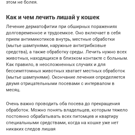
этом не болея.
Как и чем лечить лишай у кошек
Лечение дерматофитии при обширных поражениях
долговременное и трудоемкое. Оно включает в себя
прием антимикотиков внутрь, местные обработки
(мытье шампунями, наружные антигрибковые
средства), а также обработку среды. Лечить нужно всех
животных, находящихся в близком контакте с больным.
Как правило, в неосложненных случаях и для
бессимптомных животных хватает местных обработок
(мытье шампунями). Окончание лечения определяется
двумя отрицательными посевами с интервалом в
месяц.
Очень важно проводить оба посева до прекращения
обработок. Можно понять владельцев, которым тяжело
постоянно обрабатывать всех питомцев и квартиру
специальными средствами, когда на кошке уже нет
никаких следов лишая