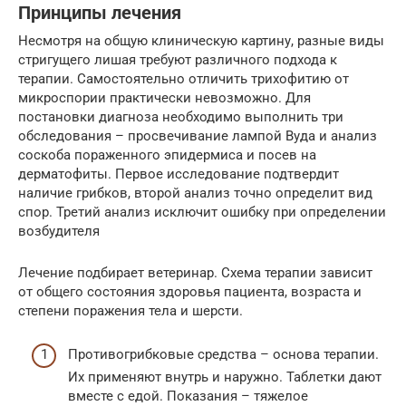
Принципы лечения
Несмотря на общую клиническую картину, разные виды
стригущего лишая требуют различного подхода к
терапии. Самостоятельно отличить трихофитию от
микроспории практически невозможно. Для
постановки диагноза необходимо выполнить три
обследования – просвечивание лампой Вуда и анализ
соскоба пораженного эпидермиса и посев на
дерматофиты. Первое исследование подтвердит
наличие грибков, второй анализ точно определит вид
спор. Третий анализ исключит ошибку при определении
возбудителя
Лечение подбирает ветеринар. Схема терапии зависит
от общего состояния здоровья пациента, возраста и
степени поражения тела и шерсти.
Противогрибковые средства – основа терапии.
Их применяют внутрь и наружно. Таблетки дают
вместе с едой. Показания – тяжелое