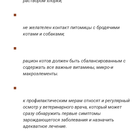
раствором хлорки;
не желателен контакт питомицы с бродячими
котами и собаками;
рацион котов должен быть сбалансированным с
содержать все важные витамины, микро-и
макроэлементы.
к профилактическим мерам относят и регулярный
осмотр у ветеринарного врача, который может
сразу обнаружить первые симптомы
зарождающегося заболевания и назначить
адекватное лечение.