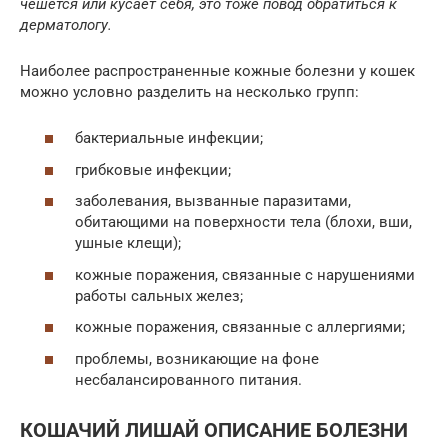
чешется или кусает себя, это тоже повод обратиться к
дерматологу.
Наиболее распространенные кожные болезни у кошек
можно условно разделить на несколько групп:
бактериальные инфекции;
грибковые инфекции;
заболевания, вызванные паразитами,
обитающими на поверхности тела (блохи, вши,
ушные клещи);
кожные поражения, связанные с нарушениями
работы сальных желез;
кожные поражения, связанные с аллергиями;
проблемы, возникающие на фоне
несбалансированного питания.
КОШАЧИЙ ЛИШАЙ ОПИСАНИЕ БОЛЕЗНИ