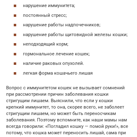
нарушение иммунитета;
постоянный стресс;
нарушение работы надпочечников;
нарушение работы щитовидной железы кошки;
неподходящий корм;
гормональное лечение кошек;
наличие раковых опухолей.
легкая форма кошачьего лишая
Вопрос с иммунитетом кошек не вызывает сомнений
при рассмотрении причин заболевания кошки
стригущим лишаем. Выяснили, что если у кошки
крепкий иммунитет, то она, скорее всего, не заболеет
стригущим лишаем, но может быть переносчикам
заболевания. Поэтому вспомните, как наши мамы нам
всегда говорили: «Погладил кошку — помой руки!», все
потому, что кошка может переносить лишай, сама при