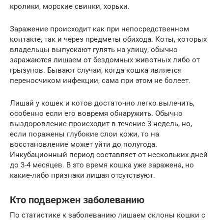
кролики, морские свинки, хорьки.
Заражение происходит как при непосредственном
контакте, так и через предметы обихода. Коты, которых
владельцы выпускают гулять на улицу, обычно
заражаются лишаем от бездомных животных либо от
грызунов. Бывают случаи, когда кошка является
переносчиком инфекции, сама при этом не болеет.
Лишай у кошек и котов достаточно легко вылечить,
особенно если его вовремя обнаружить. Обычно
выздоровление происходит в течение 3 недель, но,
если поражены глубокие слои кожи, то на
восстановление может уйти до полугода.
Инкубационный период составляет от нескольких дней
до 3-4 месяцев. В это время кошка уже заражена, но
какие-либо признаки лишая отсутствуют.
Кто подвержен заболеванию
По статистике к заболеванию лишаем склоны кошки с