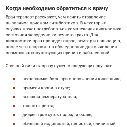
Когда необходимо обратиться к врачу
Врач-терапевт расскажет, чем лечить отравление,
вызванное приемом антибиотиков. В некоторых
случаях может потребоваться комплексная диагностика
состояния желудочно-кишечного тракта. Для
диагностики врач проведет опрос, осмотр и пальпацию,
после чего направит на обследование для выявления
возможных сопутствующих причин и заболеваний.
Срочный визит к врачу нужен в следующих случаях:
нестерпимая боль при опорожнении кишечника;
примеси крови в стуле;
высокая температура тела;
тошнота, рвота;
диарея трое суток подряд и более;
обильный водянистый, пенистый, слизистый