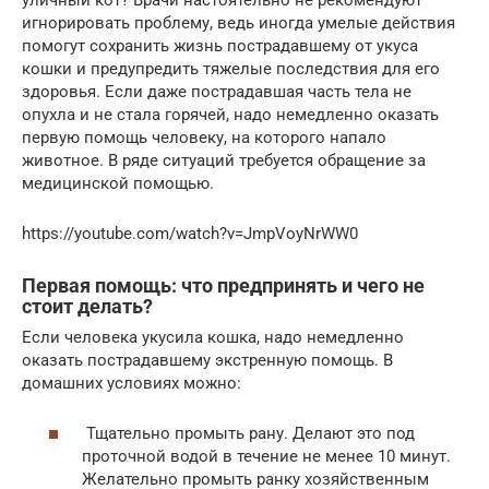
игнорировать проблему, ведь иногда умелые действия
помогут сохранить жизнь пострадавшему от укуса
кошки и предупредить тяжелые последствия для его
здоровья. Если даже пострадавшая часть тела не
опухла и не стала горячей, надо немедленно оказать
первую помощь человеку, на которого напало
животное. В ряде ситуаций требуется обращение за
медицинской помощью.
https://youtube.com/watch?v=JmpVoyNrWW0
Первая помощь: что предпринять и чего не
стоит делать?
Если человека укусила кошка, надо немедленно
оказать пострадавшему экстренную помощь. В
домашних условиях можно:
Тщательно промыть рану. Делают это под
проточной водой в течение не менее 10 минут.
Желательно промыть ранку хозяйственным