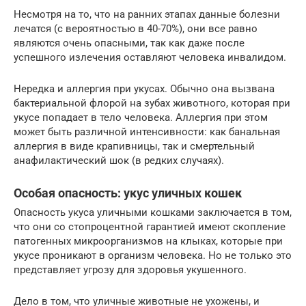
Несмотря на то, что на ранних этапах данные болезни
лечатся (с вероятностью в 40-70%), они все равно
являются очень опасными, так как даже после
успешного излечения оставляют человека инвалидом.
Нередка и аллергия при укусах. Обычно она вызвана
бактериальной флорой на зубах животного, которая при
укусе попадает в тело человека. Аллергия при этом
может быть различной интенсивности: как банальная
аллергия в виде крапивницы, так и смертельный
анафилактический шок (в редких случаях).
Особая опасность: укус уличных кошек
Опасность укуса уличными кошками заключается в том,
что они со стопроцентной гарантией имеют скопление
патогенных микроорганизмов на клыках, которые при
укусе проникают в организм человека. Но не только это
представляет угрозу для здоровья укушенного.
Дело в том, что уличные животные не ухожены, и