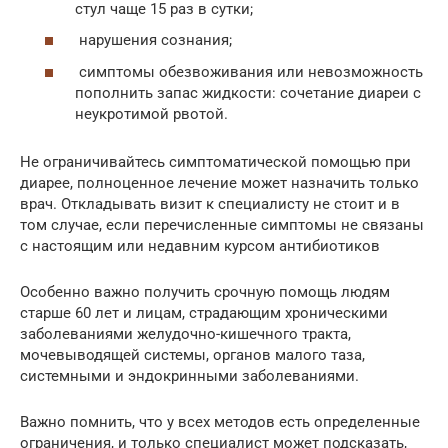
стул чаще 15 раз в сутки;
нарушения сознания;
симптомы обезвоживания или невозможность
пополнить запас жидкости: сочетание диареи с
неукротимой рвотой.
Не ограничивайтесь симптоматической помощью при
диарее, полноценное лечение может назначить только
врач. Откладывать визит к специалисту не стоит и в
том случае, если перечисленные симптомы не связаны
с настоящим или недавним курсом антибиотиков
Особенно важно получить срочную помощь людям
старше 60 лет и лицам, страдающим хроническими
заболеваниями желудочно-кишечного тракта,
мочевыводящей системы, органов малого таза,
системными и эндокринными заболеваниями.
Важно помнить, что у всех методов есть определенные
ограничения, и только специалист может подсказать,