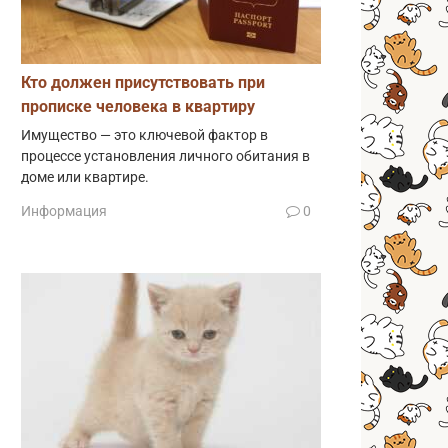
Кто должен присутствовать при
прописке человека в квартиру
Имущество — это ключевой фактор в
процессе установления личного обитания в
доме или квартире.
Информация
0