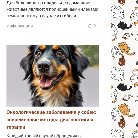
Для большинства владельцев домашние
животные являются полноценными членами
семьи, поэтому в случае их гибели
Информация
0
Онкологические заболевания у собак:
современные методы диагностики и
терапии
Каждый третий случай обращения в