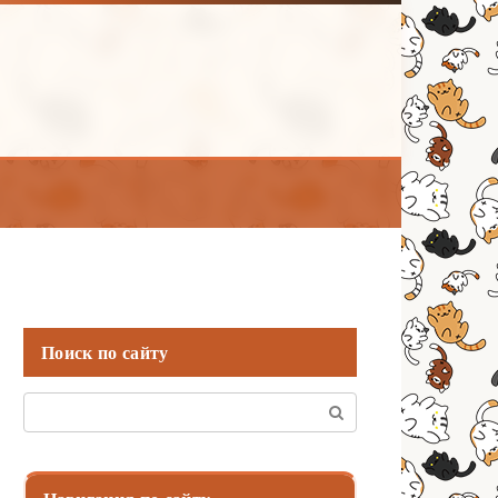
Поиск по сайту
Поиск: