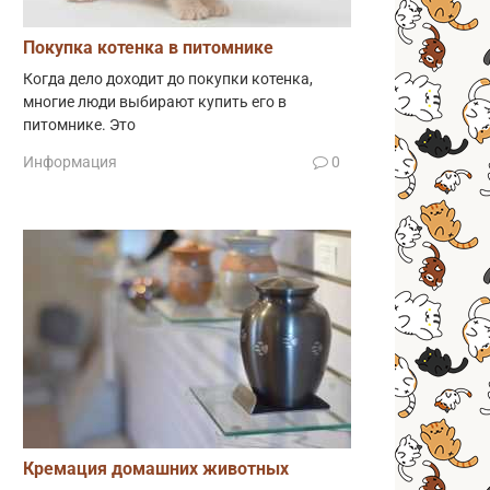
Покупка котенка в питомнике
Когда дело доходит до покупки котенка,
многие люди выбирают купить его в
питомнике. Это
Информация
0
Кремация домашних животных