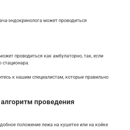
ача-эндокринолога может проводиться
ожет проводиться как амбулаторно, так, если
о стационара.
итесь к нашим специалистам, которые правильно
 алгоритм проведения
добное положение лежа на кушетке или на койке