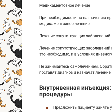
Медикаментозное лечение
При необходимости по назначению вр
медикаментозное лечение.
Лечение сопутствующих заболеваний
Лечение сопутствующих заболеваний м
это необходимо, и в условиях дневног
Не занимайтесь самолечением. Обрат
поставят диагноз и назначат лечение.
Внутривенная инъекция:
процедуры
Предложить пациенту занять у