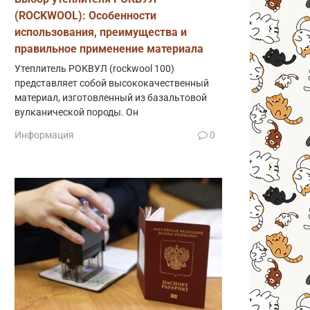
(ROCKWOOL): Особенности
использования, преимущества и
правильное применение материала
Утеплитель РОКВУЛ (rockwool 100)
представляет собой высококачественный
материал, изготовленный из базальтовой
вулканической породы. Он
Информация
0