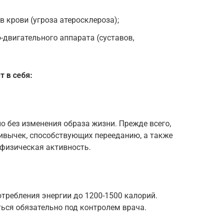
 крови (угроза атеросклероза);
-двигательного аппарата (суставов,
 в себя:
 без изменения образа жизни. Прежде всего,
вычек, способствующих перееданию, а также
физическая активность.
требления энергии до 1200-1500 калорий.
ься обязательно под контролем врача.