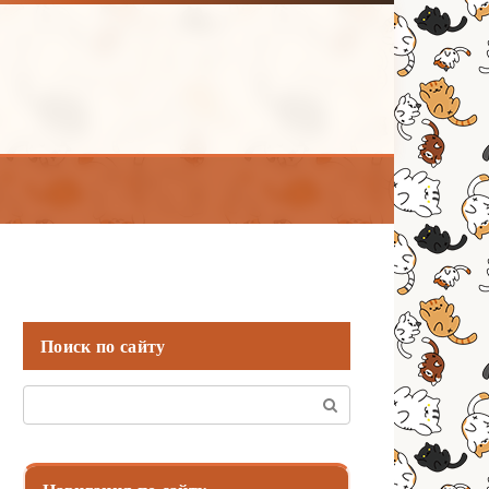
Поиск по сайту
Поиск: