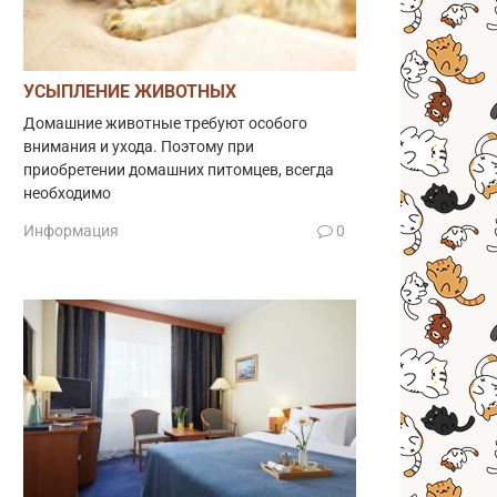
УСЫПЛЕНИЕ ЖИВОТНЫХ
Домашние животные требуют особого
внимания и ухода. Поэтому при
приобретении домашних питомцев, всегда
необходимо
Информация
0