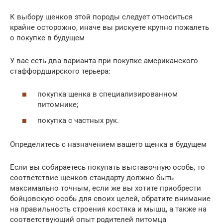
К выбору щенков этой породы следует относиться
крайне осторожно, иначе вы рискуете крупно пожалеть
о покупке в будущем
У вас есть два варианта при покупке американского
стаффордширского терьера:
покупка щенка в специализированном
питомнике;
покупка с частных рук.
Определитесь с назначением вашего щенка в будущем
Если вы собираетесь покупать выставочную особь, то
соответствие щенков стандарту должно быть
максимально точным, если же вы хотите приобрести
бойцовскую особь для своих целей, обратите внимание
на правильность строения костяка и мышц, а также на
соответствующий опыт родителей питомца