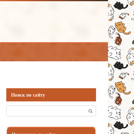
Поиск по сайту
Поиск: