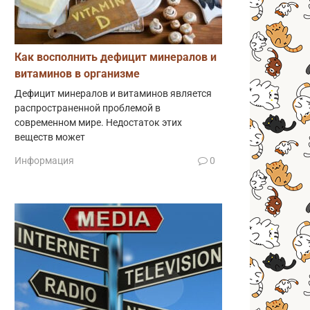
Как восполнить дефицит минералов и
витаминов в организме
Дефицит минералов и витаминов является
распространенной проблемой в
современном мире. Недостаток этих
веществ может
Информация
0