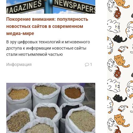
Покорение внимания: популярность
новостных сайтов в современном
медиа-мире
В эру цифровых технологий и мгновенного
доступа к информации новостные сайты
стали неотъемлемой частью
Информация
1