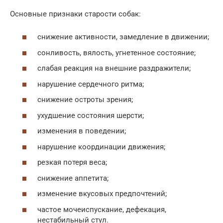
Основные признаки старости собак:
снижение активности, замедление в движении;
сонливость, вялость, угнетенное состояние;
слабая реакция на внешние раздражители;
нарушение сердечного ритма;
снижение остроты зрения;
ухудшение состояния шерсти;
изменения в поведении;
нарушение координации движения;
резкая потеря веса;
снижение аппетита;
изменение вкусовых предпочтений;
частое мочеиспускание, дефекация,
нестабильный стул.