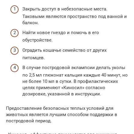
Закрыть доступ в небезопасные места.
Таковыми являются пространство под ванной и
балкон.
Найти новое гнездо и помочь в его
обустройстве.
Оградить кошачье семейство от других
питомцев.
В случае постродовой эклампсии делать уколы
по 2,5 мл глюконат кальция каждые 40 минут, но
не более 10 мл в сутки. В профилактических
целях применяют «Киносил» согласно
дозировке, указанной в инструкции.
Предоставление безопасных теплых условий для
животных является лучшим способом поддержки в
постродовой период.