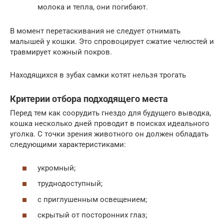
молока и тепла, они погибают.
В момент перетаскивания не следует отнимать
малышей у кошки. Это спровоцирует сжатие челюстей и
травмирует кожный покров.
Находящихся в зубах самки котят нельзя трогать
Критерии отбора подходящего места
Перед тем как соорудить гнездо для будущего выводка,
кошка несколько дней проводит в поисках идеального
уголка. С точки зрения животного он должен обладать
следующими характеристиками:
укромный;
труднодоступный;
с приглушенным освещением;
скрытый от посторонних глаз;