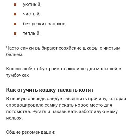
уютный;
чистый;
без резких запахов;
теплый.
Часто самки выбирают хозяйские шкафы с чистым
бельем.
Кошки любят обустраивать жилище для малышей в
тумбочках
Как отучить кошку таскать котят
В первую очередь следует выяснить причину, которая
спровоцировала самку искать новое место для
потомства. Ругать и наказывать заботливую маму
нельзя.
Общие рекомендации: