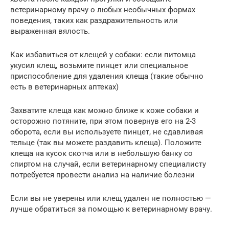
ветеринарному врачу о любых необычных формах
поведения, таких как раздражительность или
выраженная вялость.
Как избавиться от клещей у собаки: если питомца
укусил клещ, возьмите пинцет или специальное
приспособление для удаления клеща (такие обычно
есть в ветеринарных аптеках)
Захватите клеща как можно ближе к коже собаки и
осторожно потяните, при этом повернув его на 2-3
оборота, если вы используете пинцет, не сдавливая
тельце (так вы можете раздавить клеща). Положите
клеща на кусок скотча или в небольшую банку со
спиртом на случай, если ветеринарному специалисту
потребуется провести анализ на наличие болезни
Если вы не уверены или клещ удален не полностью —
лучше обратиться за помощью к ветеринарному врачу.