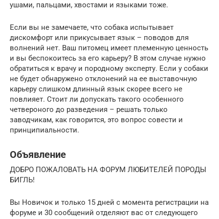
ушами, пальцами, хвостами и языками тоже.
Если вы не замечаете, что собака испытывает
дискомфорт или прикусывает язык – поводов для
волнений нет. Ваш питомец имеет племенную ценность
и вы беспокоитесь за его карьеру? В этом случае нужно
обратиться к врачу и породному эксперту. Если у собаки
не будет обнаружено отклонений на ее выставочную
карьеру слишком длинный язык скорее всего не
повлияет. Стоит ли допускать такого особенного
четвероного до разведения – решать только
заводчикам, как говорится, это вопрос совести и
принципиальности.
Объявление
ДОБРО ПОЖАЛОВАТЬ НА ФОРУМ ЛЮБИТЕЛЕЙ ПОРОДЫ
БИГЛЬ!
Вы Новичок и только 15 дней с момента регистрации на
форуме и 30 сообщений отделяют вас от следующего