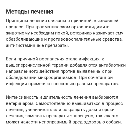
Методы лечения
Принципы лечения связаны с причиной, вызвавшей
процесс. При травматическом орхоэпидидимите
животному необходим покой, ветеринар назначает ему
обезболивающие и противовоспалительные средства,
антигистаминные препараты.
Если причиной воспаления стала инфекция, к
вышеперечисленной терапии добавляются антибиотики
направленного действия против выявленных при
обследовании микроорганизмов. При сочетанной
инфекции применяют несколько разных препаратов.
Интенсивность и длительность лечения выбираются
ветеринаром. Самостоятельно вмешиваться в процесс
лечения, увеличивать или сокращать дозы и сроки
лечения, заменять препараты запрещено, так как это
может нанести непоправимый вред здоровью собаки.