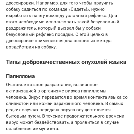
дрессировки. Например, для того чтобы приучить
собаку садиться по команде «Сидеть!», нужно
выработать на эту команду условный рефлекс. Для
этого необходимо использовать такой безусловный
раздражитель, который вызвал бы у собаки
безусловный рефлекс посадки. С этой целью в
дрессировке применяются два основных метода
воздействия на собаку.
Типы доброкачественных опухолей языка
Папиллома
Очаговое кожное разрастание, вызванное
активизацией в организме вируса папилломы
человека. Вирус передается во время контакта языка со
слизистой или кожей зараженного человека. В самых
редких случаях передача вируса осуществляется
бытовым путем. В течение продолжительного времени
вирус может бездействовать, а проявиться в случае
ослабления иммунитета.