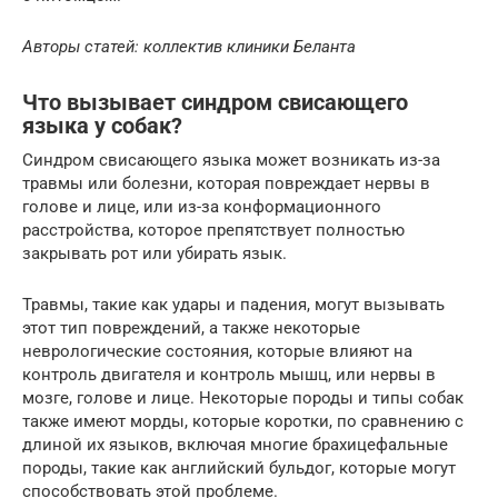
Авторы статей: коллектив клиники Беланта
Что вызывает синдром свисающего
языка у собак?
Синдром свисающего языка может возникать из-за
травмы или болезни, которая повреждает нервы в
голове и лице, или из-за конформационного
расстройства, которое препятствует полностью
закрывать рот или убирать язык.
Травмы, такие как удары и падения, могут вызывать
этот тип повреждений, а также некоторые
неврологические состояния, которые влияют на
контроль двигателя и контроль мышц, или нервы в
мозге, голове и лице. Некоторые породы и типы собак
также имеют морды, которые коротки, по сравнению с
длиной их языков, включая многие брахицефальные
породы, такие как английский бульдог, которые могут
способствовать этой проблеме.