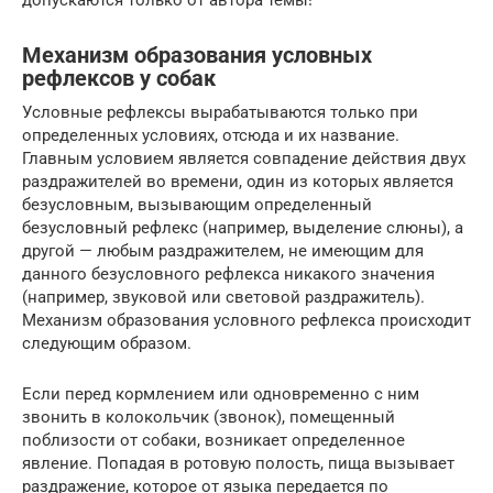
Механизм образования условных
рефлексов у собак
Условные рефлексы вырабатываются только при
определенных условиях, отсюда и их название.
Главным условием является совпадение действия двух
раздражителей во времени, один из которых является
безусловным, вызывающим определенный
безусловный рефлекс (например, выделение слюны), а
другой — любым раздражителем, не имеющим для
данного безусловного рефлекса никакого значения
(например, звуковой или световой раздражитель).
Механизм образования условного рефлекса происходит
следующим образом.
Если перед кормлением или одновременно с ним
звонить в колокольчик (звонок), помещенный
поблизости от собаки, возникает определенное
явление. Попадая в ротовую полость, пища вызывает
раздражение, которое от языка передается по