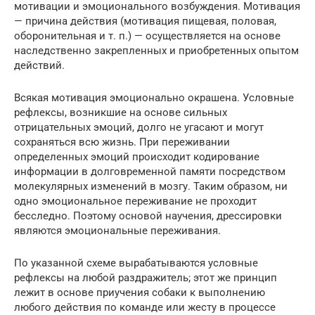
мотивации и эмоционального возбуждения. Мотивация
— причина действия (мотивация пищевая, половая,
оборонительная и т. п.) — осуществляется на основе
наследственно закрепленных и приобретенных опытом
действий.
Всякая мотивация эмоционально окрашена. Условные
рефлексы, возникшие на основе сильных
отрицательных эмоций, долго не угасают и могут
сохраняться всю жизнь. При переживании
определенных эмоций происходит кодирование
информации в долговременной памяти посредством
молекулярных изменений в мозгу. Таким образом, ни
одно эмоциональное переживание не проходит
бесследно. Поэтому основой научения, дрессировки
являются эмоциональные переживания.
По указанной схеме вырабатываются условные
рефлексы на любой раздражитель; этот же принцип
лежит в основе приучения собаки к выполнению
любого действия по команде или жесту в процессе