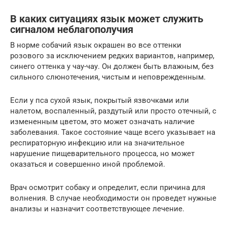
В каких ситуациях язык может служить
сигналом неблагополучия
В норме собачий язык окрашен во все оттенки
розового за исключением редких вариантов, например,
синего оттенка у чау-чау. Он должен быть влажным, без
сильного слюнотечения, чистым и неповрежденным.
Если у пса сухой язык, покрытый язвочками или
налетом, воспаленный, раздутый или просто отечный, с
измененным цветом, это может означать наличие
заболевания. Такое состояние чаще всего указывает на
респираторную инфекцию или на значительное
нарушение пищеварительного процесса, но может
оказаться и совершенно иной проблемой.
Врач осмотрит собаку и определит, если причина для
волнения. В случае необходимости он проведет нужные
анализы и назначит соответствующее лечение.