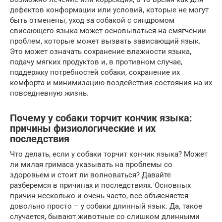
дефектов конформации или условий, которые не могут
быть отменены, уход за собакой с синдромом
свисающего языка может основываться на смягчении
проблем, которые может вызвать зависающий язык.
Это может означать сохранение влажности языка,
подачу мягких продуктов и, в противном случае,
поддержку потребностей собаки, сохранение их
комфорта и минимизацию воздействия состояния на их
повседневную жизнь.
Почему у собаки торчит кончик языка:
причины физиологические и их
последствия
Что делать, если у собаки торчит кончик языка? Может
ли милая гримаса указывать на проблемы со
здоровьем и стоит ли волноваться? Давайте
разберемся в причинах и последствиях. Основных
причин несколько и очень часто, все объясняется
довольно просто – у собаки длинный язык. Да, такое
случается, бывают животные со слишком длинными