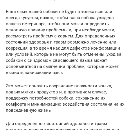
Если язык вашей собаки не будет отвлекаться или
всегда тусуется, важно, чтобы ваша собака увидела
вашего ветеринара, чтобы они могли определить
основную причину проблемы и, при необходимости,
рассмотреть проблему с корнем. Для определенных
состояний здоровья и травм возможно лечение или
коррекция, в то время как для дефектов конформации
или условий, которые не могут быть отменены, уход за
собакой с синдромом свисающего языка может
основываться на смягчении проблем, которые может
вызвать зависающий язык
Это может означать сохранение влажности языка,
подачу мягких продуктов и, в противном случае,
поддержку потребностей собаки, сохранение их
комфорта и минимизацию воздействия состояния на их
повседневную жизнь
Для определенных состояний здоровья и травм
возможно лечение или коррекция, в то время как для