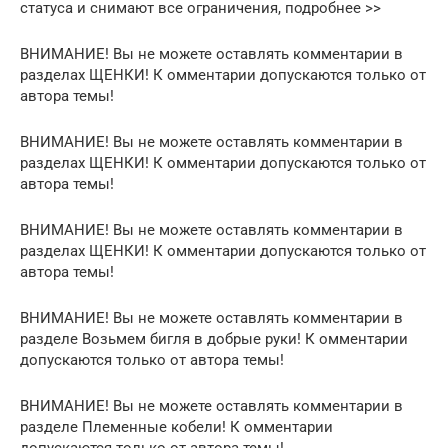
статуса и снимают все ограничения, подробнее >>
ВНИМАНИЕ! Вы не можете оставлять комментарии в
разделах ЩЕНКИ! К омментарии допускаются только от
автора темы!
ВНИМАНИЕ! Вы не можете оставлять комментарии в
разделах ЩЕНКИ! К омментарии допускаются только от
автора темы!
ВНИМАНИЕ! Вы не можете оставлять комментарии в
разделах ЩЕНКИ! К омментарии допускаются только от
автора темы!
ВНИМАНИЕ! Вы не можете оставлять комментарии в
разделе Возьмем бигля в добрые руки! К омментарии
допускаются только от автора темы!
ВНИМАНИЕ! Вы не можете оставлять комментарии в
разделе Племенные кобели! К омментарии
допускаются только от автора темы!