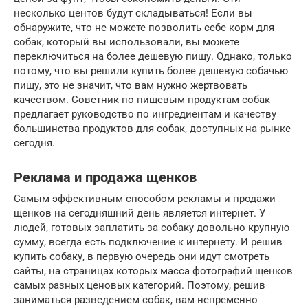
несколько центов будут складываться! Если вы
обнаружите, что не можете позволить себе корм для
собак, который вы использовали, вы можете
переключиться на более дешевую пищу. Однако, только
потому, что вы решили купить более дешевую собачью
пищу, это не значит, что вам нужно жертвовать
качеством. Советник по пищевым продуктам собак
предлагает руководство по ингредиентам и качеству
большинства продуктов для собак, доступных на рынке
сегодня.
Реклама и продажа щенков
Самым эффективным способом рекламы и продажи
щенков на сегодняшний день является интернет. У
людей, готовых заплатить за собаку довольно крупную
сумму, всегда есть подключение к интернету. И решив
купить собаку, в первую очередь они идут смотреть
сайты, на страницах которых масса фотографий щенков
самых разных ценовых категорий. Поэтому, решив
заниматься разведением собак, вам непременно