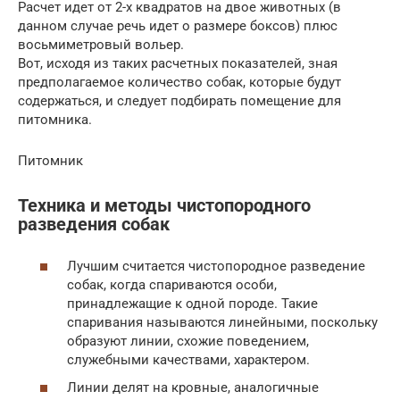
Расчет идет от 2-х квадратов на двое животных (в
данном случае речь идет о размере боксов) плюс
восьмиметровый вольер.
Вот, исходя из таких расчетных показателей, зная
предполагаемое количество собак, которые будут
содержаться, и следует подбирать помещение для
питомника.
Питомник
Техника и методы чистопородного
разведения собак
Лучшим считается чистопородное разведение
собак, когда спариваются особи,
принадлежащие к одной породе. Такие
спаривания называются линейными, поскольку
образуют линии, схожие поведением,
служебными качествами, характером.
Линии делят на кровные, аналогичные