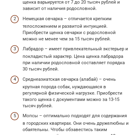
щенка варьируется от 7 до 20 тысяч рублей и
зависит от наличия родословной.
Немецкая овчарка – отличается крепким
телосложением и развитой интуицией.
Приобрести щенка овчарки с родословной
можно не менее чем за 15 тысяч рублей.
Лабрадор – имеет привлекательный экстерьер и
покладистый характер. Цена щенка лабрадора
при наличии родословной составляет порядка
30 тысяч рублей.
Среднеазиатская овчарка (алабай) – очень
крупная порода собак, нуждающаяся в
регулярной физической нагрузке. Приобрести
такого щенка с документами можно за 13-15
тысяч рублей.
Мопсы – оптимально подходят для содержания
в городских квартирах. Они очень дружелюбны и
обаятельны. Чтобы обзавестись таким