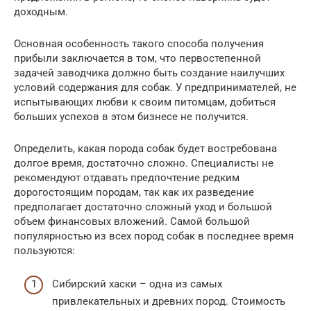
доходным.
Основная особенность такого способа получения
прибыли заключается в том, что первостепенной
задачей заводчика должно быть создание наилучших
условий содержания для собак. У предпринимателей, не
испытывающих любви к своим питомцам, добиться
больших успехов в этом бизнесе не получится.
Определить, какая порода собак будет востребована
долгое время, достаточно сложно. Специалисты не
рекомендуют отдавать предпочтение редким
дорогостоящим породам, так как их разведение
предполагает достаточно сложный уход и большой
объем финансовых вложений. Самой большой
популярностью из всех пород собак в последнее время
пользуются:
Сибирский хаски – одна из самых
привлекательных и древних пород. Стоимость