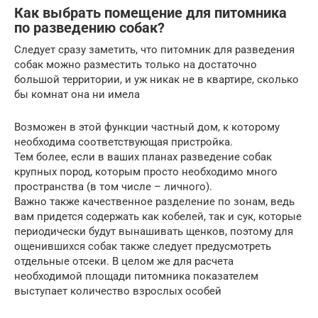
Как выбрать помещение для питомника
по разведению собак?
Следует сразу заметить, что питомник для разведения
собак можно разместить только на достаточно
большой территории, и уж никак не в квартире, сколько
бы комнат она ни имела
Возможен в этой функции частный дом, к которому
необходима соответствующая пристройка.
Тем более, если в ваших планах разведение собак
крупных пород, которым просто необходимо много
пространства (в том числе – личного).
Важно также качественное разделение по зонам, ведь
вам придется содержать как кобелей, так и сук, которые
периодически будут вынашивать щенков, поэтому для
ощенившихся собак также следует предусмотреть
отдельные отсеки. В целом же для расчета
необходимой площади питомника показателем
выступает количество взрослых особей