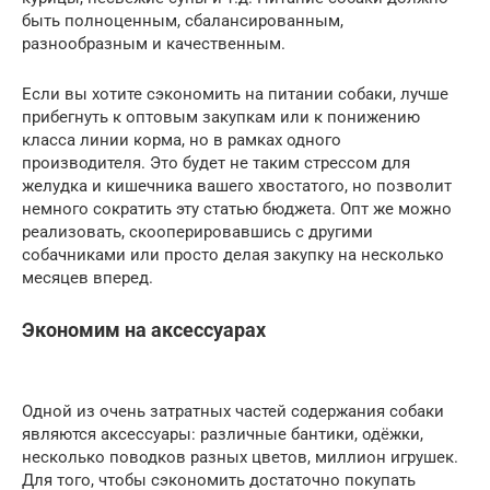
быть полноценным, сбалансированным,
разнообразным и качественным.
Если вы хотите сэкономить на питании собаки, лучше
прибегнуть к оптовым закупкам или к понижению
класса линии корма, но в рамках одного
производителя. Это будет не таким стрессом для
желудка и кишечника вашего хвостатого, но позволит
немного сократить эту статью бюджета. Опт же можно
реализовать, скооперировавшись с другими
собачниками или просто делая закупку на несколько
месяцев вперед.
Экономим на аксессуарах
Одной из очень затратных частей содержания собаки
являются аксессуары: различные бантики, одёжки,
несколько поводков разных цветов, миллион игрушек.
Для того, чтобы сэкономить достаточно покупать