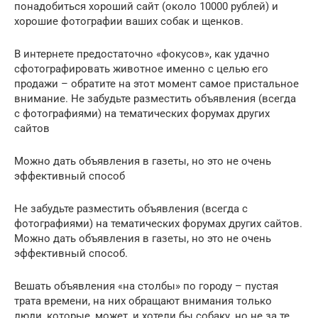
понадобиться хороший сайт (около 10000 рублей) и
хорошие фотографии ваших собак и щенков.
В интернете предостаточно «фокусов», как удачно
сфотографировать животное именно с целью его
продажи – обратите на этот момент самое пристальное
внимание. Не забудьте разместить объявления (всегда
с фотографиями) на тематических форумах других
сайтов
Можно дать объявления в газеты, но это не очень
эффективный способ
Не забудьте разместить объявления (всегда с
фотографиями) на тематических форумах других сайтов.
Можно дать объявления в газеты, но это не очень
эффективный способ.
Вешать объявления «на столбы» по городу – пустая
трата времени, на них обращают внимания только
люди, которые, может, и хотели бы собаку, но не за те