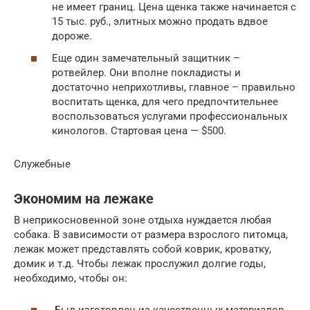
не имеет границ. Цена щенка также начинается с
15 тыс. руб., элитных можно продать вдвое
дороже.
Еще один замечательный защитник –
ротвейлер. Они вполне покладисты и
достаточно неприхотливы, главное – правильно
воспитать щенка, для чего предпочтительнее
воспользоваться услугами профессиональных
кинологов. Стартовая цена — $500.
Служебные
Экономим на лежаке
В неприкосновенной зоне отдыха нуждается любая
собака. В зависимости от размера взрослого питомца,
лежак может представлять собой коврик, кроватку,
домик и т.д. Чтобы лежак прослужил долгие годы,
необходимо, чтобы он: