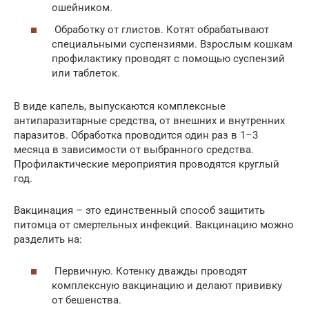
ошейником.
Обработку от глистов. Котят обрабатывают
специальными суспензиями. Взрослым кошкам
профилактику проводят с помощью суспензий
или таблеток.
В виде капель, выпускаются комплексные
антипаразитарные средства, от внешних и внутренних
паразитов. Обработка проводится один раз в 1–3
месяца в зависимости от выбранного средства.
Профилактические мероприятия проводятся круглый
год.
Вакцинация – это единственный способ защитить
питомца от смертельных инфекций. Вакцинацию можно
разделить на:
Первичную. Котенку дважды проводят
комплексную вакцинацию и делают прививку
от бешенства.