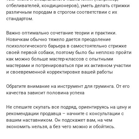
отбеливателей, кондиционеров), уметь делать стрижки
различным породам в строгом соответствии с их
стандартом.
Важно оптимально сочетание теории и практики.
Новичкам обычно тяжело дается преодоление
психологического барьера в самостоятельно стрижке
своей первой собаки, поэтому было бы неплохо пройти
как можно больше мастер-классов с опытными
мастерами и потренироваться при их активном участии
и своевременной корректировке вашей работы
Обратите внимание на инструмент для груминга. От его
качества зависит половина успеха
Не спешите скупать все подряд, ориентируясь на цену и
рекомендации продавца – начните с консультации с
вашим наставником. Он подскажет вам, на чем
экономить нельзя, а без чего можно и обойтись.