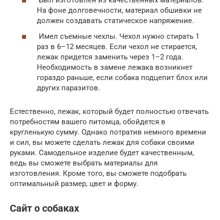
Был изготовлен из качественных материалов.
На фоне долговечности, материал обшивки не
должен создавать статическое напряжение.
Имел съемные чехлы. Чехол нужно стирать 1
раз в 6–12 месяцев. Если чехол не стирается,
лежак придется заменить через 1–2 года.
Необходимость в замене лежака возникнет
гораздо раньше, если собака подцепит блох или
других паразитов.
Естественно, лежак, который будет полностью отвечать
потребностям вашего питомца, обойдется в
кругленькую сумму. Однако потратив немного времени
и сил, вы можете сделать лежак для собаки своими
руками. Самодельное изделие будет качественным,
ведь вы сможете выбрать материалы для
изготовления. Кроме того, вы сможете подобрать
оптимальный размер, цвет и форму.
Сайт о собаках