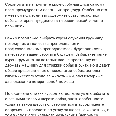
Сэкономить на груминге можно, обучившись самому
всем премудростям салонных процедур. Особенно это
имеет смысл, если вы содержите сразу несколько
собак, которые нуждаются в периодической «чистке
перышек».
Важно правильно выбрать курсы обучения грумингу,
потому как от качества преподавания и
профессионализма преподавателей будет зависеть
качество и вашей работы в будущем. Выбирайте такие
курсы груминга, на которых вас не просто научат
держать машинку для стрижки собак в руках, но и дадут
общее представление о психологии собак, основы
гигиенического ухода за животными, элементарные
азы оказания ветеринарной помощи
По окончанию таких курсов вы должны уметь работать
с разными типами шерсти собак, знать особенности
ухода за такой шерстью, разбираться в ассортименте
современных средств по уходу за шерстью животных, в
том числе и специального назначения (например,