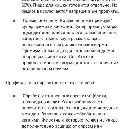
60%). Пища для кошки готовится отдельно. Из
рациона исключаются запрещенные продукты.
Промышленным. Корма не ниже премиум/
супер премиум качества. Супер премиум корм
подходит для повседневного кормления всех
животных, поскольку в рамках класса
выпускаются и профилактические корма.
Премиум корма подходят только молодым и
здоровым животным. Лечебные и
профилактические корма должны назначаться
ветеринарным врачом.
Профилактика паразитов включает в себя:
Обработку от внешних паразитов (блохи,
власоеды, клещи). Котят избавляют от
паразитов с помощью шампуня или народных
методов. Взрослых кошек обрабатывают
каплями. Животных, которые гуляют на улице,
дополнительно защищают спреем или