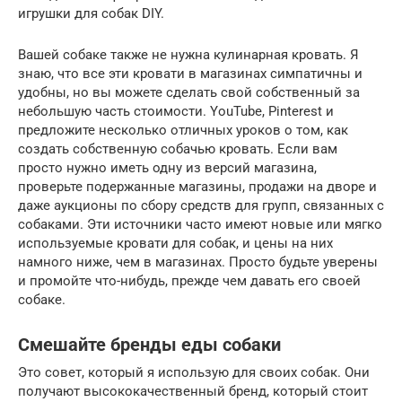
игрушки для собак DIY.
Вашей собаке также не нужна кулинарная кровать. Я
знаю, что все эти кровати в магазинах симпатичны и
удобны, но вы можете сделать свой собственный за
небольшую часть стоимости. YouTube, Pinterest и
предложите несколько отличных уроков о том, как
создать собственную собачью кровать. Если вам
просто нужно иметь одну из версий магазина,
проверьте подержанные магазины, продажи на дворе и
даже аукционы по сбору средств для групп, связанных с
собаками. Эти источники часто имеют новые или мягко
используемые кровати для собак, и цены на них
намного ниже, чем в магазинах. Просто будьте уверены
и промойте что-нибудь, прежде чем давать его своей
собаке.
Смешайте бренды еды собаки
Это совет, который я использую для своих собак. Они
получают высококачественный бренд, который стоит