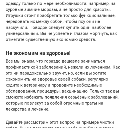
одежду только по мере необходимости: например, на
суровые зимние морозы, а не просто для красоты.
Игрушки стоит приобретать только функциональные,
чередовать их между собой, чтобы псу они не
наскучили. Поводок следует купить один наиболее
универсальный. Вы не успеете и глазом моргнуть, как
отметите существенную экономию средств.
Не экономим на здоровье!
Все мы знаем, что гораздо дешевле заниматься
профилактикой заболеваний, нежели их лечением. Как
это ни парадоксально звучит, но, если вы хотите
сэкономить на здоровье своей собаки, регулярно
ходите к ветеринару и проводите необходимые
обследования, процедуры, вакцинацию. Только так вы
сможете избежать появления серьёзных заболеваний,
которые повлекут за собой огромные траты на
лекарства и лечение.
Давайте рассмотрим этот вопрос на примере чистки