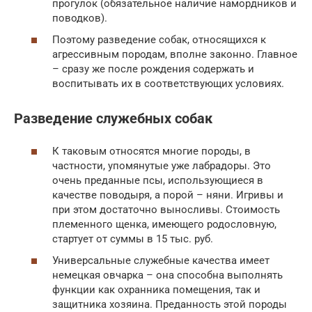
прогулок (обязательное наличие намордников и
поводков).
Поэтому разведение собак, относящихся к
агрессивным породам, вполне законно. Главное
– сразу же после рождения содержать и
воспитывать их в соответствующих условиях.
Разведение служебных собак
К таковым относятся многие породы, в
частности, упомянутые уже лабрадоры. Это
очень преданные псы, использующиеся в
качестве поводыря, а порой – няни. Игривы и
при этом достаточно выносливы. Стоимость
племенного щенка, имеющего родословную,
стартует от суммы в 15 тыс. руб.
Универсальные служебные качества имеет
немецкая овчарка – она способна выполнять
функции как охранника помещения, так и
защитника хозяина. Преданность этой породы