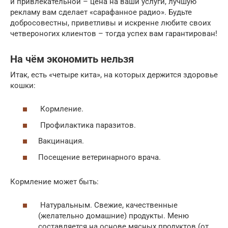
и привлекательной – цена на ваши услуги, лучшую
рекламу вам сделает «сарафанное радио». Будьте
добросовестны, приветливы и искренне любите своих
четвероногих клиентов – тогда успех вам гарантирован!
На чём экономить нельзя
Итак, есть «четыре кита», на которых держится здоровье
кошки:
Кормление.
Профилактика паразитов.
Вакцинация.
Посещение ветеринарного врача.
Кормление может быть:
Натуральным. Свежие, качественные
(желательно домашние) продукты. Меню
составляется на основе мясных продуктов (от