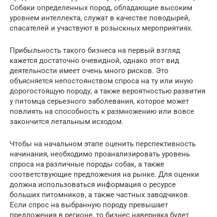
Собаки определенных пород, обладающие высоким
уровнем интеллекта, служат в качестве поводырей,
спасателей и участвуют в розыскных мероприятиях.
Прибыльность такого бизнеса на первый взгляд
кажется достаточно очевидной, однако этот вид
деятельности имеет очень много рисков. Это
объясняется непостоянством спроса на ту или иную
дорогостоящую породу, а также вероятностью развития
у питомца серьезного заболевания, которое может
повлиять на способность к размножению или вовсе
закончится летальным исходом.
Чтобы на начальном этапе оценить перспективность
начинания, необходимо проанализировать уровень
спроса на различные породы собак, а также
соответствующие предложения на рынке. Для оценки
должна использоваться информация о ресурсе
больших питомников, а также частных заводчиков.
Если спрос на выбранную породу превышает
предложения в регионе, то бизнес наверняка будет