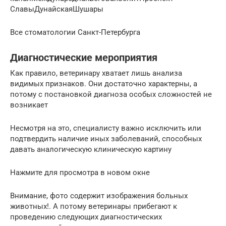
СлавыДунайскаяШушары
Все стоматологии Санкт-Петербурга
Диагностические мероприятия
Как правило, ветеринару хватает лишь анализа
видимых признаков. Они достаточно характерны, а
потому с постановкой диагноза особых сложностей не
возникает
Несмотря на это, специалисту важно исключить или
подтвердить наличие иных заболеваний, способных
давать аналогическую клиническую картину
Нажмите для просмотра в новом окне
Внимание, фото содержит изображения больных
животных!. А потому ветеринары прибегают к
проведению следующих диагностических