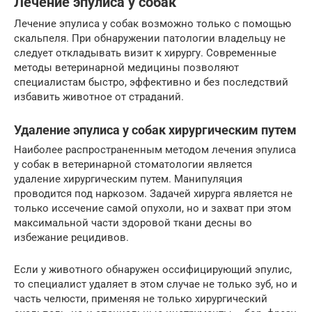
Лечение эпулиса у собак
Лечение эпулиса у собак возможно только с помощью
скальпеля. При обнаружении патологии владельцу не
следует откладывать визит к хирургу. Современные
методы ветеринарной медицины позволяют
специалистам быстро, эффективно и без последствий
избавить животное от страданий.
Удаление эпулиса у собак хирургическим путем
Наиболее распространенным методом лечения эпулиса
у собак в ветеринарной стоматологии является
удаление хирургическим путем. Манипуляция
проводится под наркозом. Задачей хирурга является не
только иссечение самой опухоли, но и захват при этом
максимальной части здоровой ткани десны во
избежание рецидивов.
Если у животного обнаружен оссифицирующий эпулис,
то специалист удаляет в этом случае не только зуб, но и
часть челюсти, применяя не только хирургический