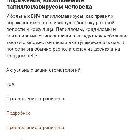
Поражения, вызываемые
папилломавирусом человека
У больных ВИЧ папилломавирусы, как правило,
поражают именно слизистую оболочку ротовой
полости и кожу лица. Папилломы, кондиломы и
эпителиальные гиперплазии выглядят как небольшие
узелки с множественными выступами-сосочками. В
полости рта обычно располагаются на деснах и на
твердом небе.
Актуальные акции стоматологий
30%
Предложение ограничено
Подробнее
Предложение ограничено