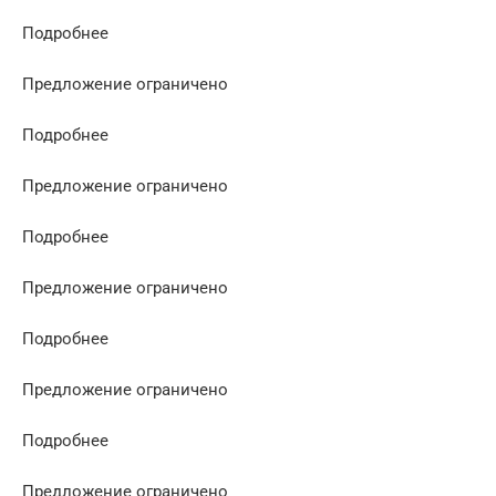
Подробнее
Предложение ограничено
Подробнее
Предложение ограничено
Подробнее
Предложение ограничено
Подробнее
Предложение ограничено
Подробнее
Предложение ограничено