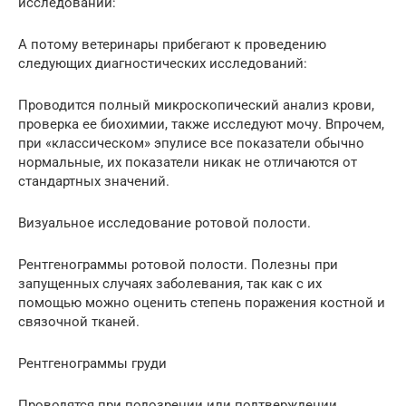
исследований:
А потому ветеринары прибегают к проведению
следующих диагностических исследований:
Проводится полный микроскопический анализ крови,
проверка ее биохимии, также исследуют мочу. Впрочем,
при «классическом» эпулисе все показатели обычно
нормальные, их показатели никак не отличаются от
стандартных значений.
Визуальное исследование ротовой полости.
Рентгенограммы ротовой полости. Полезны при
запущенных случаях заболевания, так как с их
помощью можно оценить степень поражения костной и
связочной тканей.
Рентгенограммы груди
Проводятся при подозрении или подтверждении