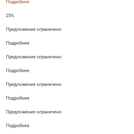
Подробнее
25%
Предложение ограничено
Подробнее
Предложение ограничено
Подробнее
Предложение ограничено
Подробнее
Предложение ограничено
Подробнее