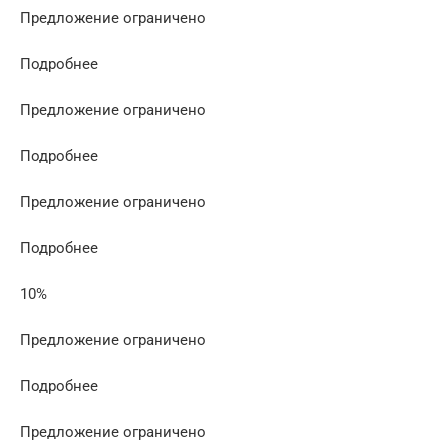
Предложение ограничено
Подробнее
Предложение ограничено
Подробнее
Предложение ограничено
Подробнее
10%
Предложение ограничено
Подробнее
Предложение ограничено