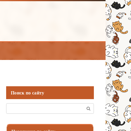
Поиск по сайту
Поиск: