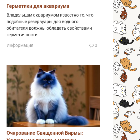
Герметики для аквариума
Владельцам аквариумом известно то, что
подобные резервуары для водного
обитателя должны обладать свойствами
герметичности
Информация
0
Очарование Священной Бирмы: