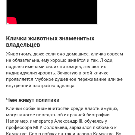
Клички животных знаменитых
владельцев
Животному, даже если оно домашнее, кличка совсем
не обязательна, ему хорошо живётся и так. Люди,
наделяя именами своих питомцев, желают их
индивидуализировать. Зачастую в этой кличке
проявляется глубокое душевное переживание или же
внутренний настрой владельца.
Чем живут политики
Клички собак знаменитостей среди власть имущих,
могут многое поведать об их ранней биографии.
Например, император Александр III, обучаясь у
профессора МГУ Соловьёва, заразился любовью к
Камчатке. Свою собаку он так и назвал Камчатка. Во