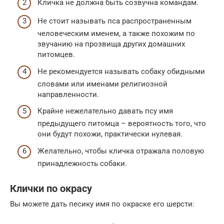
Кличка не должна быть созвучна командам.
Не стоит называть пса распространенным
человеческим именем, а также похожим по
звучанию на прозвища других домашних
питомцев.
Не рекомендуется называть собаку обидными
словами или именами религиозной
направленности.
Крайне нежелательно давать псу имя
предыдущего питомца – вероятность того, что
они будут похожи, практически нулевая.
Желательно, чтобы кличка отражала половую
принадлежность собаки.
Клички по окрасу
Вы можете дать песику имя по окраске его шерсти: