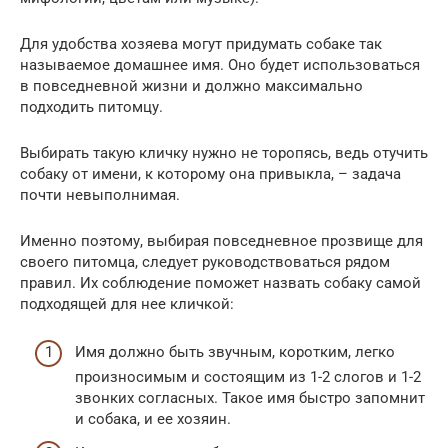
Для удобства хозяева могут придумать собаке так
называемое домашнее имя. Оно будет использоваться
в повседневной жизни и должно максимально
подходить питомцу.
Выбирать такую кличку нужно не торопясь, ведь отучить
собаку от имени, к которому она привыкла, – задача
почти невыполнимая.
Именно поэтому, выбирая повседневное прозвище для
своего питомца, следует руководствоваться рядом
правил. Их соблюдение поможет назвать собаку самой
подходящей для нее кличкой:
Имя должно быть звучным, коротким, легко
произносимым и состоящим из 1-2 слогов и 1-2
звонких согласных. Такое имя быстро запомнит
и собака, и ее хозяин.