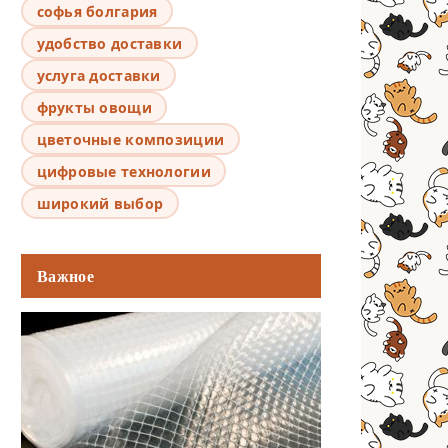
софья болгария
удобство доставки
услуга доставки
фрукты овощи
цветочные композиции
цифровые технологии
широкий выбор
Важное