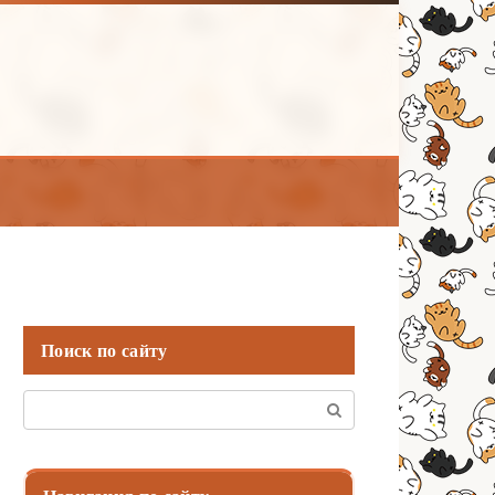
Поиск по сайту
Поиск: