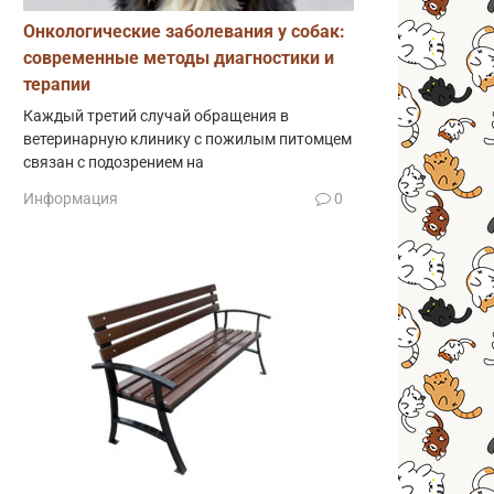
Онкологические заболевания у собак:
современные методы диагностики и
терапии
Каждый третий случай обращения в
ветеринарную клинику с пожилым питомцем
связан с подозрением на
Информация
0