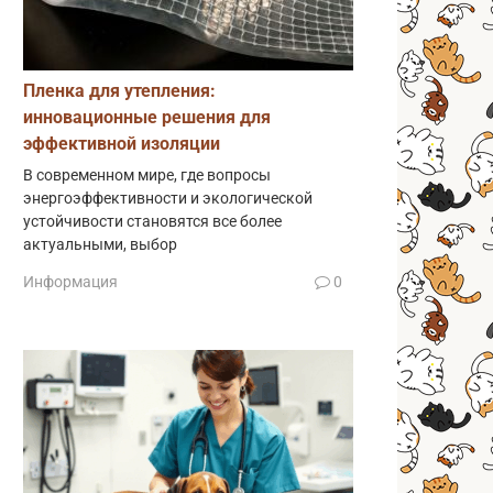
Пленка для утепления:
инновационные решения для
эффективной изоляции
В современном мире, где вопросы
энергоэффективности и экологической
устойчивости становятся все более
актуальными, выбор
Информация
0