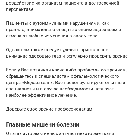
воздействие на организм пациента в долгосрочной
перспективе.
Пациенты с аутоиммунными нарушениями, как
правило, внимательно следят за своим здоровьем и
отмечают любые изменения в своем теле
Однако им также следует уделять пристальное
внимание здоровью глаз и регулярно проверять зрение
Если у Вас возникли какие-либо проблемы со зрением,
обращайтесь к специалистам офтальмологического
центра «Медайзхелп». Вас проконсультируют опытные
специалисты и в случае необходимости назначат
наиболее эффективное лечение.
Доверьте свое зрение профессионалам!
Главные мишени болезни
От атак аутореактивных антител некоторые ткани