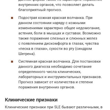
внутренних органов, что позволяет делать
благоприятный прогноз.
Подострая кожная красная волчанка. При
данном состоянии наряду с кожными
изменениями характерно общее недомогание,
астения, боли в мышцах и суставах. Возможно
также поражение слезных и слюнных желез
с появлением дискомфорта в глазах, чувства
«песка в глазах», сухости во рту (синдром
Шегрена).
Системная красная волчанка. Для постановки
данного диагноза необходимо сочетание
определенного числа клинических,
лабораторных и инструментальных признаков.
Прогноз зависит от количества и степени
поражения внутренних органов.
Клинические признаки
Клинические признаки при SLE бывают различными, в