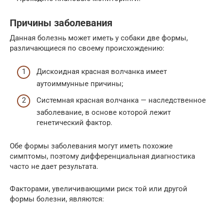
Причины заболевания
Данная болезнь может иметь у собаки две формы,
различающиеся по своему происхождению:
Дискоидная красная волчанка имеет
аутоиммунные причины;
Системная красная волчанка — наследственное
заболевание, в основе которой лежит
генетический фактор.
Обе формы заболевания могут иметь похожие
симптомы, поэтому дифференциальная диагностика
часто не дает результата.
Факторами, увеличивающими риск той или другой
формы болезни, являются: