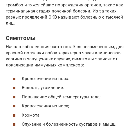
тромбоз и тяжелейшие повреждения органов, такие как
терминальная стадия почечной болезни. Из-за таких
разных проявлений СКВ называют болезнью с тысячей
лиц.
Симптомы
Начало заболевания часто остаётся незамеченным, для
красной волчанки собак характерна яркая клиническая
картина в запущенных случаях, симптомы зависят от
локализации иммунных комплексов:
Кровотечение из носа:
Вялость, утомление:
Повышение общей температуры тела;
Кровотечения из носа;
Хромота;
Опухание и болезненность суставов и мышц;