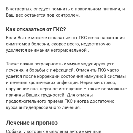
В-четвертых, следует помнить о правильном питании, и
Ваш вес останется под контролем.
Как отказаться от ГКС?
Если Вы не можете отказаться от ГКС из-за нарастания
симптомов болезни, скорее всего, недостаточно
уделяется внимания негормональной .
Также важна регулярность иммуномодулирующего
лечения, и борьбы с инфекцией. Отменить ГКС часто
удается после коррекции состояния иммунной системы
и лечения хронических инфекций. Нервный стресс,
нарушение сна, нервное истощение – также возможные
причины Ваших трудностей. Для отмены
продолжительного приема ГКС иногда достаточно
курса антидепрессивного лечения.
Лечение и прогноз
Собаки, у которых выявлены аутоиммунные