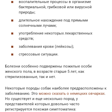
воспалительные процессы в организме
бактериальной, грибковой или вирусной
природы;
длительное нахождение под прямыми
солнечными лучами;
употребление некоторых лекарственных
средств;
заболевания крови (лейкозы);
стрессовые ситуации.
Болезни особенно подвержены пожилые особи
женского пола, в возрасте старше 5 лет, как
стерилизованные, так и нет.
Некоторые породы собак наиболее предрасположены к
заболеванию. Это
можно сказать о немецких овчарках
.
Но существует и еще несколько пород, у
представителей которых довольно часто
регистрируется похожая симптоматика: