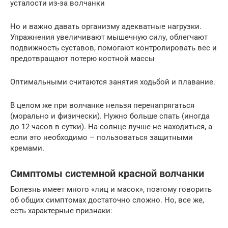
усталости из-за волчанки
Но и важно давать организму адекватные нагрузки.
Упражнения увеличивают мышечную силу, облегчают
подвижность суставов, помогают контролировать вес и
предотвращают потерю костной массы
Оптимальными считаются занятия ходьбой и плавание.
В целом же при волчанке нельзя перенапрягаться
(морально и физически). Нужно больше спать (иногда
до 12 часов в сутки). На солнце лучше не находиться, а
если это необходимо – пользоваться защитными
кремами.
Симптомы системной красной волчанки
Болезнь имеет много «лиц и масок», поэтому говорить
об общих симптомах достаточно сложно. Но, все же,
есть характерные признаки: