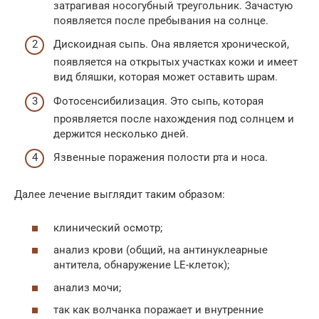
затрагивая носогубный треугольник. Зачастую
появляется после пребывания на солнце.
Дискоидная сыпь. Она является хронической,
появляется на открытых участках кожи и имеет
вид бляшки, которая может оставить шрам.
Фотосенсибилизация. Это сыпь, которая
проявляется после нахождения под солнцем и
держится несколько дней.
Язвенные поражения полости рта и носа.
Далее лечение выглядит таким образом:
клинический осмотр;
анализ крови (общий, на антинуклеарные
антитела, обнаружение LE-клеток);
анализ мочи;
так как волчанка поражает и внутренние