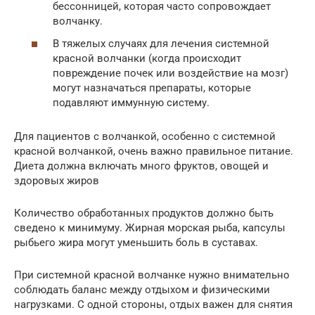
бессонницей, которая часто сопровождает
волчанку.
В тяжелых случаях для лечения системной
красной волчанки (когда происходит
повреждение почек или воздействие на мозг)
могут назначаться препараты, которые
подавляют иммунную систему.
Для пациентов с волчанкой, особенно с системной
красной волчанкой, очень важно правильное питание.
Диета должна включать много фруктов, овощей и
здоровых жиров
Количество обработанных продуктов должно быть
сведено к минимуму. Жирная морская рыба, капсулы
рыбьего жира могут уменьшить боль в суставах.
При системной красной волчанке нужно внимательно
соблюдать баланс между отдыхом и физическими
нагрузками. С одной стороны, отдых важен для снятия