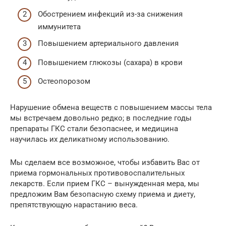
Обострением инфекций из-за снижения
иммунитета
Повышением артериального давления
Повышением глюкозы (сахара) в крови
Остеопорозом
Нарушение обмена веществ с повышением массы тела
мы встречаем довольно редко; в последние годы
препараты ГКС стали безопаснее, и медицина
научилась их деликатному использованию.
Мы сделаем все возможное, чтобы избавить Вас от
приема гормональных противовоспалительных
лекарств. Если прием ГКС – вынужденная мера, мы
предложим Вам безопасную схему приема и диету,
препятствующую нарастанию веса.