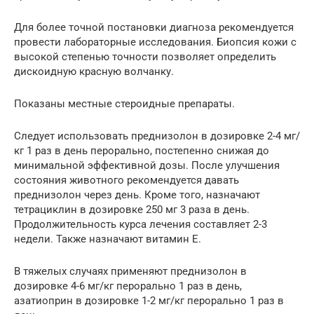
Для более точной постановки диагноза рекомендуется
провести лабораторные исследования. Биопсия кожи с
высокой степенью точности позволяет определить
дискоидную красную волчанку.
Показаны местные стероидные препараты.
Следует использовать преднизолон в дозировке 2-4 мг/
кг 1 раз в день перорально, постепенно снижая до
минимальной эффективной дозы. После улучшения
состояния животного рекомендуется давать
преднизолон через день. Кроме того, назначают
тетрациклин в дозировке 250 мг 3 раза в день.
Продолжительность курса лечения составляет 2-3
недели. Также назначают витамин Е.
В тяжелых случаях применяют преднизолон в
дозировке 4-6 мг/кг перорально 1 раз в день,
азатиоприн в дозировке 1-2 мг/кг перорально 1 раз в