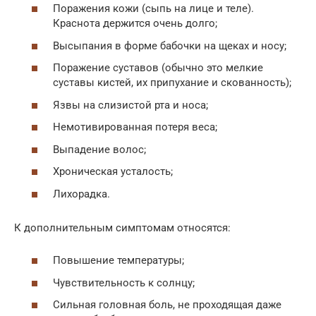
Поражения кожи (сыпь на лице и теле).
Краснота держится очень долго;
Высыпания в форме бабочки на щеках и носу;
Поражение суставов (обычно это мелкие
суставы кистей, их припухание и скованность);
Язвы на слизистой рта и носа;
Немотивированная потеря веса;
Выпадение волос;
Хроническая усталость;
Лихорадка.
К дополнительным симптомам относятся:
Повышение температуры;
Чувствительность к солнцу;
Сильная головная боль, не проходящая даже