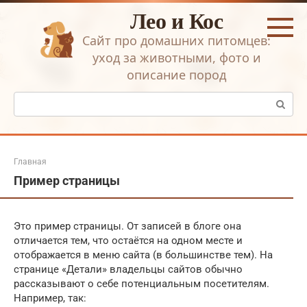
Перейти
Лео и Кос
к
контенту
Сайт про домашних питомцев:
уход за животными, фото и
описание пород
Поиск:
Главная
Пример страницы
Это пример страницы. От записей в блоге она
отличается тем, что остаётся на одном месте и
отображается в меню сайта (в большинстве тем). На
странице «Детали» владельцы сайтов обычно
рассказывают о себе потенциальным посетителям.
Например, так: