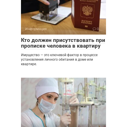
Информация
0
Кто должен присутствовать при
прописке человека в квартиру
Имущество — это ключевой фактор в процессе
установления личного обитания в доме или
квартире.