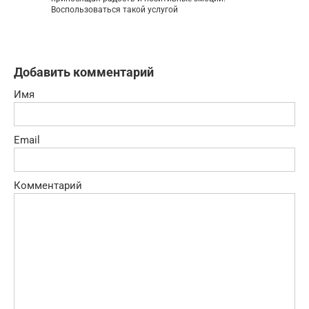
Воспользоваться такой услугой
Добавить комментарий
Имя
Email
Комментарий