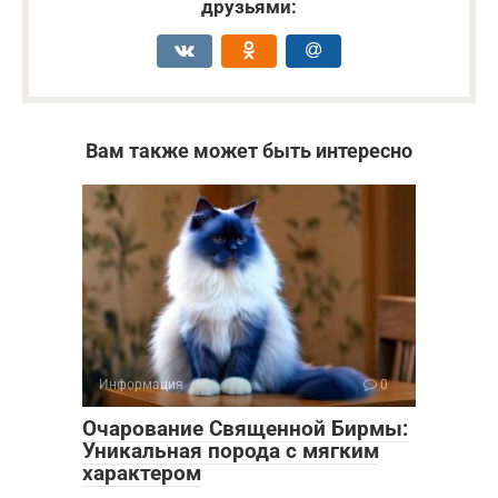
друзьями:
Вам также может быть интересно
Информация
0
Очарование Священной Бирмы:
Уникальная порода с мягким
характером