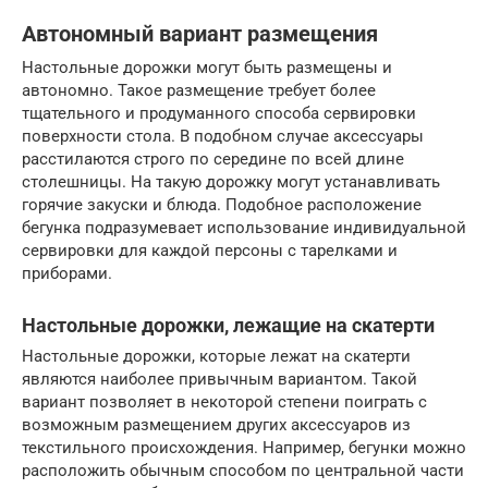
Автономный вариант размещения
Настольные дорожки могут быть размещены и
автономно. Такое размещение требует более
тщательного и продуманного способа сервировки
поверхности стола. В подобном случае аксессуары
расстилаются строго по середине по всей длине
столешницы. На такую дорожку могут устанавливать
горячие закуски и блюда. Подобное расположение
бегунка подразумевает использование индивидуальной
сервировки для каждой персоны с тарелками и
приборами.
Настольные дорожки, лежащие на скатерти
Настольные дорожки, которые лежат на скатерти
являются наиболее привычным вариантом. Такой
вариант позволяет в некоторой степени поиграть с
возможным размещением других аксессуаров из
текстильного происхождения. Например, бегунки можно
расположить обычным способом по центральной части