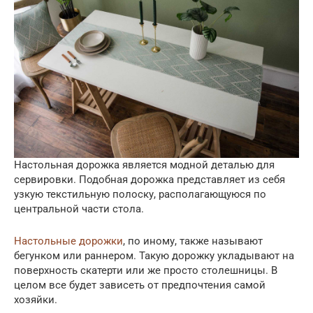
Настольная дорожка является модной деталью для
сервировки. Подобная дорожка представляет из себя
узкую текстильную полоску, располагающуюся по
центральной части стола.
Настольные дорожки
, по иному, также называют
бегунком или раннером. Такую дорожку укладывают на
поверхность скатерти или же просто столешницы. В
целом все будет зависеть от предпочтения самой
хозяйки.