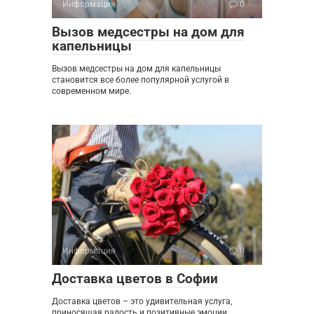
Информация
0
Вызов медсестры на дом для
капельницы
Вызов медсестры на дом для капельницы
становится все более популярной услугой в
современном мире.
Информация
0
Доставка цветов в Софии
Доставка цветов – это удивительная услуга,
приносящая радость и позитивные эмоции.