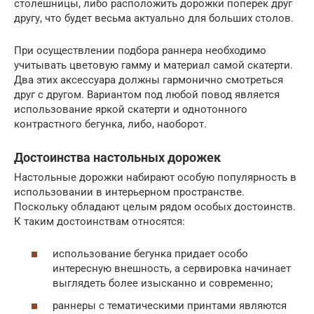
столешницы, либо расположить дорожки поперек друг
другу, что будет весьма актуально для больших столов.
При осуществлении подбора раннера необходимо
учитывать цветовую гамму и материал самой скатерти.
Два этих аксессуара должны гармонично смотреться
друг с другом. Вариантом под любой повод является
использование яркой скатерти и однотонного
контрастного бегунка, либо, наоборот.
Достоинства настольных дорожек
Настольные дорожки набирают особую популярность в
использовании в интерьерном пространстве.
Поскольку обладают целым рядом особых достоинств.
К таким достоинствам относятся:
использование бегунка придает особо
интересную внешность, а сервировка начинает
выглядеть более изысканно и современно;
раннеры с тематическими принтами являются