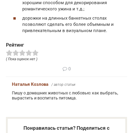
хорошим способом для декорирования
романтического ужина и т.д.;
дорожки на длинных банкетных столах
позволяют сделать его более объемным и
привлекательным в визуальном плане.
Рейтинг
( Пока оценок нет )
0
Наталья Козлова
/ автор статьи
Пишу о домашних животных с любовью: как выбрать,
вырастить и воспитать питомца.
Понравилась статья? Поделиться с