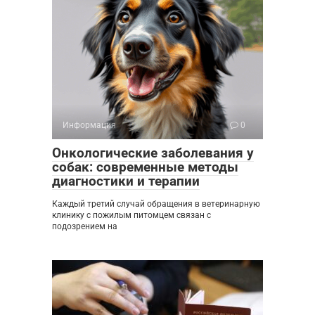
Информация
0
Онкологические заболевания у
собак: современные методы
диагностики и терапии
Каждый третий случай обращения в ветеринарную
клинику с пожилым питомцем связан с
подозрением на