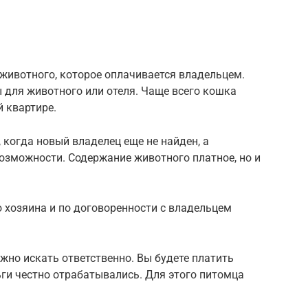
животного, которое оплачивается владельцем.
 для животного или отеля. Чаще всего кошка
й квартире.
 когда новый владелец еще не найден, а
возможности. Содержание животного платное, но и
хозяина и по договоренности с владельцем
но искать ответственно. Вы будете платить
ньги честно отрабатывались. Для этого питомца