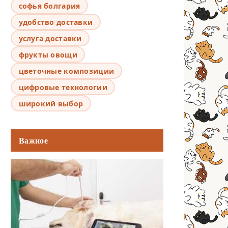
софья болгария
удобство доставки
услуга доставки
фрукты овощи
цветочные композиции
цифровые технологии
широкий выбор
Важное