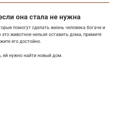
если она стала не нужна
орые помогут сделать жизнь человека богаче и
то это животное нельзя оставить дома, примите
жите его достойно.
, ей нужно найти новый дом.