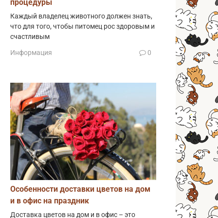
процедуры
Каждый владелец животного должен знать,
что для того, чтобы питомец рос здоровым и
счастливым
Информация
0
Особенности доставки цветов на дом
и в офис на праздник
Доставка цветов на дом и в офис – это