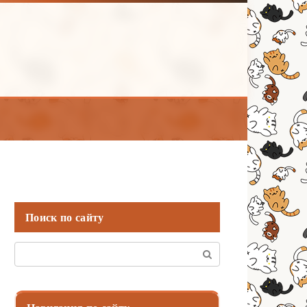
Поиск по сайту
Поиск: