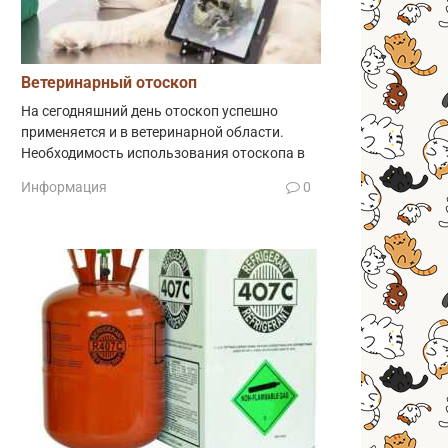
Ветеринарный отоскоп
На сегодняшний день отоскоп успешно
применяется и в ветеринарной области.
Необходимость использования отоскопа в
Информация
0