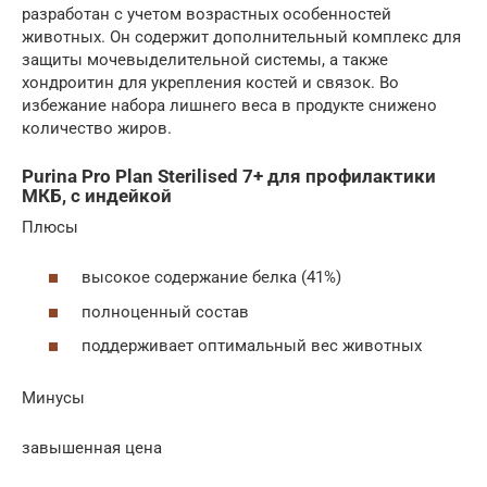
разработан с учетом возрастных особенностей
животных. Он содержит дополнительный комплекс для
защиты мочевыделительной системы, а также
хондроитин для укрепления костей и связок. Во
избежание набора лишнего веса в продукте снижено
количество жиров.
Purina Pro Plan Sterilised 7+ для профилактики
МКБ, с индейкой
Плюсы
высокое содержание белка (41%)
полноценный состав
поддерживает оптимальный вес животных
Минусы
завышенная цена