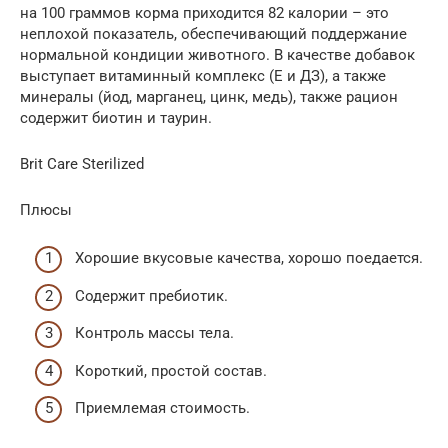
на 100 граммов корма приходится 82 калории – это
неплохой показатель, обеспечивающий поддержание
нормальной кондиции животного. В качестве добавок
выступает витаминный комплекс (Е и ДЗ), а также
минералы (йод, марганец, цинк, медь), также рацион
содержит биотин и таурин.
Brit Care Sterilized
Плюсы
Хорошие вкусовые качества, хорошо поедается.
Содержит пребиотик.
Контроль массы тела.
Короткий, простой состав.
Приемлемая стоимость.