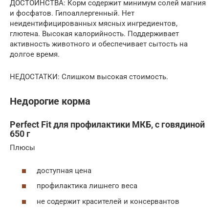
ДОСТОИНСТВА: Корм содержит минимум солей магния
и фосфатов. Гипоаллергенный. Нет
неидентифицированных мясных ингредиентов,
глютена. Высокая калорийность. Поддерживает
активность животного и обеспечивает сытость на
долгое время.
НЕДОСТАТКИ: Слишком высокая стоимость.
Недорогие корма
Perfect Fit для профилактики МКБ, с говядиной
650 г
Плюсы
доступная цена
профилактика лишнего веса
не содержит красителей и консервантов