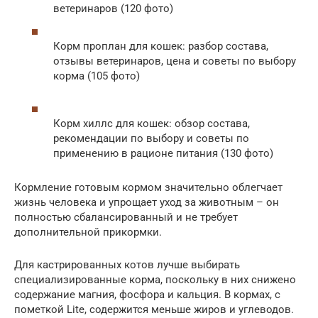
ветеринаров (120 фото)
Корм проплан для кошек: разбор состава,
отзывы ветеринаров, цена и советы по выбору
корма (105 фото)
Корм хиллс для кошек: обзор состава,
рекомендации по выбору и советы по
применению в рационе питания (130 фото)
Кормление готовым кормом значительно облегчает
жизнь человека и упрощает уход за животным – он
полностью сбалансированный и не требует
дополнительной прикормки.
Для кастрированных котов лучше выбирать
специализированные корма, поскольку в них снижено
содержание магния, фосфора и кальция. В кормах, с
пометкой Lite, содержится меньше жиров и углеводов.