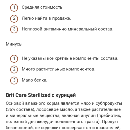
Средняя стоимость.
Легко найти в продаже.
Неплохой витаминно-минеральный состав.
Минусы
Не указаны конкретные компоненты состава.
Много растительных компонентов.
Мало белка.
Brit Care Sterilized с курицей
Основой влажного корма является мясо и субпродукты
(36% состава), лососевое масло, а также растительные
и минеральные вещества, включая инулин (пребиотик,
полезный для желудочно-кишечного тракта). Продукт
беззерновой, не содержит консервантов и красителей,