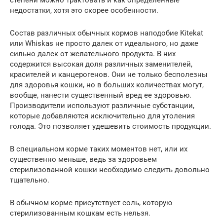
недостатки, хотя это скорее особенности.
Состав различных обычных кормов наподобие Kitekat
или Whiskas не просто далек от идеального, но даже
сильно далек от желательного продукта. В них
содержится высокая доля различных заменителей,
красителей и канцерогенов. Они не только бесполезны
для здоровья кошки, но в больших количествах могут,
вообще, нанести существенный вред ее здоровью.
Производители используют различные субстанции,
которые добавляются исключительно для утоления
голода. Это позволяет удешевить стоимость продукции.
В специальном корме таких моментов нет, или их
существенно меньше, ведь за здоровьем
стерилизованной кошки необходимо следить довольно
тщательно.
В обычном корме присутствует соль, которую
стерилизованным кошкам есть нельзя.