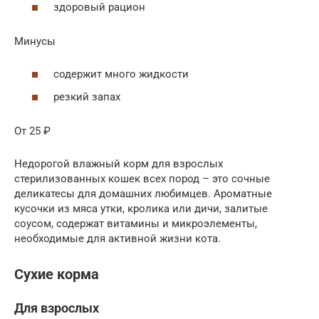
здоровый рацион
Минусы
содержит много жидкости
резкий запах
От 25 ₽
Недорогой влажный корм для взрослых
стерилизованных кошек всех пород – это сочные
деликатесы для домашних любимцев. Ароматные
кусочки из мяса утки, кролика или дичи, залитые
соусом, содержат витамины и микроэлементы,
необходимые для активной жизни кота.
Сухие корма
Для взрослых