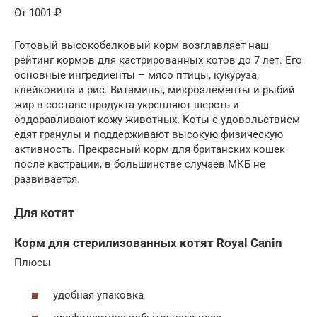
От 1001 ₽
Готовый высокобелковый корм возглавляет наш
рейтинг кормов для кастрированных котов до 7 лет. Его
основные ингредиенты – мясо птицы, кукуруза,
клейковина и рис. Витамины, микроэлементы и рыбий
жир в составе продукта укрепляют шерсть и
оздоравливают кожу животных. Коты с удовольствием
едят гранулы и поддерживают высокую физическую
активность. Прекрасный корм для британских кошек
после кастрации, в большинстве случаев МКБ не
развивается.
Для котят
Корм для стерилизованных котят Royal Canin
Плюсы
удобная упаковка