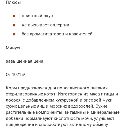
Плюсы
приятный вкус
не вызывает аллергии
без ароматизаторов и красителей
Минусы
завышенная цена
От 1021 ₽
Корм предназначен для повседневного питания
стерилизованных котят. Изготовлен из мяса птицы и
лосося, с добавлением кукурузной и рисовой муки,
сухих цельных яиц и морских водорослей. Сухие
растительные компоненты, витамины и минеральные
добавки нормализуют кислотность мочи, улучшают
пищеварение и способствуют активному обмену