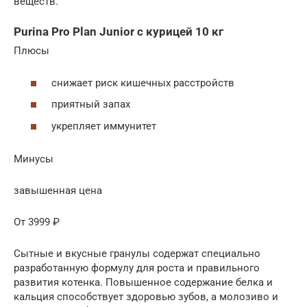
веществ.
Purina Pro Plan Junior с курицей 10 кг
Плюсы
снижает риск кишечных расстройств
приятный запах
укрепляет иммунитет
Минусы
завышенная цена
От 3999 ₽
Сытные и вкусные гранулы содержат специально
разработанную формулу для роста и правильного
развития котенка. Повышенное содержание белка и
кальция способствует здоровью зубов, а молозиво и