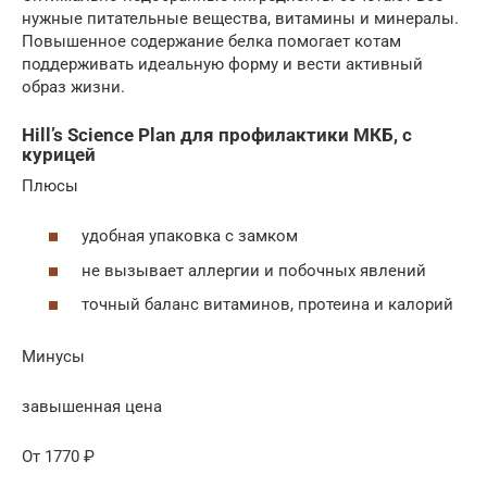
нужные питательные вещества, витамины и минералы.
Повышенное содержание белка помогает котам
поддерживать идеальную форму и вести активный
образ жизни.
Hill’s Science Plan для профилактики МКБ, с
курицей
Плюсы
удобная упаковка с замком
не вызывает аллергии и побочных явлений
точный баланс витаминов, протеина и калорий
Минусы
завышенная цена
От 1770 ₽