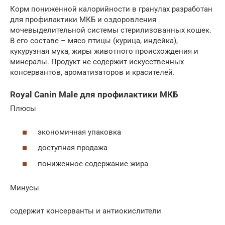
Корм пониженной калорийности в гранулах разработан
для профилактики МКБ и оздоровления
мочевыделительной системы стерилизованных кошек.
В его составе – мясо птицы (курица, индейка),
кукурузная мука, жиры животного происхождения и
минералы. Продукт не содержит искусственных
консервантов, ароматизаторов и красителей.
Royal Canin Male для профилактики МКБ
Плюсы
экономичная упаковка
доступная продажа
пониженное содержание жира
Минусы
содержит консерванты и антиокислители