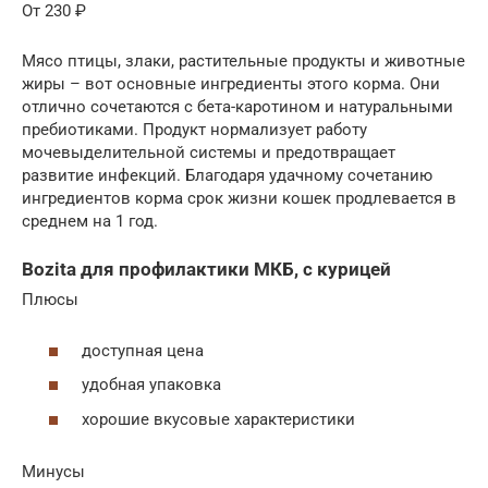
От 230 ₽
Мясо птицы, злаки, растительные продукты и животные
жиры – вот основные ингредиенты этого корма. Они
отлично сочетаются с бета-каротином и натуральными
пребиотиками. Продукт нормализует работу
мочевыделительной системы и предотвращает
развитие инфекций. Благодаря удачному сочетанию
ингредиентов корма срок жизни кошек продлевается в
среднем на 1 год.
Bozita для профилактики МКБ, с курицей
Плюсы
доступная цена
удобная упаковка
хорошие вкусовые характеристики
Минусы