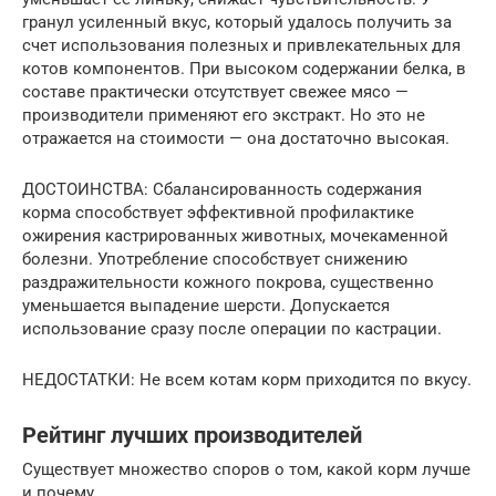
гранул усиленный вкус, который удалось получить за
счет использования полезных и привлекательных для
котов компонентов. При высоком содержании белка, в
составе практически отсутствует свежее мясо —
производители применяют его экстракт. Но это не
отражается на стоимости — она достаточно высокая.
ДОСТОИНСТВА: Сбалансированность содержания
корма способствует эффективной профилактике
ожирения кастрированных животных, мочекаменной
болезни. Употребление способствует снижению
раздражительности кожного покрова, существенно
уменьшается выпадение шерсти. Допускается
использование сразу после операции по кастрации.
НЕДОСТАТКИ: Не всем котам корм приходится по вкусу.
Рейтинг лучших производителей
Существует множество споров о том, какой корм лучше
и почему