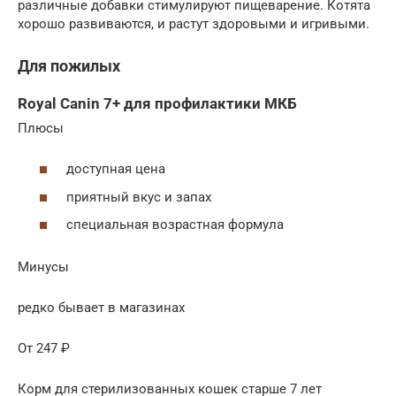
различные добавки стимулируют пищеварение. Котята
хорошо развиваются, и растут здоровыми и игривыми.
Для пожилых
Royal Canin 7+ для профилактики МКБ
Плюсы
доступная цена
приятный вкус и запах
специальная возрастная формула
Минусы
редко бывает в магазинах
От 247 ₽
Корм для стерилизованных кошек старше 7 лет