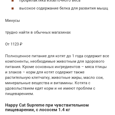
профилактика избыточного веса
высокое содержание белка для развития мышц
Минусы
трудно найти в обычных магазинах
От 1123 ₽
Полноценное питание для котят до 1 года содержит все
компоненты, необходимые животным для здорового
питания. Кроме основных ингредиентов – мяса птицы
и злаков – корм для котят содержит также
растительную клетчатку, животные жиры, масло сои,
минеральные вещества и витамины. Котята с
удовольствием едят корм и не имеют проблем с
пищеварением.
Happy Cat Supreme при чувствительном
пищеварении, с лососем 1.4 кг