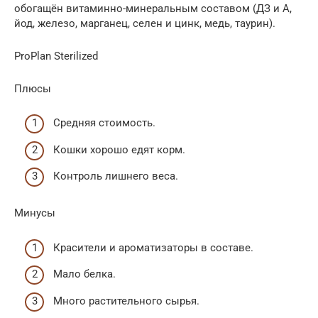
обогащён витаминно-минеральным составом (ДЗ и А,
йод, железо, марганец, селен и цинк, медь, таурин).
ProPlan Sterilized
Плюсы
Средняя стоимость.
Кошки хорошо едят корм.
Контроль лишнего веса.
Минусы
Красители и ароматизаторы в составе.
Мало белка.
Много растительного сырья.