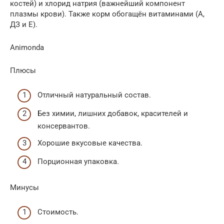
костей) и хлорид натрия (важнейший компонент
плазмы крови). Также корм обогащён витаминами (А,
ДЗ и Е).
Animonda
Плюсы
Отличный натуральный состав.
Без химии, лишних добавок, красителей и
консервантов.
Хорошие вкусовые качества.
Порционная упаковка.
Минусы
Стоимость.