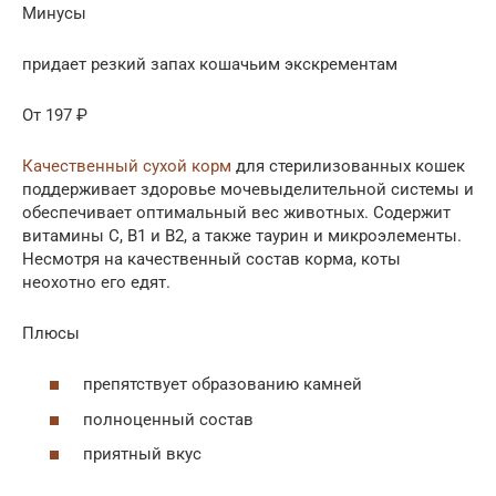
Минусы
придает резкий запах кошачьим экскрементам
От 197 ₽
Качественный сухой корм
для стерилизованных кошек
поддерживает здоровье мочевыделительной системы и
обеспечивает оптимальный вес животных. Содержит
витамины С, В1 и В2, а также таурин и микроэлементы.
Несмотря на качественный состав корма, коты
неохотно его едят.
Плюсы
препятствует образованию камней
полноценный состав
приятный вкус