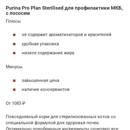
Purina Pro Plan Sterilised для профилактики МКБ,
с лососем
Плюсы
не содержит ароматизаторов и красителей
удобная упаковка
низкое содержание жира
Минусы
завышенная цена
наличие консервантов
От 1083 ₽
Повседневный корм для стерилизованных котов со
специальной формулой для здоровья почек.
Оптимально подобранные ингредиенты сочетают все