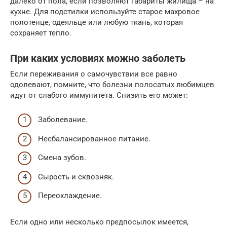
далеко от пола, если позволяют габариты жилища – на
кухне. Для подстилки используйте старое махровое
полотенце, одеяльце или любую ткань, которая
сохраняет тепло.
При каких условиях можно заболеть
Если переживания о самочувствии все равно
одолевают, помните, что болезни полосатых любимцев
идут от слабого иммунитета. Снизить его может:
Заболевание.
Несбалансированное питание.
Смена зубов.
Сырость и сквозняк.
Переохлаждение.
Если одно или несколько предпосылок имеется,