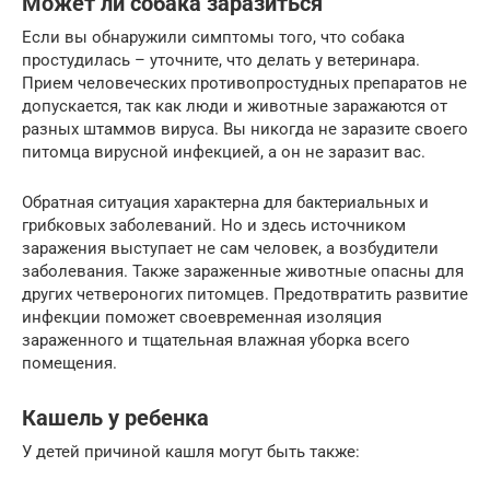
Может ли собака заразиться
Если вы обнаружили симптомы того, что собака
простудилась – уточните, что делать у ветеринара.
Прием человеческих противопростудных препаратов не
допускается, так как люди и животные заражаются от
разных штаммов вируса. Вы никогда не заразите своего
питомца вирусной инфекцией, а он не заразит вас.
Обратная ситуация характерна для бактериальных и
грибковых заболеваний. Но и здесь источником
заражения выступает не сам человек, а возбудители
заболевания. Также зараженные животные опасны для
других четвероногих питомцев. Предотвратить развитие
инфекции поможет своевременная изоляция
зараженного и тщательная влажная уборка всего
помещения.
Кашель у ребенка
У детей причиной кашля могут быть также: