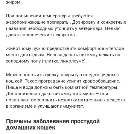
жиром.
При повышении температуры требуются
жаропонижающие препараты. Дозировку и конкретные
названия необходимо уточнить у ветеринара. Нельзя
давать человеческие лекарства.
Животному нужно предоставить комфортное и теплое
место для отдыха. Нельзя давать питомцу лежать на
холодному полу (плитке, линолеуме).
Можно положить грелку, накрытую пледом, рядом с
кошкой. Такое прогревание усилит кровообращение.
Пища и вода должны быть комнатной температуры.
Дополнительно дают питомцу витамины – они
позволяют восполнить нехватку питательных веществ
в организме и улучшают иммунитет.
Причины заболевания простудой
домашних кошек