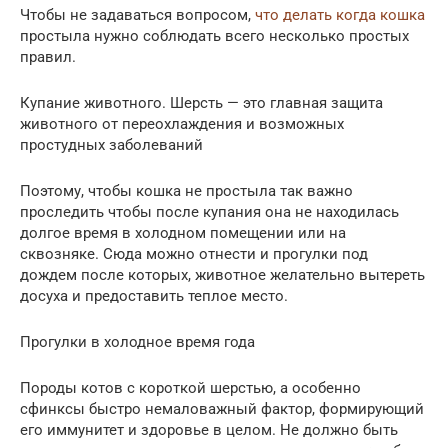
Чтобы не задаваться вопросом,
что делать когда кошка
простыла нужно соблюдать всего несколько простых
правил.
Купание животного. Шерсть — это главная защита
животного от переохлаждения и возможных
простудных заболеваний
Поэтому, чтобы кошка не простыла так важно
проследить чтобы после купания она не находилась
долгое время в холодном помещении или на
сквозняке. Сюда можно отнести и прогулки под
дождем после которых, животное желательно вытереть
досуха и предоставить теплое место.
Прогулки в холодное время года
Породы котов с короткой шерстью, а особенно
сфинксы быстро немаловажный фактор, формирующий
его иммунитет и здоровье в целом. Не должно быть