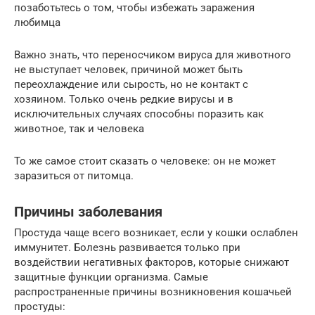
позаботьтесь о том, чтобы избежать заражения
любимца
Важно знать, что переносчиком вируса для животного
не выступает человек, причиной может быть
переохлаждение или сырость, но не контакт с
хозяином. Только очень редкие вирусы и в
исключительных случаях способны поразить как
животное, так и человека
То же самое стоит сказать о человеке: он не может
заразиться от питомца.
Причины заболевания
Простуда чаще всего возникает, если у кошки ослаблен
иммунитет. Болезнь развивается только при
воздействии негативных факторов, которые снижают
защитные функции организма. Самые
распространенные причины возникновения кошачьей
простуды: