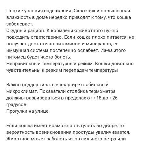
Плохие условия содержания. Сквозняк и повышенная
влажность в доме нередко приводят к тому, что кошка
заболевает.
Скудный рацион. К кормлению животного нужно
подходить ответственно. Если кошка плохо питается, не
получает достаточно витаминов и минералов, ее
иммунная система постепенно ослабеет. Из-за этого
питомец будет часто болеть.
Неправильный температурный режим. Кошки довольно
чувствительны к резким перепадам температуры
Важно поддерживать в квартире стабильный
микроклимат. Показатели столбика термометра
должны варьироваться в пределах от +18 до +26
градусов.
Прогулки на улице
Если кошка имеет возможность гулять во дворе, то
вероятность возникновения простуды увеличивается.
Животное может заболеть из-за сильного ветра или