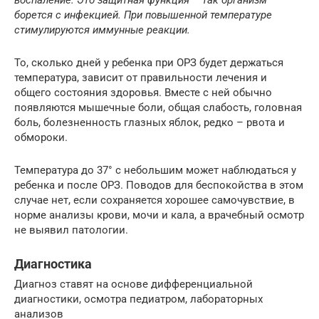
борется с инфекцией. При повышенной температуре
стимулируются иммунные реакции.
То, сколько дней у ребенка при ОРЗ будет держаться
температура, зависит от правильности лечения и
общего состояния здоровья. Вместе с ней обычно
появляются мышечные боли, общая слабость, головная
боль, болезненность глазных яблок, редко – рвота и
обмороки.
Температура до 37° с небольшим может наблюдаться у
ребенка и после ОРЗ. Поводов для беспокойства в этом
случае нет, если сохраняется хорошее самочувствие, в
норме анализы крови, мочи и кала, а врачебный осмотр
не выявил патологии.
Диагностика
Диагноз ставят на основе дифференциальной
диагностики, осмотра педиатром, лабораторных
анализов