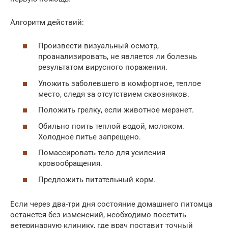
Алгоритм действий:
Произвести визуальный осмотр,
проанализировать, не является ли болезнь
результатом вирусного поражения.
Уложить заболевшего в комфортное, теплое
место, следя за отсутствием сквозняков.
Положить грелку, если животное мерзнет.
Обильно поить теплой водой, молоком.
Холодное питье запрещено.
Помассировать тело для усиления
кровообращения.
Предложить питательный корм.
Если через два-три дня состояние домашнего питомца
останется без изменений, необходимо посетить
ветеринарную клинику, где врач поставит точный