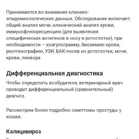
Принимаются во внимание клинико-
эпидемиологические данные. Обследование включает:
общий анализ мочи, клинический анализ крови,
иммунофлюоресценцию (для выявления
специфических антигенов в носу и ротоглотке), при
необходимости – коагулограмму, биохимию крови,
рентгенографию, УЗИ, БАК-посев из ротоглотки, мочи,
крови, ликвора
Дифференциальная диагностика
Чтобы определить возбудителя, ветеринарный врач
проводит дифференциальный (сравнительный)
диагноз.
Рассмотрим более подробно симптомы простуды у
кошки.
Калицивироз