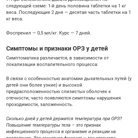
следующей схеме: 1-й день половина таблетки на 1 кг
веса. Последующие 2 дня — десятая часть таблетки на 1
кг веса.
Фоспренил — 0,5 мл/кг. Курс — 7 дней.
Симптомы и признаки ОРЗ у детей
Симптоматика различается, в зависимости от
локализации воспалительного процесса:
В связи с особенностью анатомии дыхательных путей (у
детей они более узкие) и высокой
предрасположенностью слизистых оболочек к
отечности, часто появляются симптомы нарушения
проходимости, заложенность.
Сколько дней у детей держится температура при ОРЗ?
Повышение температуры тела – это признак
инфекционного процесса в организме и реакции на
воспаление. Это защитная функция – так организм