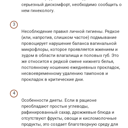
серьезный дискомфорт, необходимо сообщить о
нем гинекологу.
Несоблюдение правил личной гигиены. Редкое
(или, напротив, слишком частое) подмывание
провоцирует нарушение баланса вагинальной
микрофлоры, которое проявляется жжением и
зудом в области влагалища и половых губ. Это
же относится к редкой смене нижнего белья,
постоянному ношению ежедневных прокладок,
несвоевременному удалению тампонов и
прокладок в критические дни.
Особенности диеты. Если в рационе
преобладают простые углеводы,
рафинированный сахар, дрожжевые блюда и
отсутствуют фрукты, овощи и кисломолочные
продукты, это создает благотворную среду для