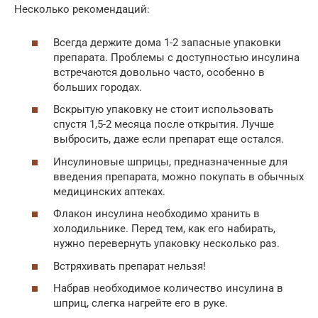
Несколько рекомендаций:
Всегда держите дома 1-2 запасные упаковки
препарата. Проблемы с доступностью инсулина
встречаются довольно часто, особенно в
больших городах.
Вскрытую упаковку не стоит использовать
спустя 1,5-2 месяца после открытия. Лучше
выбросить, даже если препарат еще остался.
Инсулиновые шприцы, предназначенные для
введения препарата, можно покупать в обычных
медицинских аптеках.
Флакон инсулина необходимо хранить в
холодильнике. Перед тем, как его набирать,
нужно перевернуть упаковку несколько раз.
Встряхивать препарат нельзя!
Набрав необходимое количество инсулина в
шприц, слегка нагрейте его в руке.