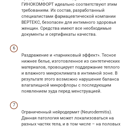
ГИНОКОМФОРТ идеально соответствуют этим
требованиям. Их состав, разработанный
специалистами фармацевтической компании
ВЕРТЕКС, безопасен для интимного здоровья
женщин. Средства имеют все необходимые
документы и сертификаты качества.
Раздражение и «парниковый эффект». Тесное
нижнее белье, изготовленное из синтетических
материалов, провоцирует поддержание теплого
и влажного микроклимата в интимной зоне. В
результате этого возможно нарушение баланса
влагалищной микрофлоры с последующим
появлением зуда перед менструацией.
Ограниченный нейродермит (Neurodermitis).
Данная патология может локализоваться на
разных частях тела, и в том числе – на половых