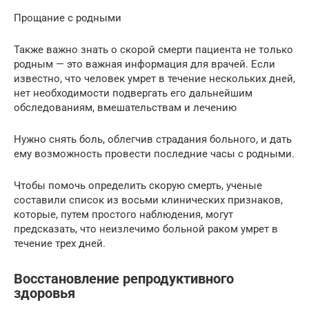
Прощание с родными
Также важно знать о скорой смерти пациента не только
родным — это важная информация для врачей. Если
известно, что человек умрет в течение нескольких дней,
нет необходимости подвергать его дальнейшим
обследованиям, вмешательствам и лечению
Нужно снять боль, облегчив страдания больного, и дать
ему возможность провести последние часы с родными.
Чтобы помочь определить скорую смерть, ученые
составили список из восьми клинических признаков,
которые, путем простого наблюдения, могут
предсказать, что неизлечимо больной раком умрет в
течение трех дней.
Восстановление репродуктивного
здоровья