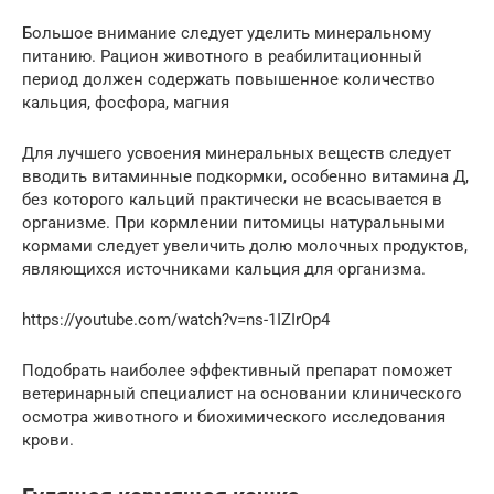
Большое внимание следует уделить минеральному
питанию. Рацион животного в реабилитационный
период должен содержать повышенное количество
кальция, фосфора, магния
Для лучшего усвоения минеральных веществ следует
вводить витаминные подкормки, особенно витамина Д,
без которого кальций практически не всасывается в
организме. При кормлении питомицы натуральными
кормами следует увеличить долю молочных продуктов,
являющихся источниками кальция для организма.
https://youtube.com/watch?v=ns-1IZIrOp4
Подобрать наиболее эффективный препарат поможет
ветеринарный специалист на основании клинического
осмотра животного и биохимического исследования
крови.