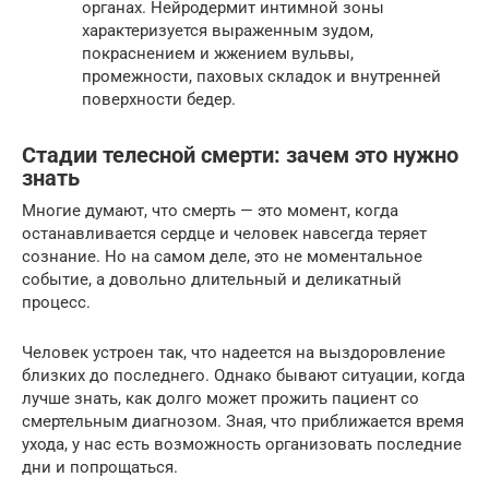
органах. Нейродермит интимной зоны
характеризуется выраженным зудом,
покраснением и жжением вульвы,
промежности, паховых складок и внутренней
поверхности бедер.
Стадии телесной смерти: зачем это нужно
знать
Многие думают, что смерть — это момент, когда
останавливается сердце и человек навсегда теряет
сознание. Но на самом деле, это не моментальное
событие, а довольно длительный и деликатный
процесс.
Человек устроен так, что надеется на выздоровление
близких до последнего. Однако бывают ситуации, когда
лучше знать, как долго может прожить пациент со
смертельным диагнозом. Зная, что приближается время
ухода, у нас есть возможность организовать последние
дни и попрощаться.