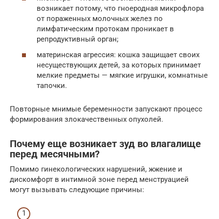
возникает потому, что гноеродная микрофлора
от пораженных молочных желез по
лимфатическим протокам проникает в
репродуктивный орган;
материнская агрессия: кошка защищает своих
несуществующих детей, за которых принимает
мелкие предметы — мягкие игрушки, комнатные
тапочки.
Повторные мнимые беременности запускают процесс
формирования злокачественных опухолей.
Почему еще возникает зуд во влагалище
перед месячными?
Помимо гинекологических нарушений, жжение и
дискомфорт в интимной зоне перед менструацией
могут вызывать следующие причины: