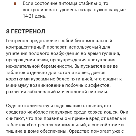
Если состояние питомца стабильно, то
контролировать уровень сахара нужно каждые
14-21 день.
8 ГЕСТРЕНОЛ
Гестренол представляет собой бигормональный
контрацептивный препарат, используемый для
угнетения полового возбуждения во время гуляния,
прекращения течки, предупреждения наступления
нежелательной беременности. Выпускается в виде
таблеток отдельно для котов и кошек, дается
короткими курсами не более пяти дней, что сводит к
минимуму возникновение побочных эффектов,
развития заболеваний мочеполовой системы.
Судя по количеству и содержанию отзывов, это
средство наиболее популярно среди хозяев кошек. Они
считают, что при правильном приеме вред от капель и
таблеток «Гестренол» минимальный, а спокойствие и
тишина в доме обеспечены. Средство помогает уже с