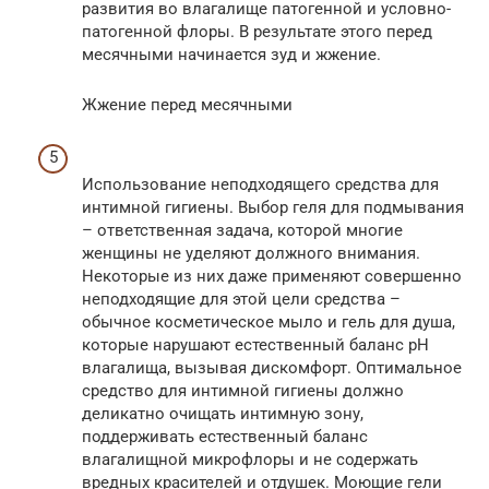
развития во влагалище патогенной и условно-
патогенной флоры. В результате этого перед
месячными начинается зуд и жжение.
Жжение перед месячными
Использование неподходящего средства для
интимной гигиены. Выбор геля для подмывания
– ответственная задача, которой многие
женщины не уделяют должного внимания.
Некоторые из них даже применяют совершенно
неподходящие для этой цели средства –
обычное косметическое мыло и гель для душа,
которые нарушают естественный баланс pH
влагалища, вызывая дискомфорт. Оптимальное
средство для интимной гигиены должно
деликатно очищать интимную зону,
поддерживать естественный баланс
влагалищной микрофлоры и не содержать
вредных красителей и отдушек. Моющие гели