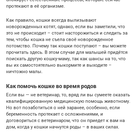
протекают в её организме.
Как правило, кошки всегда вылизывают
новорожденных котят, однако, если вы заметили, что
это не происходит – стоит насторожиться и следить за
тем, чтобы кошка не съела своё новорожденное
потомство. Почему так кошки поступают – вы можете
прочитать здесь. В этом случае для малышей придётся
поискать другую кошку-маму, так как шансы на то, что
вы их самостоятельно выкормите и выходите –
ничтожно малы.
Как помочь кошке во время родов
Если вы — не ветеринар, то, вряд ли вы сумеете оказать
квалифицированную медицинскую помощь животному.
Но вот позаботиться о ней заранее, особенно, если
беременность протекает с осложнениями, и
договориться с ветеринаром, что он приедет к вам на
дом, когда у кошки начнутся роды – в ваших силах.