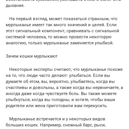
дыхание.
На первый взгляд, может показаться странным, что
мурлыканье имеет так много значений и целей. Если
этот сигнальный компонент, сравнивать с сигнальной
системой человека, то можно провести некоторую
аналогию, только мурлыканье заменяется улыбкой.
Зачем кошки мурлыкают
Некоторые эксперты считают, что мурлыканье похоже
на то, что люди часто делают: улыбаться. Если вы
думаете об этом, вы, вероятно, улыбаетесь, когда вы
счастливы и довольны, а также когда вы нервничаете, а
иногда даже когда чувствуете боль. Вы также можете
улыбнуться, когда вы голодны, и хотите, чтобы ваши
родители или жена приготовили вам перекусить.
Мурлыканье встречается и у некоторых видов
больших кошек. Например, снежный барс, рыси,