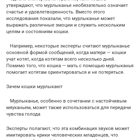
утверждают, что мурлыканье необязательно означает
счастье и удовлетворенность. Вместо этого
исследования показали, что мурлыканье может
выражать различные эмоции и служить нескольким
целям и состояниям кошки.
Например, некоторые эксперты считают мурлыканье
основной формой сообщений, когда матери — кошки
учат котят, когда котятам всего несколько дней.
Помимо того, что кошка — мать с помощью мурлыканья
помогает котятам ориентироваться и не потеряться.
Зачем кошки мурлыкают
Мурлыканье, особенно в сочетании с настойчивым
мяуканьем, может также использоваться для передачи
чувства голода
Эксперты полагают, что эта комбинация звуков может
имитировать крики человеческих младенцев, что