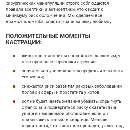
хирургических манипуляций строго соблюдаются
правила асептики и антисептики, что сводит к
минимуму риск осложнений. Мы сделаем все
возможное, чтобы спасти жизнь вашему любимцу.
ПОЛОЖИТЕЛЬНЫЕ МОМЕНТЫ
КАСТРАЦИИ:
животное становится спокойным, ласковым, у
него пропадают признаки агрессии;
значительно увеличивается продолжительность
его жизни;
снижается риск развития раковых заболеваний
половой сферы и простатита у котов;
кот не будет иметь желания убежать, спрыгнуть
с балкона и подвергаться риску оказаться на
улице в незнакомой обстановке, если он
привык жить только в квартире. Меньше
вероятности, что животное пропадет, угодит под