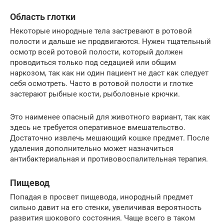
Область глотки
Некоторые инородные тела застревают в ротовой
полости и дальше не продвигаются. Нужен тщательный
осмотр всей ротовой полости, который должен
проводиться только под седацией или общим
наркозом, так как ни один пациент не даст как следует
себя осмотреть. Часто в ротовой полости и глотке
застерают рыбные кости, рыболовные крючки.
Это наименее опасный для животного вариант, так как
здесь не требуется оперативное вмешательство.
Достаточно извлечь мешающий кошке предмет. После
удаления дополнительно может назначиться
антибактериальная и противовоспалительная терапия.
Пищевод
Попадая в просвет пищевода, инородный предмет
сильно давит на его стенки, увеличивая вероятность
развития шокового состояния. Чаще всего в таком