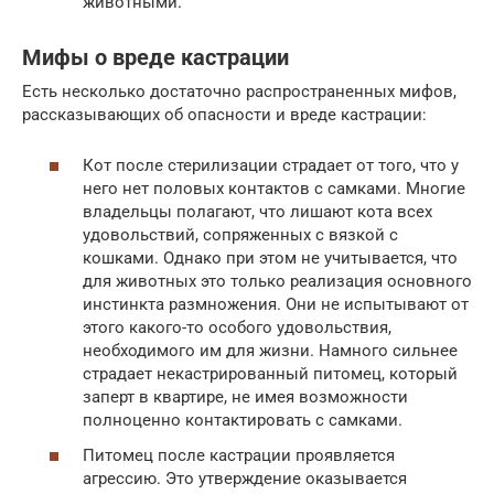
животными.
Мифы о вреде кастрации
Есть несколько достаточно распространенных мифов,
рассказывающих об опасности и вреде кастрации:
Кот после стерилизации страдает от того, что у
него нет половых контактов с самками. Многие
владельцы полагают, что лишают кота всех
удовольствий, сопряженных с вязкой с
кошками. Однако при этом не учитывается, что
для животных это только реализация основного
инстинкта размножения. Они не испытывают от
этого какого-то особого удовольствия,
необходимого им для жизни. Намного сильнее
страдает некастрированный питомец, который
заперт в квартире, не имея возможности
полноценно контактировать с самками.
Питомец после кастрации проявляется
агрессию. Это утверждение оказывается