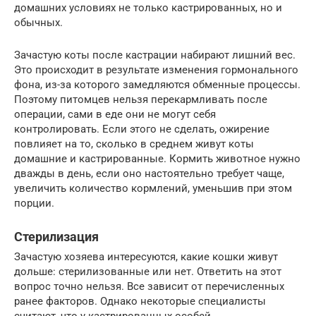
домашних условиях не только кастрированных, но и
обычных.
Зачастую коты после кастрации набирают лишний вес.
Это происходит в результате изменения гормонального
фона, из-за которого замедляются обменные процессы.
Поэтому питомцев нельзя перекармливать после
операции, сами в еде они не могут себя
контролировать. Если этого не сделать, ожирение
повлияет на то, сколько в среднем живут коты
домашние и кастрированные. Кормить животное нужно
дважды в день, если оно настоятельно требует чаще,
увеличить количество кормлений, уменьшив при этом
порции.
Стерилизация
Зачастую хозяева интересуются, какие кошки живут
дольше: стерилизованные или нет. Ответить на этот
вопрос точно нельзя. Все зависит от перечисленных
ранее факторов. Однако некоторые специалисты
считают, что у кастрированных особей