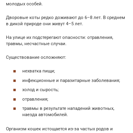
молодых особей.
Дворовые коты редко доживают до 6–8 лет. В среднем
в дикой природе они живут 4–5 лет.
На улице их подстерегают опасности: отравления,
травмы, несчастные случаи.
Существование осложняют:
нехватка пищи;
инфекционные и паразитарные заболевания;
холод и сырость;
отравления;
травмы в результате нападений животных,
наезда автомобилей.
Организм кошек истощается из-за частых родов и