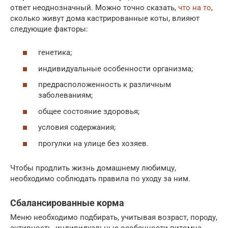
ответ неоднозначный. Можно точно сказать,
что на то
,
сколько живут дома кастрированные коты, влияют
следующие факторы:
генетика;
индивидуальные особенности организма;
предрасположенность к различным
заболеваниям;
общее состояние здоровья;
условия содержания;
прогулки на улице без хозяев.
Чтобы продлить жизнь домашнему любимцу,
необходимо соблюдать правила по уходу за ним.
Сбалансированные корма
Меню необходимо подбирать, учитывая возраст, породу,
активность, индивидуальные особенности питомца.