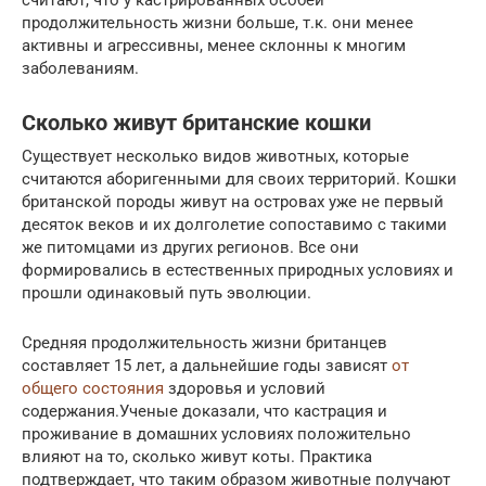
продолжительность жизни больше, т.к. они менее
активны и агрессивны, менее склонны к многим
заболеваниям.
Сколько живут британские кошки
Существует несколько видов животных, которые
считаются аборигенными для своих территорий. Кошки
британской породы живут на островах уже не первый
десяток веков и их долголетие сопоставимо с такими
же питомцами из других регионов. Все они
формировались в естественных природных условиях и
прошли одинаковый путь эволюции.
Средняя продолжительность жизни британцев
составляет 15 лет, а дальнейшие годы зависят
от
общего состояния
здоровья и условий
содержания.Ученые доказали, что кастрация и
проживание в домашних условиях положительно
влияют на то, сколько живут коты. Практика
подтверждает, что таким образом животные получают