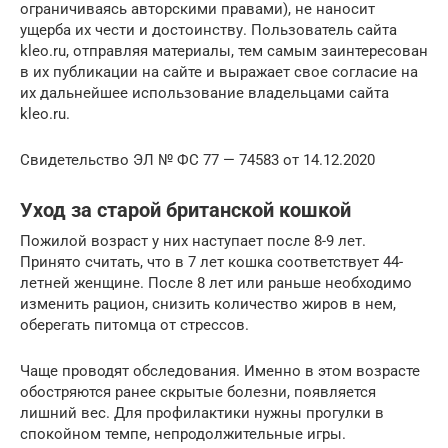
ограничиваясь авторскими правами), не наносит
ущерба их чести и достоинству. Пользователь сайта
kleo.ru, отправляя материалы, тем самым заинтересован
в их публикации на сайте и выражает свое согласие на
их дальнейшее использование владельцами сайта
kleo.ru.
Свидетельство ЭЛ № ФС 77 — 74583 от 14.12.2020
Уход за старой британской кошкой
Пожилой возраст у них наступает после 8-9 лет.
Принято считать, что в 7 лет кошка соответствует 44-
летней женщине. После 8 лет или раньше необходимо
изменить рацион, снизить количество жиров в нем,
оберегать питомца от стрессов.
Чаще проводят обследования. Именно в этом возрасте
обостряются ранее скрытые болезни, появляется
лишний вес. Для профилактики нужны прогулки в
спокойном темпе, непродолжительные игры.