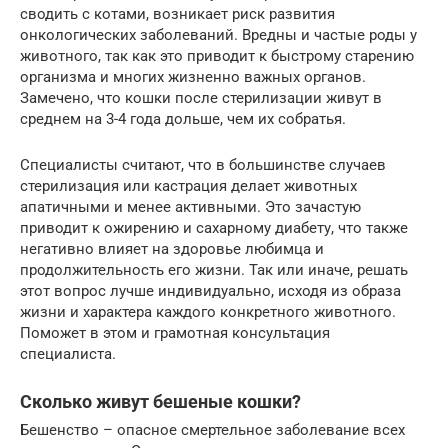
сводить с котами, возникает риск развития
онкологических заболеваний. Вредны и частые роды у
животного, так как это приводит к быстрому старению
организма и многих жизненно важных органов.
Замечено, что кошки после стерилизации живут в
среднем на 3-4 года дольше, чем их собратья.
Специалисты считают, что в большинстве случаев
стерилизация или кастрация делает животных
апатичными и менее активными. Это зачастую
приводит к ожирению и сахарному диабету, что также
негативно влияет на здоровье любимца и
продолжительность его жизни. Так или иначе, решать
этот вопрос лучше индивидуально, исходя из образа
жизни и характера каждого конкретного животного.
Поможет в этом и грамотная консультация
специалиста.
Сколько живут бешеные кошки?
Бешенство – опасное смертельное заболевание всех