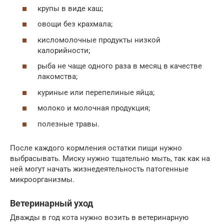
крупы в виде каш;
овощи без крахмала;
кисломолочные продукты низкой
калорийности;
рыба не чаще одного раза в месяц в качестве
лакомства;
куриные или перепелиные яйца;
молоко и молочная продукция;
полезные травы.
После каждого кормления остатки пищи нужно
выбрасывать. Миску нужно тщательно мыть, так как на
ней могут начать жизнедеятельность патогенные
микроорганизмы.
Ветеринарный уход
Дважды в год кота нужно возить в ветеринарную