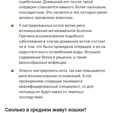
ошибочным. Домашний кот после такой
операции становится намного более ласковым,
покладистым. Это касается и тех, которые ранее
активно проявляли агрессию.
У кастрированных котов велик риск
возникновения мочекаменной болезни.
Причина возникновения подобного
заболевания в случае домашних котов состоит
не в том, что была проведена операция, а из-за
недостаточного потребления воды, большое
содержание белка в рационе, а также
разнообразные инфекции.
Опасно кастрировать кота, так как повышается
риск возникновения осложнений. Если
проведением операции занимался
квалифицированный специалист, то для
питомца не будет каких-то тяжелых
последствий.
Сколько в среднем живут кошки?