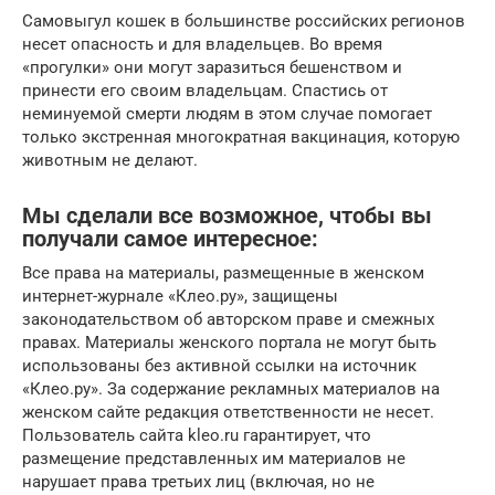
Самовыгул кошек в большинстве российских регионов
несет опасность и для владельцев. Во время
«прогулки» они могут заразиться бешенством и
принести его своим владельцам. Спастись от
неминуемой смерти людям в этом случае помогает
только экстренная многократная вакцинация, которую
животным не делают.
Мы сделали все возможное, чтобы вы
получали самое интересное:
Все права на материалы, размещенные в женском
интернет-журнале «Клео.ру», защищены
законодательством об авторском праве и смежных
правах. Материалы женского портала не могут быть
использованы без активной ссылки на источник
«Клео.ру». За содержание рекламных материалов на
женском сайте редакция ответственности не несет.
Пользователь сайта kleo.ru гарантирует, что
размещение представленных им материалов не
нарушает права третьих лиц (включая, но не