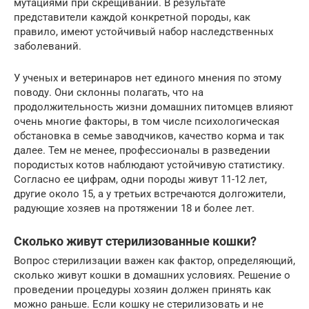
мутациями при скрещивании. В результате
представители каждой конкретной породы, как
правило, имеют устойчивый набор наследственных
заболеваний.
У ученых и ветеринаров нет единого мнения по этому
поводу. Они склонны полагать, что на
продолжительность жизни домашних питомцев влияют
очень многие факторы, в том числе психологическая
обстановка в семье заводчиков, качество корма и так
далее. Тем не менее, профессионалы в разведении
породистых котов наблюдают устойчивую статистику.
Согласно ее цифрам, одни породы живут 11-12 лет,
другие около 15, а у третьих встречаются долгожители,
радующие хозяев на протяжении 18 и более лет.
Сколько живут стерилизованные кошки?
Вопрос стерилизации важен как фактор, определяющий,
сколько живут кошки в домашних условиях. Решение о
проведении процедуры хозяин должен принять как
можно раньше. Если кошку не стерилизовать и не