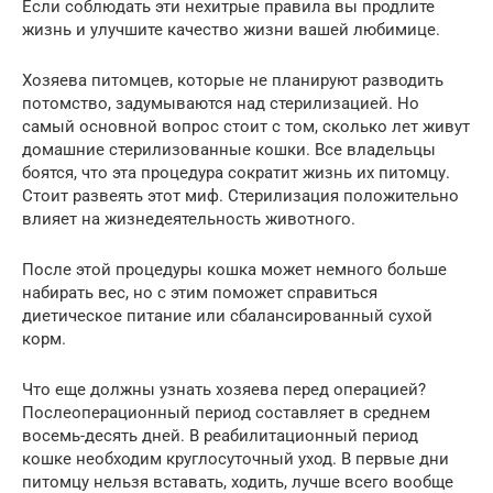
Если соблюдать эти нехитрые правила вы продлите
жизнь и улучшите качество жизни вашей любимице.
Хозяева питомцев, которые не планируют разводить
потомство, задумываются над стерилизацией. Но
самый основной вопрос стоит с том, сколько лет живут
домашние стерилизованные кошки. Все владельцы
боятся, что эта процедура сократит жизнь их питомцу.
Стоит развеять этот миф. Стерилизация положительно
влияет на жизнедеятельность животного.
После этой процедуры кошка может немного больше
набирать вес, но с этим поможет справиться
диетическое питание или сбалансированный сухой
корм.
Что еще должны узнать хозяева перед операцией?
Послеоперационный период составляет в среднем
восемь-десять дней. В реабилитационный период
кошке необходим круглосуточный уход. В первые дни
питомцу нельзя вставать, ходить, лучше всего вообще