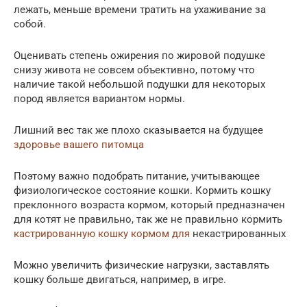
лежать, меньше времени тратить на ухаживание за
собой.
Оценивать степень ожирения по жировой подушке
снизу живота не совсем объективно, потому что
наличие такой небольшой подушки для некоторых
пород является вариантом нормы.
Лишний вес так же плохо сказывается на будущее
здоровье вашего питомца
Поэтому важно подобрать питание, учитывающее
физиологическое состояние кошки. Кормить кошку
преклонного возраста кормом, который предназначен
для котят не правильно, так же не правильно кормить
кастрированную кошку кормом для
некастрированных
Можно увеличить физические нагрузки, заставлять
кошку больше двигаться, например, в игре.