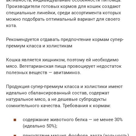
Производители готовых кормов для кошек создают
специальные линейки, среди ассортимента которых
можно подобрать оптимальный вариант для своего
кота.
Рекомендуется отдавать предпочтение кормам супер-
премиум класса и холистикам
Кошка является хищником, поэтому ей необходимо
мясо. Вегетарианская пища провоцирует недостаток
полезных веществ — авитаминоз.
Продукция супер-премиум класса и холистики имеют
идеально сбалансированный состав, содержат
натуральное мясо, а не дешевые субпродукты
сомнительного качества. Требования к кормам:
содержание животного белка — не менее 30%
(идеально 50%);
присутствие магния, фосфора, азота (зольность)