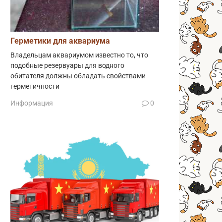
Герметики для аквариума
Владельцам аквариумом известно то, что
подобные резервуары для водного
обитателя должны обладать свойствами
герметичности
Информация
0