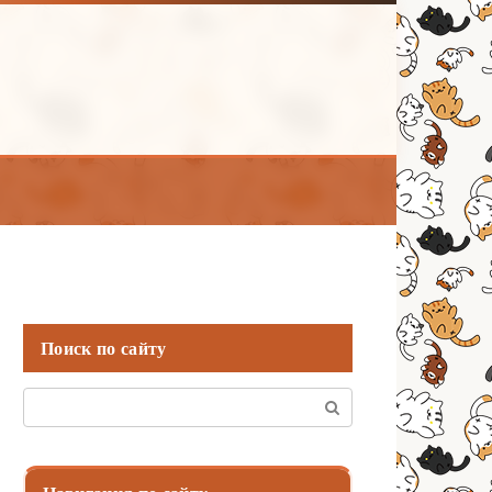
Поиск по сайту
Поиск: