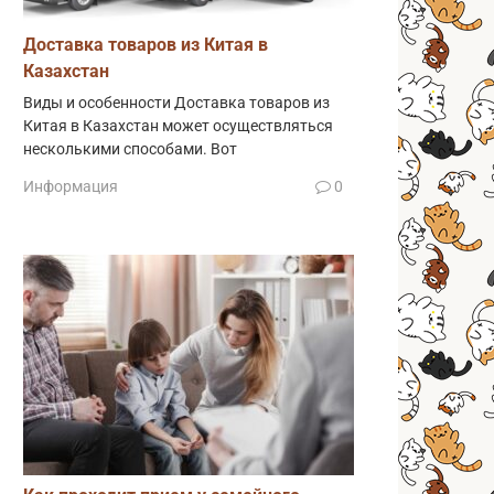
Доставка товаров из Китая в
Казахстан
Виды и особенности Доставка товаров из
Китая в Казахстан может осуществляться
несколькими способами. Вот
Информация
0