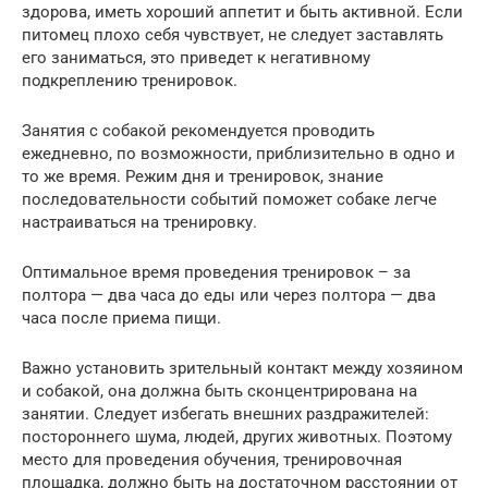
здорова, иметь хороший аппетит и быть активной. Если
питомец плохо себя чувствует, не следует заставлять
его заниматься, это приведет к негативному
подкреплению тренировок.
Занятия с собакой рекомендуется проводить
ежедневно, по возможности, приблизительно в одно и
то же время. Режим дня и тренировок, знание
последовательности событий поможет собаке легче
настраиваться на тренировку.
Оптимальное время проведения тренировок – за
полтора — два часа до еды или через полтора — два
часа после приема пищи.
Важно установить зрительный контакт между хозяином
и собакой, она должна быть сконцентрирована на
занятии. Следует избегать внешних раздражителей:
постороннего шума, людей, других животных. Поэтому
место для проведения обучения, тренировочная
площадка, должно быть на достаточном расстоянии от