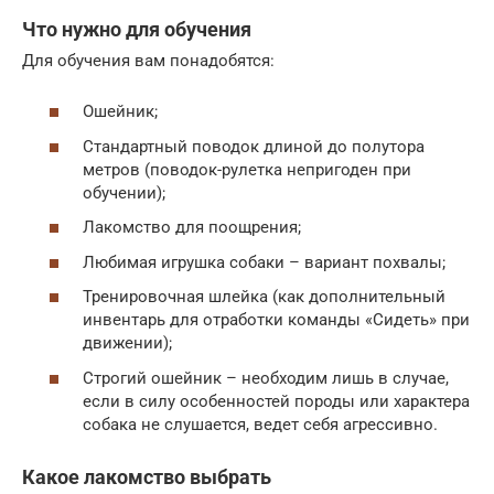
Что нужно для обучения
Для обучения вам понадобятся:
Ошейник;
Стандартный поводок длиной до полутора
метров (поводок-рулетка непригоден при
обучении);
Лакомство для поощрения;
Любимая игрушка собаки – вариант похвалы;
Тренировочная шлейка (как дополнительный
инвентарь для отработки команды «Сидеть» при
движении);
Строгий ошейник – необходим лишь в случае,
если в силу особенностей породы или характера
собака не слушается, ведет себя агрессивно.
Какое лакомство выбрать