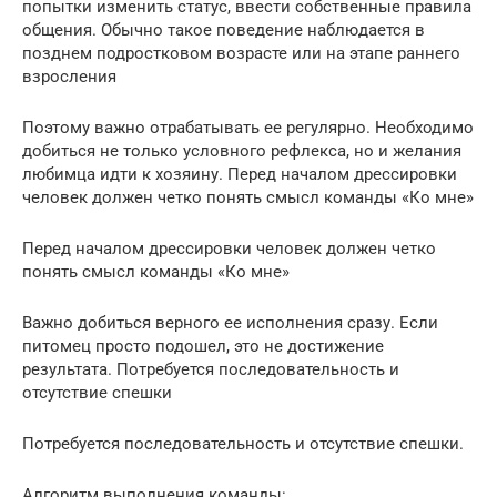
попытки изменить статус, ввести собственные правила
общения. Обычно такое поведение наблюдается в
позднем подростковом возрасте или на этапе раннего
взросления
Поэтому важно отрабатывать ее регулярно. Необходимо
добиться не только условного рефлекса, но и желания
любимца идти к хозяину. Перед началом дрессировки
человек должен четко понять смысл команды «Ко мне»
Перед началом дрессировки человек должен четко
понять смысл команды «Ко мне»
Важно добиться верного ее исполнения сразу. Если
питомец просто подошел, это не достижение
результата. Потребуется последовательность и
отсутствие спешки
Потребуется последовательность и отсутствие спешки.
Алгоритм выполнения команды: