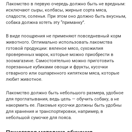
Лакомство в первую очередь должно быть не вредным:
исключают сыры, колбасы, жирные сорта мяса,
сладости, соленья. При этом оно должно быть вкусным,
собака должна хотеть эту “приманку”.
В виде поощрения не применяют повседневный корм
животного. Оптимально использовать лакомства
готовой продукции: вяленое мясо, сухожилия
проверенных марок, которые можно приобрести в
зоомагазине. Самостоятельно можно приготовить
порезанные кубиками овощи и фрукты, кусочки
отварного или ошпаренного кипятком мяса, которые
любит животное.
Лакомство должно быть небольшого размера, удобное
для проглатывания, ведь цель — обучить собаку, а не
накормить ее. Лакомые кусочки должны быть удобны
для хранения и транспортировки, например, в
небольшой сумочке для пояса.