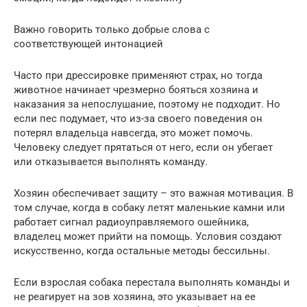
Важно говорить только добрые слова с
соответствующей интонацией
Часто при дрессировке применяют страх, но тогда
животное начинает чрезмерно бояться хозяина и
наказания за непослушание, поэтому не подходит. Но
если пес подумает, что из-за своего поведения он
потерял владельца навсегда, это может помочь.
Человеку следует прятаться от него, если он убегает
или отказывается выполнять команду.
Хозяин обеспечивает защиту – это важная мотивация. В
том случае, когда в собаку летят маленькие камни или
работает сигнал радиоуправляемого ошейника,
владелец может прийти на помощь. Условия создают
искусственно, когда остальные методы бессильны.
Если взрослая собака перестала выполнять команды и
не реагирует на зов хозяина, это указывает на ее