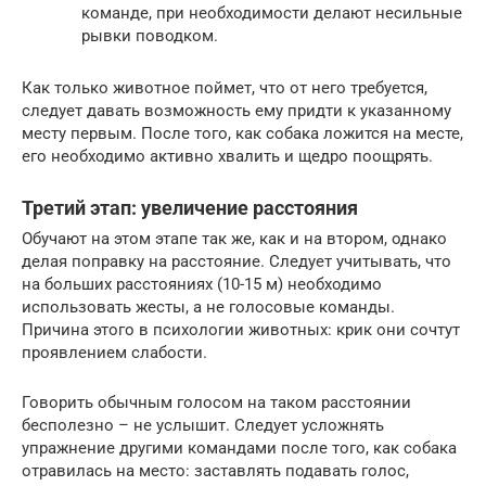
команде, при необходимости делают несильные
рывки поводком.
Как только животное поймет, что от него требуется,
следует давать возможность ему придти к указанному
месту первым. После того, как собака ложится на месте,
его необходимо активно хвалить и щедро поощрять.
Третий этап: увеличение расстояния
Обучают на этом этапе так же, как и на втором, однако
делая поправку на расстояние. Следует учитывать, что
на больших расстояниях (10-15 м) необходимо
использовать жесты, а не голосовые команды.
Причина этого в психологии животных: крик они сочтут
проявлением слабости.
Говорить обычным голосом на таком расстоянии
бесполезно – не услышит. Следует усложнять
упражнение другими командами после того, как собака
отравилась на место: заставлять подавать голос,