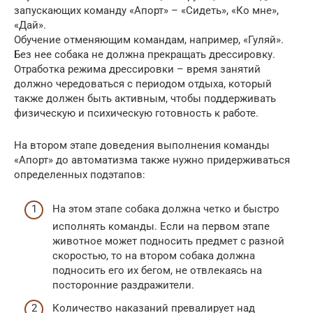
запускающих команду «Апорт» – «Сидеть», «Ко мне»,
«Дай».
Обучение отменяющим командам, например, «Гуляй».
Без нее собака не должна прекращать дрессировку.
Отработка режима дрессировки – время занятий
должно чередоваться с периодом отдыха, который
также должен быть активным, чтобы поддерживать
физическую и психическую готовность к работе.
На втором этапе доведения выполнения команды
«Апорт» до автоматизма также нужно придерживаться
определенных подэтапов:
На этом этапе собака должна четко и быстро
исполнять команды. Если на первом этапе
животное может подносить предмет с разной
скоростью, то на втором собака должна
подносить его их бегом, не отвлекаясь на
посторонние раздражители.
Количество наказаний превалирует над