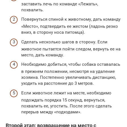
заставить лечь по команде «Лежать»,
похвалить.
Повернуться спиной к животному, дать команду
«Место», подтвердить ее жестом (ладонь резко
вниз, в сторону носа питомца).
Сделать несколько шагов в сторону. Если
животное пытается пойти следом, вернуть ее на
место, дать команду.
Необходимо добиться, чтобы собака оставалась
в прежнем положении, несмотря на удаление
хозяина. Постепенно увеличивать дистанцию,
уходить на расстояние до 3 метров.
Если животное лежит на месте, необходимо
подождать порядка 15 секунд, вернуться,
похвалить ее, угостить. После этого сделать
перерыв между «подходами».
Второй этап: возвращение на место с