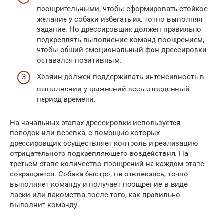
поощрительными, чтобы сформировать стойкое
желание у собаки избегать их, точно выполняя
задание. Но дрессировщик должен правильно
подкреплять выполнение команд поощрением,
чтобы общий эмоциональный фон дрессировки
оставался позитивным.
Хозяин должен поддерживать интенсивность в
выполнении упражнений весь отведенный
период времени.
На начальных этапах дрессировки используется
поводок или веревка, с помощью которых
дрессировщик осуществляет контроль и реализацию
отрицательного подкрепляющего воздействия. На
третьем этапе количество поощрений на каждом этапе
сокращается. Собака быстро, не отвлекаясь, точно
выполняет команду и получает поощрение в виде
ласки или лакомства после того, как правильно
выполнит команду.