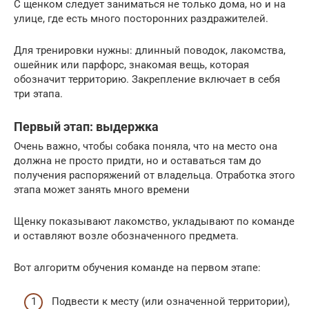
С щенком следует заниматься не только дома, но и на
улице, где есть много посторонних раздражителей.
Для тренировки нужны: длинный поводок, лакомства,
ошейник или парфорс, знакомая вещь, которая
обозначит территорию. Закрепление включает в себя
три этапа.
Первый этап: выдержка
Очень важно, чтобы собака поняла, что на место она
должна не просто придти, но и оставаться там до
получения распоряжений от владельца. Отработка этого
этапа может занять много времени
Щенку показывают лакомство, укладывают по команде
и оставляют возле обозначенного предмета.
Вот алгоритм обучения команде на первом этапе:
Подвести к месту (или означенной территории),