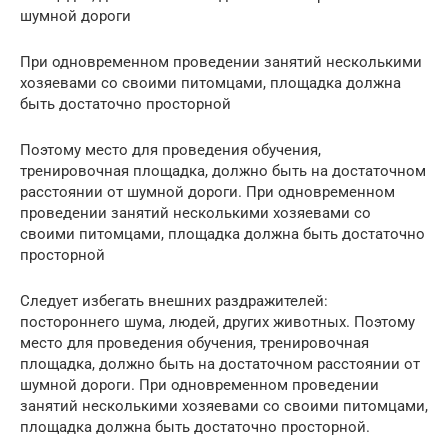
шумной дороги
При одновременном проведении занятий несколькими
хозяевами со своими питомцами, площадка должна
быть достаточно просторной
Поэтому место для проведения обучения,
тренировочная площадка, должно быть на достаточном
расстоянии от шумной дороги. При одновременном
проведении занятий несколькими хозяевами со
своими питомцами, площадка должна быть достаточно
просторной
Следует избегать внешних раздражителей:
постороннего шума, людей, других животных. Поэтому
место для проведения обучения, тренировочная
площадка, должно быть на достаточном расстоянии от
шумной дороги. При одновременном проведении
занятий несколькими хозяевами со своими питомцами,
площадка должна быть достаточно просторной.