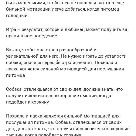
быть маленькими, чтобы пес не наелся и захотел еще.
Сильной мотивации легче добиться, когда питомец
голодный.
Игра – результат, который любимец может получить за
правильное поведение
Важно, чтобы она стала разнообразной и
увлекательной для него. Не нужно играть до усталости
собаки, иначе интерес быстро исчезнет. Похвала и
ласка является сильной мотивацией для послушания
питомца
Собака, отвлекшаяся от своих дел, должна знать, что
получит исключительно хорошие эмоции, когда
подойдет к хозяину
Похвала и ласка является сильной мотивацией для
послушания питомца. Собака, отвлекшаяся от своих
дел, должна знать, что получит исключительно хорошие
эмоции, когда подойдет к хозяину