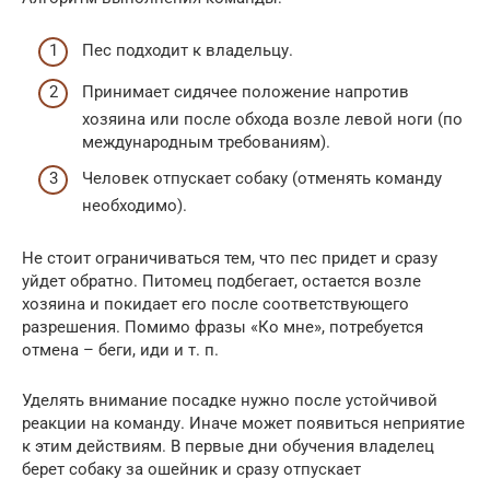
Пес подходит к владельцу.
Принимает сидячее положение напротив
хозяина или после обхода возле левой ноги (по
международным требованиям).
Человек отпускает собаку (отменять команду
необходимо).
Не стоит ограничиваться тем, что пес придет и сразу
уйдет обратно. Питомец подбегает, остается возле
хозяина и покидает его после соответствующего
разрешения. Помимо фразы «Ко мне», потребуется
отмена – беги, иди и т. п.
Уделять внимание посадке нужно после устойчивой
реакции на команду. Иначе может появиться неприятие
к этим действиям. В первые дни обучения владелец
берет собаку за ошейник и сразу отпускает