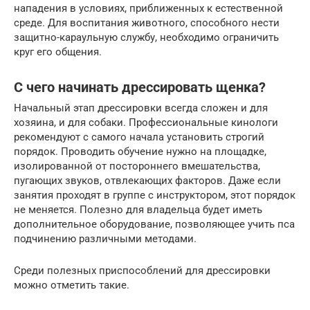
нападения в условиях, приближенных к естественной
среде. Для воспитания животного, способного нести
защитно-караульную службу, необходимо ограничить
круг его общения.
С чего начинать дрессировать щенка?
Начальный этап дрессировки всегда сложен и для
хозяина, и для собаки. Профессиональные кинологи
рекомендуют с самого начала установить строгий
порядок. Проводить обучение нужно на площадке,
изолированной от постороннего вмешательства,
пугающих звуков, отвлекающих факторов. Даже если
занятия проходят в группе с инструктором, этот порядок
не меняется. Полезно для владельца будет иметь
дополнительное оборудование, позволяющее учить пса
подчинению различными методами.
Среди полезных приспособлений для дрессировки
можно отметить такие.