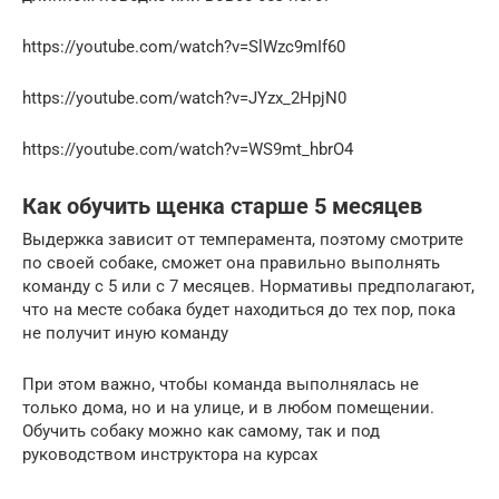
https://youtube.com/watch?v=SlWzc9mIf60
https://youtube.com/watch?v=JYzx_2HpjN0
https://youtube.com/watch?v=WS9mt_hbrO4
Как обучить щенка старше 5 месяцев
Выдержка зависит от темперамента, поэтому смотрите
по своей собаке, сможет она правильно выполнять
команду с 5 или с 7 месяцев. Нормативы предполагают,
что на месте собака будет находиться до тех пор, пока
не получит иную команду
При этом важно, чтобы команда выполнялась не
только дома, но и на улице, и в любом помещении.
Обучить собаку можно как самому, так и под
руководством инструктора на курсах