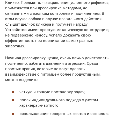
Кликер. Предмет для закрепления условного рефлекса,
применяется при дрессировке методами, не
связанными с жестким контролем и подчинением. В
этом случае собака в случае правильного действия
слышит щелчок кликера и получает награду.
Устройство имеет простую механическую конструкцию,
не подвержено износу, успело доказать свою
эффективность при воспитании самых разных
животных.
Начиная дрессировку щенка, очень важно действовать
постепенно, избегать давления и агрессии. Среди
простых правил, которые помогут сделать
взаимодействие с питомцем более продуктивным,
можно выделить:
четкую и точную постановку задач;
поиск индивидуального подхода с учетом
характера животного;
использование конкретных жестов и сигналов;