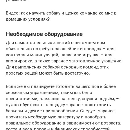
Видео: как научить собаку и щенка команде ко мне в
домашних условиях?
Необходимое оборудование
Для самостоятельных занятий с питомцем вам
обязательно потребуются ошейник и поводок – для
контроля и манипуляций, палка или игрушка – для
апортировки, а также заранее заготовленное угощение.
Для выполнения собакой основных команд этих
простых вещей может быть достаточно.
Если же вы планируете готовить вашего пса к более
серьёзным упражнениям, таким как бег с
препятствиями, влезание на стенку, спуск и подъём, –
нужно обустроить площадку заранее, подготовить
барьеры и другие приспособления. Следует заранее
прочитать необходимую литературу и подобрать
правильное оборудование в зависимости от возраста,
роста и веса, породы и физических способностей