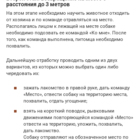
расстояния до 3 метров
На этом этапе необходимо научить животное отходить
от хозяина и по команде отравляться на место.
Располагаясь лицом к лежащей на месте собаке
необходимо подозвать ее командой «Ко мне». После
того, как команда выполнена, питомца необходимо
похвалить.
Дальнейшую отработку проводить одним из двух
вариантов, из которых можно выбрать один либо
чередовать их:
зажать лакомство в правой руке, дать команду
«Место», отвести собаку на территорию места,
похвалить, отдать угощение;
взять на короткий поводок, рывковыми
движениями повторяющейся командой «Место»
отвести на территорию, уложить, похвалить,
дать лакомство.
Собаку отправляют на обозначенное место по