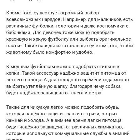
Кроме того, существует огромный выбор
всевозможных нарядов. Например, для мальчиков есть
различные футболки, толстовки и даже костюмчики с
бабочками. Для девочек тоже можно подобрать
красивую и яркую футболку или выбрать оригинальное
платье. Такие наряды изготовлены с учётом того, чтобы
животному было комфортно и удобно.
К модным футболкам можно подобрать стильные
кепки. Такой аксессуар надёжно защитит питомца от
летнего солнца. А для холодного времени года можно
выбрать утеплённую шапку, благодаря чему собака
будет надёжно защищена от снега и ветра.
Также для чихуахуа легко можно подобрать обувь,
которая надёжно защитит лапки от грязи, острых
камней и холода. А в зимнее время лапки питомца
будут надёжно защищены от различных химикатов,
которые используют коммунальные службы в зимний