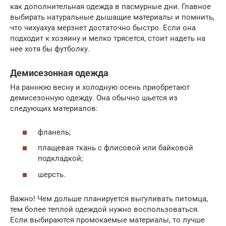
как дополнительная одежда в пасмурные дни. Главное
выбирать натуральные дышащие материалы и помнить,
что чихуахуа мерзнет достаточно быстро. Если она
подходит к хозяину и мелко трясется, стоит надеть на
нее хотя бы футболку.
Демисезонная одежда
На раннюю весну и холодную осень приобретают
демисезонную одежду. Она обычно шьется из
следующих материалов:
фланель;
плащевая ткань с флисовой или байковой
подкладкой;
шерсть.
Важно! Чем дольше планируется выгуливать питомца,
тем более теплой одеждой нужно воспользоваться.
Если выбираются промокаемые материалы, то лучше