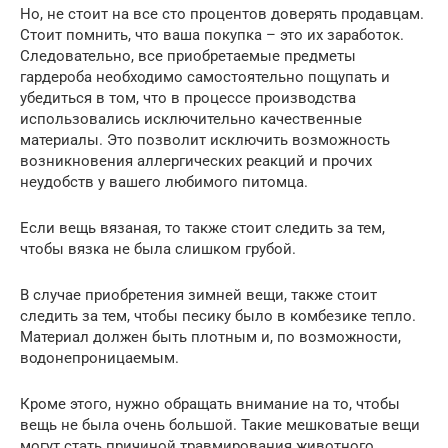
Но, не стоит на все сто процентов доверять продавцам.
Стоит помнить, что ваша покупка – это их заработок.
Следовательно, все приобретаемые предметы
гардероба необходимо самостоятельно пощупать и
убедиться в том, что в процессе производства
использовались исключительно качественные
материалы. Это позволит исключить возможность
возникновения аллергических реакций и прочих
неудобств у вашего любимого питомца.
Если вещь вязаная, то также стоит следить за тем,
чтобы вязка не была слишком грубой.
В случае приобретения зимней вещи, также стоит
следить за тем, чтобы песику было в комбезике тепло.
Материал должен быть плотным и, по возможности,
водонепроницаемым.
Кроме этого, нужно обращать внимание на то, чтобы
вещь не была очень большой. Такие мешковатые вещи
могут стать причиной травмирования животного