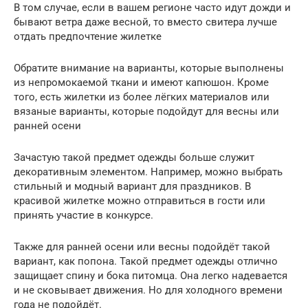
В том случае, если в вашем регионе часто идут дожди и
бывают ветра даже весной, то вместо свитера лучше
отдать предпочтение жилетке
Обратите внимание на варианты, которые выполнены
из непромокаемой ткани и имеют капюшон. Кроме
того, есть жилетки из более лёгких материалов или
вязаные варианты, которые подойдут для весны или
ранней осени
Зачастую такой предмет одежды больше служит
декоративным элементом. Например, можно выбрать
стильный и модный вариант для праздников. В
красивой жилетке можно отправиться в гости или
принять участие в конкурсе.
Также для ранней осени или весны подойдёт такой
вариант, как попона. Такой предмет одежды отлично
защищает спину и бока питомца. Она легко надевается
и не сковывает движения. Но для холодного времени
года не подойдёт.