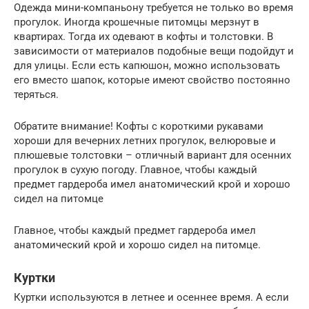
Одежда мини-компаньону требуется не только во время
прогулок. Иногда крошечные питомцы мерзнут в
квартирах. Тогда их одевают в кофты и толстовки. В
зависимости от материалов подобные вещи подойдут и
для улицы. Если есть капюшон, можно использовать
его вместо шапок, которые имеют свойство постоянно
теряться.
Обратите внимание! Кофты с короткими рукавами
хороши для вечерних летних прогулок, велюровые и
плюшевые толстовки – отличный вариант для осенних
прогулок в сухую погоду. Главное, чтобы каждый
предмет гардероба имел анатомический крой и хорошо
сидел на питомце
Главное, чтобы каждый предмет гардероба имел
анатомический крой и хорошо сидел на питомце.
Куртки
Куртки используются в летнее и осеннее время. А если