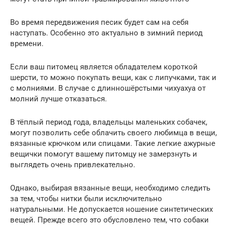
Во время передвижения песик будет сам на себя
наступать. Особенно это актуально в зимний период
времени.
Если ваш питомец является обладателем короткой
шерсти, то можно покупать вещи, как с липучками, так и
с молниями. В случае с длинношёрстыми чихуахуа от
молний лучше отказаться.
В тёплый период года, владельцы маленьких собачек,
могут позволить себе облачить своего любимца в вещи,
вязанные крючком или спицами. Такие легкие ажурные
вещички помогут вашему питомцу не замерзнуть и
выглядеть очень привлекательно.
Однако, выбирая вязанные вещи, необходимо следить
за тем, чтобы нитки были исключительно
натуральными. Не допускается ношение синтетических
вещей. Прежде всего это обусловлено тем, что собаки