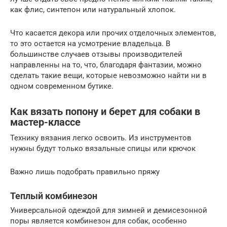
как флис, синтепон или натуральный хлопок.
Что касается декора или прочих отделочных элементов,
то это остается на усмотрение владельца. В
большинстве случаев отзывы производителей
направленны на то, что, благодаря фантазии, можно
сделать такие вещи, которые невозможно найти ни в
одном современном бутике.
Как вязать попону и берет для собаки в
мастер-классе
Технику вязания легко освоить. Из инструментов
нужны будут только вязальные спицы или крючок
Важно лишь подобрать правильно пряжу
Теплый комбинезон
Универсальной одеждой для зимней и демисезонной
поры является комбинезон для собак, особенно