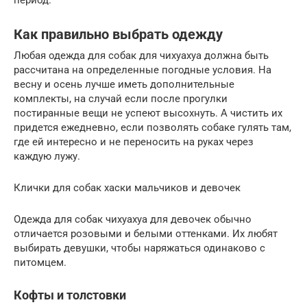
период.
Как правильно выбрать одежду
Любая одежда для собак для чихуахуа должна быть
рассчитана на определенные погодные условия. На
весну и осень лучше иметь дополнительные
комплекты, на случай если после прогулки
постиранные вещи не успеют высохнуть. А чистить их
придется ежедневно, если позволять собаке гулять там,
где ей интересно и не переносить на руках через
каждую лужу.
Клички для собак хаски мальчиков и девочек
Одежда для собак чихуахуа для девочек обычно
отличается розовыми и белыми оттенками. Их любят
выбирать девушки, чтобы наряжаться одинаково с
питомцем.
Кофты и толстовки