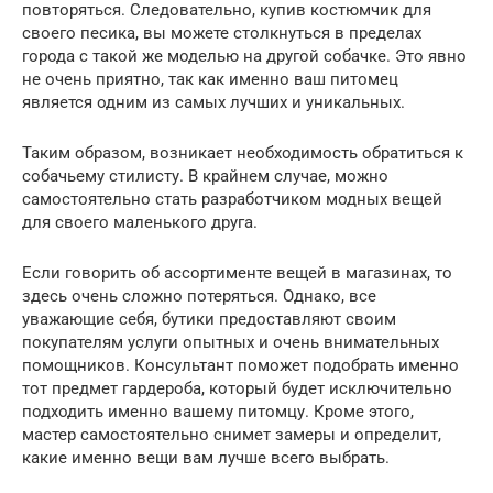
повторяться. Следовательно, купив костюмчик для
своего песика, вы можете столкнуться в пределах
города с такой же моделью на другой собачке. Это явно
не очень приятно, так как именно ваш питомец
является одним из самых лучших и уникальных.
Таким образом, возникает необходимость обратиться к
собачьему стилисту. В крайнем случае, можно
самостоятельно стать разработчиком модных вещей
для своего маленького друга.
Если говорить об ассортименте вещей в магазинах, то
здесь очень сложно потеряться. Однако, все
уважающие себя, бутики предоставляют своим
покупателям услуги опытных и очень внимательных
помощников. Консультант поможет подобрать именно
тот предмет гардероба, который будет исключительно
подходить именно вашему питомцу. Кроме этого,
мастер самостоятельно снимет замеры и определит,
какие именно вещи вам лучше всего выбрать.