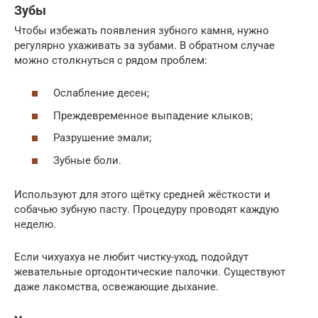
Зубы
Чтобы избежать появления зубного камня, нужно
регулярно ухаживать за зубами. В обратном случае
можно столкнуться с рядом проблем:
Ослабление десен;
Преждевременное выпадение клыков;
Разрушение эмали;
Зубные боли.
Используют для этого щётку средней жёсткости и
собачью зубную пасту. Процедуру проводят каждую
неделю.
Если чихуахуа не любит чистку-уход, подойдут
жевательные ортодонтические палочки. Существуют
даже лакомства, освежающие дыхание.