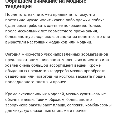
Обращаем внимание на модные
тенденции
После того, как питомец привыкнет к тому, что
постоянно нужно носить какие-либо одежки, собака
будет сама требовать одеть ее покрасивее. Только,
после нескольких лет совместного проживания,
большинству заводчиков, становится понятно, что они
вырастили настоящих модников или модниц.
Сегодня множество узконаправленных зоомагазинов
предлагают вниманию своих маленьких клиентов и их
хозяев очень большой ассортимент вещей. Кроме
обыденных предметов гардероба можно приобрести
свадебный или новогодний костюм, заказать пошив
повседневного платья и прочее.
Кроме эксклюзивных моделей, можно купить самые
обычные вещи. Таким образом, большинство
заводчиков заказывают плащи, сапожки, комбинезоны
для чихуахуа связанные спицами и прочее.