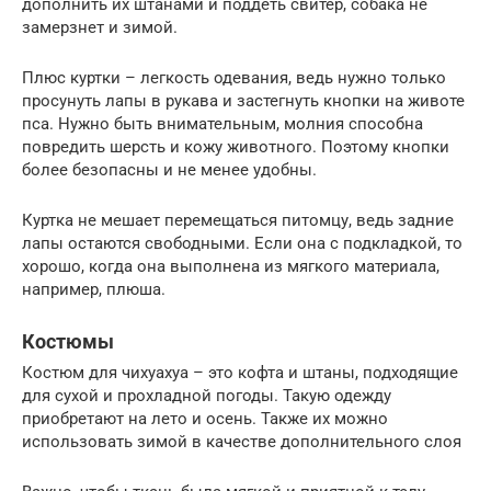
дополнить их штанами и поддеть свитер, собака не
замерзнет и зимой.
Плюс куртки – легкость одевания, ведь нужно только
просунуть лапы в рукава и застегнуть кнопки на животе
пса. Нужно быть внимательным, молния способна
повредить шерсть и кожу животного. Поэтому кнопки
более безопасны и не менее удобны.
Куртка не мешает перемещаться питомцу, ведь задние
лапы остаются свободными. Если она с подкладкой, то
хорошо, когда она выполнена из мягкого материала,
например, плюша.
Костюмы
Костюм для чихуахуа – это кофта и штаны, подходящие
для сухой и прохладной погоды. Такую одежду
приобретают на лето и осень. Также их можно
использовать зимой в качестве дополнительного слоя