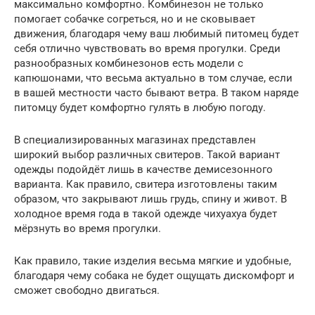
максимально комфортно. Комбинезон не только
помогает собачке согреться, но и не сковывает
движения, благодаря чему ваш любимый питомец будет
себя отлично чувствовать во время прогулки. Среди
разнообразных комбинезонов есть модели с
капюшонами, что весьма актуально в том случае, если
в вашей местности часто бывают ветра. В таком наряде
питомцу будет комфортно гулять в любую погоду.
В специализированных магазинах представлен
широкий выбор различных свитеров. Такой вариант
одежды подойдёт лишь в качестве демисезонного
варианта. Как правило, свитера изготовлены таким
образом, что закрывают лишь грудь, спину и живот. В
холодное время года в такой одежде чихуахуа будет
мёрзнуть во время прогулки.
Как правило, такие изделия весьма мягкие и удобные,
благодаря чему собака не будет ощущать дискомфорт и
сможет свободно двигаться.