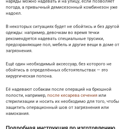
наряды можно надевать и на улицу, если позволяет
погода, а привычный демисезонный комбинезон уже
надоел.
В некоторых ситуациях будет не обойтись и без другой
одежды: например, девочкам во время течки
рекомендуется надевать специальные трусики,
предохраняющие пол, мебель и другие вещи в доме от
загрязнения.
Ещё один необходимый аксессуар, без которого не
обойтись в определённых обстоятельствах — это
хирургическая попона.
Её надевают собакам после операций на брюшной
полости, например,
после кесарева сечения
или
стерилизации и носить их необходимо для того, чтобы
защитить операционный шов от загрязнения или
намокания.
Подробная инструкция по изготовлению