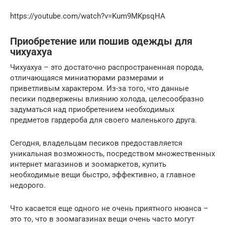
https://youtube.com/watch?v=Kum9MKpsqHA
Приобретение или пошив одежды для
чихуахуа
Чихуахуа – это достаточно распространенная порода,
отличающаяся миниатюрами размерами и
приветливым характером. Из-за того, что данные
песики подвержены влиянию холода, целесообразно
задуматься над приобретением необходимых
предметов гардероба для своего маленького друга.
Сегодня, владельцам песиков предоставляется
уникальная возможность, посредством множественных
интернет магазинов и зоомаркетов, купить
необходимые вещи быстро, эффективно, а главное
недорого.
Что касается еще одного не очень приятного нюанса –
это то, что в зоомагазинах вещи очень часто могут