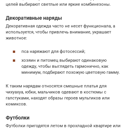
целей выбирают светлые или яркие комбинезоны.
Декоративные наряды
Декоративная одежда часто не несет функционала, а
используется, чтобы привлечь внимание, украшает
животное:
пса наряжают для фотосессий;
хозяин и питомец выбирают одинаковую
одежду, чтобы выглядеть гармонично, как
минимум, подбирают похожую цветовую гамму.
К таким нарядам относятся смешные платья для
чихуахуа, юбки, мальчиков одевают в костюмы с
галстуками, находят образы героев мультиков или
комиксов.
Футболки
Футболки пригодятся летом в прохладной квартире или