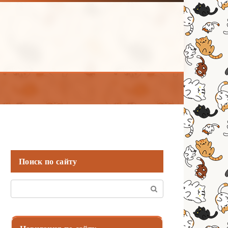
Поиск по сайту
Поиск: