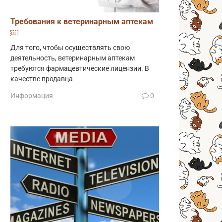
Требования к ветеринарным аптекам
￼
Для того, чтобы осуществлять свою
деятельность, ветеринарным аптекам
требуются фармацевтические лицензии. В
качестве продавца
Информация
0