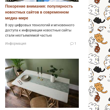
Покорение внимания: популярность
новостных сайтов в современном
медиа-мире
В эру цифровых технологий и мгновенного
доступа к информации новостные сайты
стали неотъемлемой частью
Информация
1