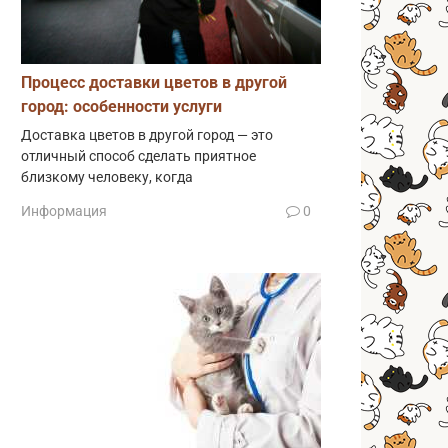
Процесс доставки цветов в другой
город: особенности услуги
Доставка цветов в другой город — это
отличный способ сделать приятное
близкому человеку, когда
Информация
0