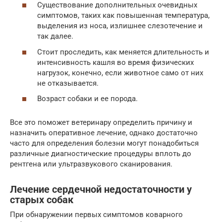
Существование дополнительных очевидных
симптомов, таких как повышенная температура,
выделения из носа, излишнее слезотечение и
так далее.
Стоит проследить, как меняется длительность и
интенсивность кашля во время физических
нагрузок, конечно, если животное само от них
не отказывается.
Возраст собаки и ее порода.
Все это поможет ветеринару определить причину и
назначить оперативное лечение, однако достаточно
часто для определения болезни могут понадобиться
различные диагностические процедуры вплоть до
рентгена или ультразвукового сканирования.
Лечение сердечной недостаточности у
старых собак
При обнаружении первых симптомов коварного