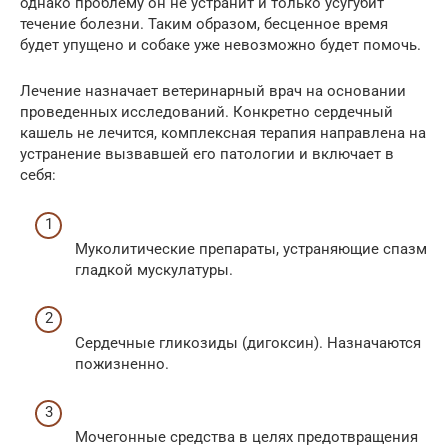
однако проблему он не устранит и только усугубит
течение болезни. Таким образом, бесценное время
будет упущено и собаке уже невозможно будет помочь.
Лечение назначает ветеринарный врач на основании
проведенных исследований. Конкретно сердечный
кашель не лечится, комплексная терапия направлена на
устранение вызвавшей его патологии и включает в
себя:
Муколитические препараты, устраняющие спазм
гладкой мускулатуры.
Сердечные гликозиды (дигоксин). Назначаются
пожизненно.
Мочегонные средства в целях предотвращения