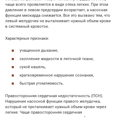
чаще всего проявляется в виде отека легких. При этом
давление в левом предсердии возрастает, а насосная
функция миокарда снижается. Все это вызвано тем, что
левый желудочек не выталкивает нужный объем крови
в системный кровоток.
Характерные признаки:
учащенное дыхание,
скопление жидкости в легочной ткани,
сухой кашель,
кратковременное нарушение сознания,
быстрая утомляемость.
Правосторонняя сердечная недостаточность (ПСН).
Нарушение насосной функции правого желудочка,
который не проталкивает нужный объем крови через
легкие. Чаще правосторонняя сердечная