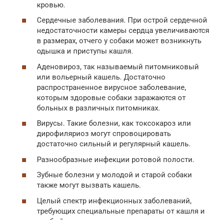
кровью.
Сердечные заболевания. При острой сердечной
недостаточности камеры сердца увеличиваются
в размерах, отчего у собаки может возникнуть
одышка и приступы кашля.
Аденовироз, так называемый питомниковый
или вольерный кашель. Достаточно
распространенное вирусное заболевание,
которым здоровые собаки заражаются от
больных в различных питомниках.
Вирусы. Такие болезни, как токсокароз или
дирофиляриоз могут спровоцировать
достаточно сильный и регулярный кашель.
Разнообразные инфекции ротовой полости.
Зубные болезни у молодой и старой собаки
также могут вызвать кашель.
Целый спектр инфекционных заболеваний,
требующих специальные препараты от кашля и