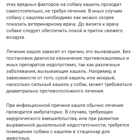
этих вредных факторов на собаку кашель проходит
самостоятельно, не требуя лечения. В иных случаях
собаку с кашлем необходимо как можно скорее
показать ветеринарному врачу. До визита к врачу
собаке следует обеспечить покой и приток свежего
воздуха.
Лечение кашля зависит от причин, его вызвавших. Без
постановки диагноза назначение противокашлевых и
иных препаратов недопустимо, так как различные
заболевания, вызывающие кашель. Например, в
зависимости от того, сухой кашель или мокрый,
насколько сильный кашель у собак, может требоваться
диаметрально противоположного лечения.
При инфекционной причине кашля обычно лечение
проводится амбулаторно. В случаях, требующих
хирургического вмешательства, или при развитии
выраженной дыхательной недостаточности, требуется
помещение собаки с кашлем в стационар для
животных.