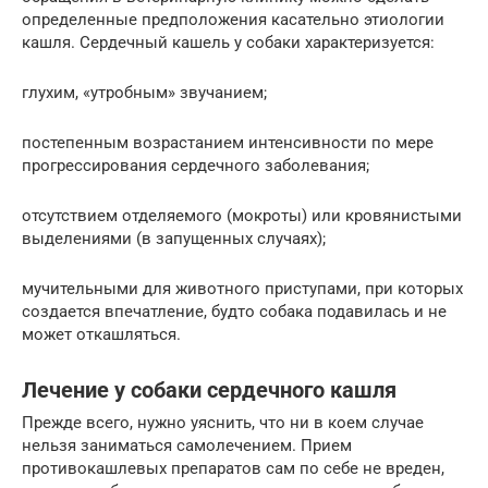
определенные предположения касательно этиологии
кашля. Сердечный кашель у собаки характеризуется:
глухим, «утробным» звучанием;
постепенным возрастанием интенсивности по мере
прогрессирования сердечного заболевания;
отсутствием отделяемого (мокроты) или кровянистыми
выделениями (в запущенных случаях);
мучительными для животного приступами, при которых
создается впечатление, будто собака подавилась и не
может откашляться.
Лечение у собаки сердечного кашля
Прежде всего, нужно уяснить, что ни в коем случае
нельзя заниматься самолечением. Прием
противокашлевых препаратов сам по себе не вреден,