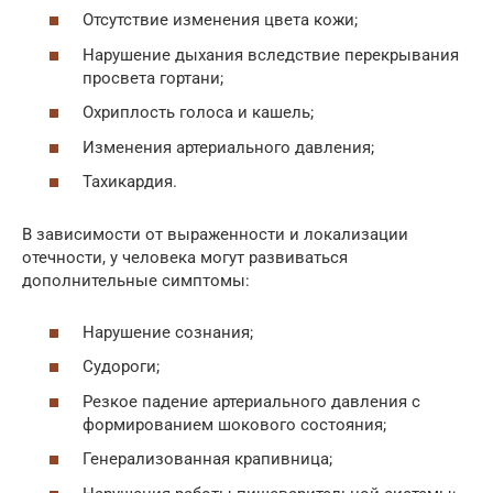
Отсутствие изменения цвета кожи;
Нарушение дыхания вследствие перекрывания
просвета гортани;
Охриплость голоса и кашель;
Изменения артериального давления;
Тахикардия.
В зависимости от выраженности и локализации
отечности, у человека могут развиваться
дополнительные симптомы:
Нарушение сознания;
Судороги;
Резкое падение артериального давления с
формированием шокового состояния;
Генерализованная крапивница;