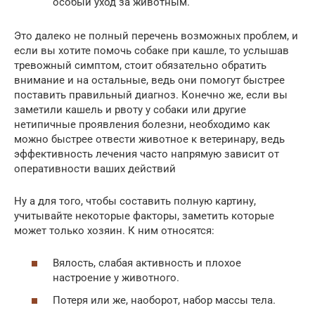
особый уход за животным.
Это далеко не полный перечень возможных проблем, и
если вы хотите помочь собаке при кашле, то услышав
тревожный симптом, стоит обязательно обратить
внимание и на остальные, ведь они помогут быстрее
поставить правильный диагноз. Конечно же, если вы
заметили кашель и рвоту у собаки или другие
нетипичные проявления болезни, необходимо как
можно быстрее отвести животное к ветеринару, ведь
эффективность лечения часто напрямую зависит от
оперативности ваших действий
Ну а для того, чтобы составить полную картину,
учитывайте некоторые факторы, заметить которые
может только хозяин. К ним относятся:
Вялость, слабая активность и плохое
настроение у животного.
Потеря или же, наоборот, набор массы тела.