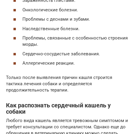
Зараженность глистами.
Онкологические болезни.
Проблемы с деснами и зубами.
Наследственные болезни.
Проблемы, связанные с особенностью строения
морды.
Сердечно-сосудистые заболевания.
Аллергические реакции.
Только после выявления причин кашля строится
тактика лечения собаки и определяется
продолжительность терапии.
Как распознать сердечный кашель у
собаки
Любого вида кашель является тревожным симптомом и
требует консультации со специалистом. Однако еще до
обращения в ветеринарную клинику можно сделать