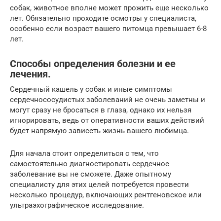
собак, животное вполне может прожить еще несколько
лет. Обязательно проходите осмотры у специалиста,
особенно если возраст вашего питомца превышает 6-8
лет.
Способы определения болезни и ее
лечения.
Сердечный кашель у собак и иные симптомы
сердечнососудистых заболеваний не очень заметны и
могут сразу не бросаться в глаза, однако их нельзя
игнорировать, ведь от оперативности ваших действий
будет напрямую зависеть жизнь вашего любимца.
Для начала стоит определиться с тем, что
самостоятельно диагностировать сердечное
заболевание вы не сможете. Даже опытному
специалисту для этих целей потребуется провести
несколько процедур, включающих рентгеновское или
ультраэхографическое исследование.