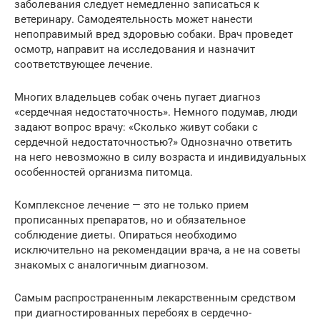
заболевания следует немедленно записаться к
ветеринару. Самодеятельность может нанести
непоправимый вред здоровью собаки. Врач проведет
осмотр, направит на исследования и назначит
соответствующее лечение.
Многих владельцев собак очень пугает диагноз
«сердечная недостаточность». Немного подумав, люди
задают вопрос врачу: «Сколько живут собаки с
сердечной недостаточностью?» Однозначно ответить
на него невозможно в силу возраста и индивидуальных
особенностей организма питомца.
Комплексное лечение — это не только прием
прописанных препаратов, но и обязательное
соблюдение диеты. Опираться необходимо
исключительно на рекомендации врача, а не на советы
знакомых с аналогичным диагнозом.
Самым распространенным лекарственным средством
при диагностированных перебоях в сердечно-