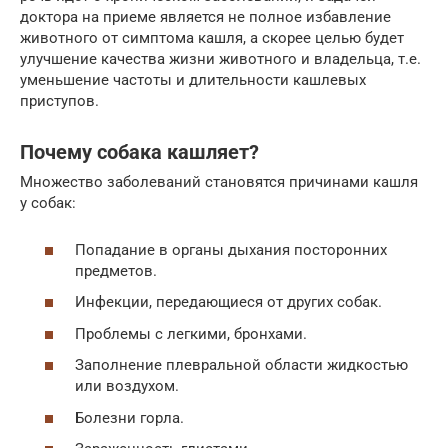
доктора на приеме является не полное избавление
животного от симптома кашля, а скорее целью будет
улучшение качества жизни животного и владельца, т.е.
уменьшение частоты и длительности кашлевых
приступов.
Почему собака кашляет?
Множество заболеваний становятся причинами кашля
у собак:
Попадание в органы дыхания посторонних
предметов.
Инфекции, передающиеся от других собак.
Проблемы с легкими, бронхами.
Заполнение плевральной области жидкостью
или воздухом.
Болезни горла.