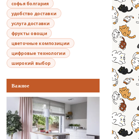
софья болгария
удобство доставки
услуга доставки
фрукты овощи
цветочные композиции
цифровые технологии
широкий выбор
Важное