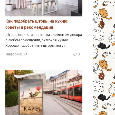
Как подобрать шторы на кухню:
советы и рекомендации
Шторы являются важным элементом декора
в любом помещении, включая кухню.
Хорошо подобранные шторы могут
Информация
0