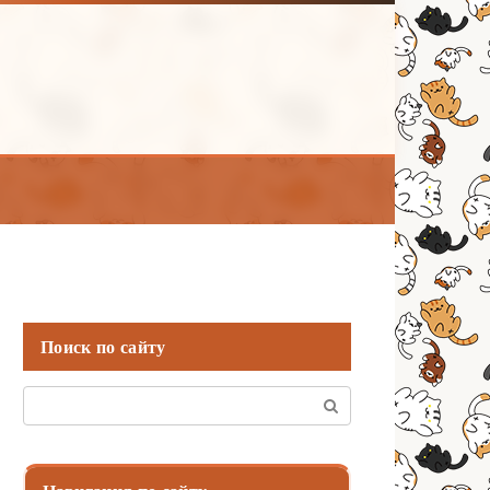
Поиск по сайту
Поиск: