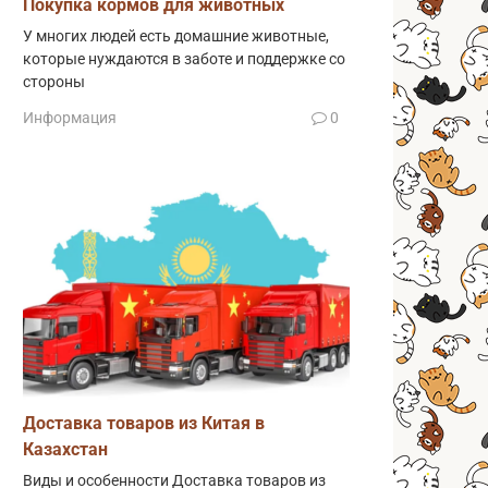
Покупка кормов для животных
У многих людей есть домашние животные,
которые нуждаются в заботе и поддержке со
стороны
Информация
0
Доставка товаров из Китая в
Казахстан
Виды и особенности Доставка товаров из