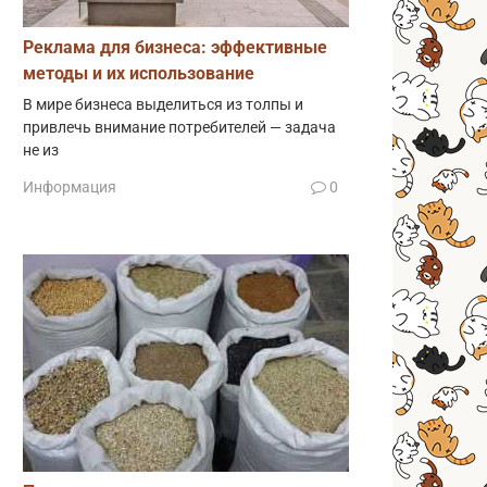
Реклама для бизнеса: эффективные
методы и их использование
В мире бизнеса выделиться из толпы и
привлечь внимание потребителей — задача
не из
Информация
0