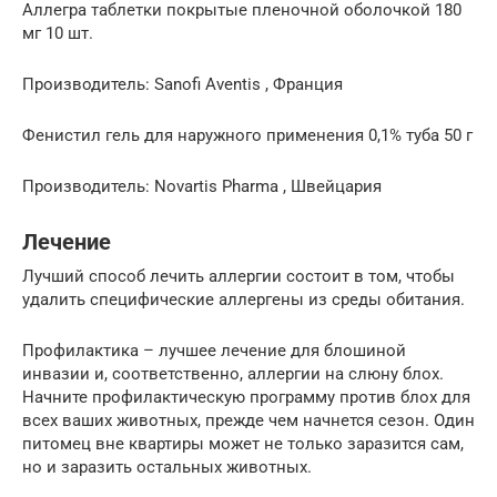
Аллегра таблетки покрытые пленочной оболочкой 180
мг 10 шт.
Производитель: Sanofi Aventis , Франция
Фенистил гель для наружного применения 0,1% туба 50 г
Производитель: Novartis Pharma , Швейцария
Лечение
Лучший способ лечить аллергии состоит в том, чтобы
удалить специфические аллергены из среды обитания.
Профилактика – лучшее лечение для блошиной
инвазии и, соответственно, аллергии на слюну блох.
Начните профилактическую программу против блох для
всех ваших животных, прежде чем начнется сезон. Один
питомец вне квартиры может не только заразится сам,
но и заразить остальных животных.