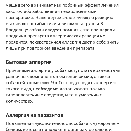
Чаще всего возникает как побочный эффект лечения
какого-либо заболевания лекарственными
препаратами. Чаще других аллергическую реакцию
вызывают антибиотики и витамины группы В.
Владельцу собаки следует помнить, что при первом
введении препарата аллергическая реакция не
проявится, лекарственная аллергия даст о себе знать
лишь при повторном введении препарата.
Бытовая аллергия
Причинами аллергии у собак могут стать воздействия
различных компонентов бытовой химии, а также
собачьей косметики. Чтобы предупредить аллергию
такого вида, необходимо использовать только
гипоаллергенные средства, и то в умеренных
количествах.
Аллергия на паразитов
Повышенная чувствительность собаки к чужеродным
белкам, которые попадают в организм со слюной,