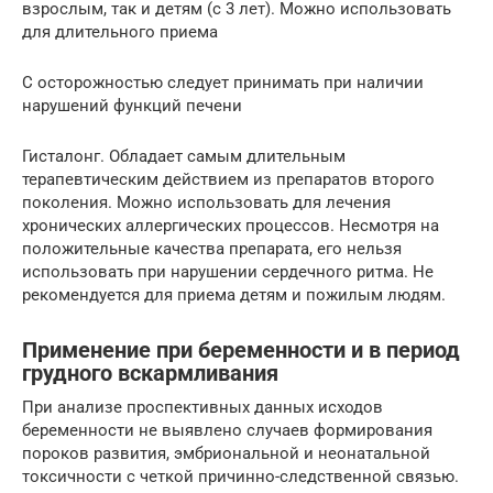
взрослым, так и детям (с 3 лет). Можно использовать
для длительного приема
С осторожностью следует принимать при наличии
нарушений функций печени
Гисталонг. Обладает самым длительным
терапевтическим действием из препаратов второго
поколения. Можно использовать для лечения
хронических аллергических процессов. Несмотря на
положительные качества препарата, его нельзя
использовать при нарушении сердечного ритма. Не
рекомендуется для приема детям и пожилым людям.
Применение при беременности и в период
грудного вскармливания
При анализе проспективных данных исходов
беременности не выявлено случаев формирования
пороков развития, эмбриональной и неонатальной
токсичности с четкой причинно-следственной связью.