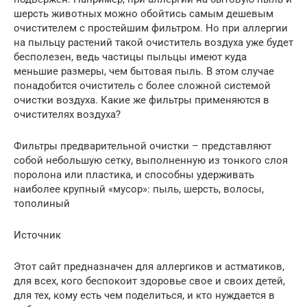
шерсть животных можно обойтись самым дешевым
очистителем с простейшим фильтром. Но при аллергии
на пыльцу растений такой очиститель воздуха уже будет
бесполезен, ведь частицы пыльцы имеют куда
меньшие размеры, чем бытовая пыль. В этом случае
понадобится очиститель с более сложной системой
очистки воздуха. Какие же фильтры применяются в
очистителях воздуха?
Фильтры предварительной очистки – представляют
собой небольшую сетку, выполненную из тонкого слоя
поролона или пластика, и способны удерживать
наиболее крупный «мусор»: пыль, шерсть, волосы,
тополиный
Источник
Этот сайт предназначен для аллергиков и астматиков,
для всех, кого беспокоит здоровье свое и своих детей,
для тех, кому есть чем поделиться, и кто нуждается в