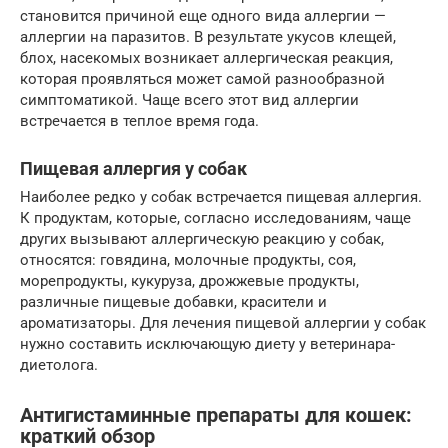
становится причиной еще одного вида аллергии —
аллергии на паразитов. В результате укусов клещей,
блох, насекомых возникает аллергическая реакция,
которая проявляться может самой разнообразной
симптоматикой. Чаще всего этот вид аллергии
встречается в теплое время года.
Пищевая аллергия у собак
Наиболее редко у собак встречается пищевая аллергия.
К продуктам, которые, согласно исследованиям, чаще
других вызывают аллергическую реакцию у собак,
относятся: говядина, молочные продукты, соя,
морепродукты, кукуруза, дрожжевые продукты,
различные пищевые добавки, красители и
ароматизаторы. Для лечения пищевой аллергии у собак
нужно составить исключающую диету у ветеринара-
диетолога.
Антигистаминные препараты для кошек:
краткий обзор