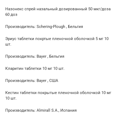
Назонекс спрей назальный дозированный 50 мкг/доза
60 доз
Производитель: Schering-Plough , Бельгия
Эриус таблетки покртые пленочной оболочкой 5 мг 10
шт.
Производитель: Bayer , Бельгия
Кларитин таблетки 10 мг 10 шт.
Производитель: Bayer , США
Кестин таблетки покрытые пленочной оболочкой 10 мг
10 шт.
Производитель: Almirall S.A., Испания