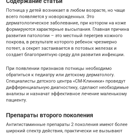
Содержание статьи
Потница у детей возникает в любом возрасте, но чаще
всего появляется у новорожденных. Это
дерматологическое заболевание, при котором на коже
формируются характерные высыпания. Главная причина
развития патологии – это местный перегрев кожного
покрова, в результате которого ребенок чрезмерно
потеет, а секрет застаивается в потовых железах и
создает благоприятную среду для развития инфекции.
При появлении признаков потницы необходимо
обратиться к педиатру или детскому дерматологу.
Специалисты детского центра «СМ-Клиники» проведут
дифференциальную диагностику, сделают необходимые
анализы и назначат эффективное лечение маленькому
пациенту.
Препараты второго поколения
Антигистаминные препараты 2 поколения имеют более
широкий спектр действия, практически не вызывают