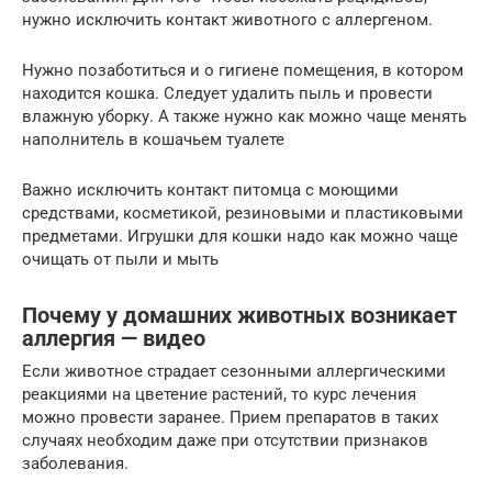
нужно исключить контакт животного с аллергеном.
Нужно позаботиться и о гигиене помещения, в котором
находится кошка. Следует удалить пыль и провести
влажную уборку. А также нужно как можно чаще менять
наполнитель в кошачьем туалете
Важно исключить контакт питомца с моющими
средствами, косметикой, резиновыми и пластиковыми
предметами. Игрушки для кошки надо как можно чаще
очищать от пыли и мыть
Почему у домашних животных возникает
аллергия — видео
Если животное страдает сезонными аллергическими
реакциями на цветение растений, то курс лечения
можно провести заранее. Прием препаратов в таких
случаях необходим даже при отсутствии признаков
заболевания.