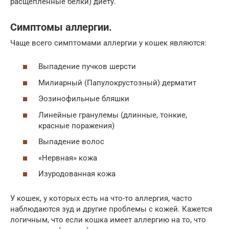
расщепленные белки) диету.
Симптомы аллергии.
Чаще всего симптомами аллергии у кошек являются:
Выпадение пучков шерсти
Милиарный (Папулокрустозный) дерматит
Эозинофильные бляшки
Линейные гранулемы (длинные, тонкие,
красные поражения)
Выпадение волос
«Нервная» кожа
Изуродованная кожа
У кошек, у которых есть на что-то аллергия, часто
наблюдаются зуд и другие проблемы с кожей. Кажется
логичным, что если кошка имеет аллергию на то, что