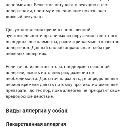
невозможно. Вещества вступают в реакцию с тест-
аллергенами, поэтому исследование показывает
ложный результат.
Для установления причины повышенной
чувствительности организма из окружения животного
выводятся все элементы, рассматриваемые в качестве
аллергенов. Данный способ оправдывает себя при
пищевых аллергиях.
Если точно известно, что кот подвержен сезонной
аллергии, искать источник раздражения нет
необходимости. Достаточно раз в год в определенный
период времени давать питомцу противогистаминные
препараты, до тех пор, пока аллерген не прекратит свое
вредоносное действие.
Виды аллергии у собак
Лекарственная аллергия