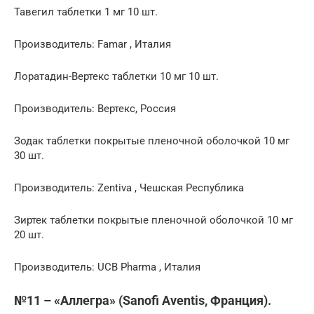
Тавегил таблетки 1 мг 10 шт.
Производитель: Famar , Италия
Лоратадин-Вертекс таблетки 10 мг 10 шт.
Производитель: Вертекс, Россия
Зодак таблетки покрытые пленочной оболочкой 10 мг
30 шт.
Производитель: Zentiva , Чешская Республика
Зиртек таблетки покрытые пленочной оболочкой 10 мг
20 шт.
Производитель: UCB Pharma , Италия
№11 – «Аллегра» (Sanofi Aventis, Франция).