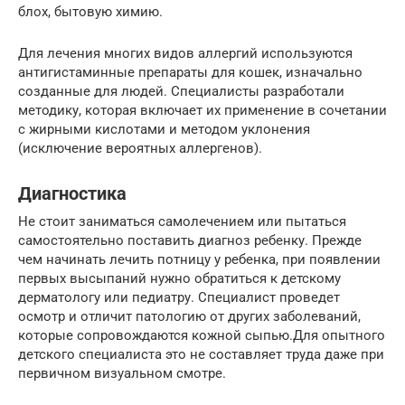
блох, бытовую химию.
Для лечения многих видов аллергий используются
антигистаминные препараты для кошек, изначально
созданные для людей. Специалисты разработали
методику, которая включает их применение в сочетании
с жирными кислотами и методом уклонения
(исключение вероятных аллергенов).
Диагностика
Не стоит заниматься самолечением или пытаться
самостоятельно поставить диагноз ребенку. Прежде
чем начинать лечить потницу у ребенка, при появлении
первых высыпаний нужно обратиться к детскому
дерматологу или педиатру. Специалист проведет
осмотр и отличит патологию от других заболеваний,
которые сопровождаются кожной сыпью.Для опытного
детского специалиста это не составляет труда даже при
первичном визуальном смотре.