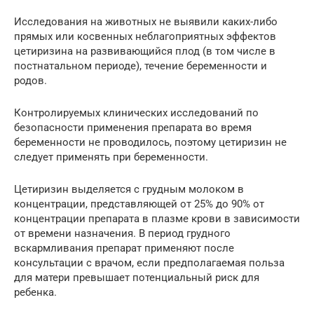
Исследования на животных не выявили каких-либо
прямых или косвенных неблагоприятных эффектов
цетиризина на развивающийся плод (в том числе в
постнатальном периоде), течение беременности и
родов.
Контролируемых клинических исследований по
безопасности применения препарата во время
беременности не проводилось, поэтому цетиризин не
следует применять при беременности.
Цетиризин выделяется с грудным молоком в
концентрации, представляющей от 25% до 90% от
концентрации препарата в плазме крови в зависимости
от времени назначения. В период грудного
вскармливания препарат применяют после
консультации с врачом, если предполагаемая польза
для матери превышает потенциальный риск для
ребенка.