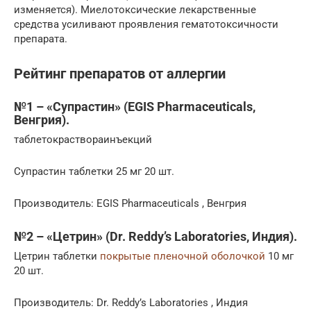
изменяется). Миелотоксические лекарственные
средства усиливают проявления гематотоксичности
препарата.
Рейтинг препаратов от аллергии
№1 – «Супрастин» (EGIS Pharmaceuticals,
Венгрия).
таблетокраствораинъекций
Супрастин таблетки 25 мг 20 шт.
Производитель: EGIS Pharmaceuticals , Венгрия
№2 – «Цетрин» (Dr. Reddy’s Laboratories, Индия).
Цетрин таблетки
покрытые пленочной оболочкой
10 мг
20 шт.
Производитель: Dr. Reddy’s Laboratories , Индия