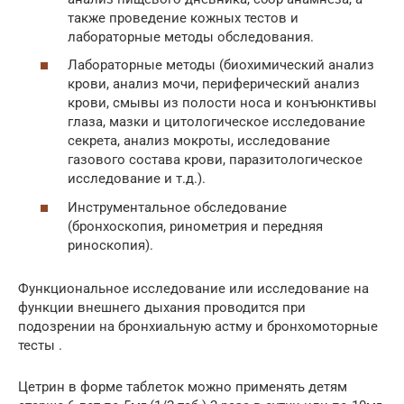
также проведение кожных тестов и
лабораторные методы обследования.
Лабораторные методы (биохимический анализ
крови, анализ мочи, периферический анализ
крови, смывы из полости носа и конъюнктивы
глаза, мазки и цитологическое исследование
секрета, анализ мокроты, исследование
газового состава крови, паразитологическое
исследование и т.д.).
Инструментальное обследование
(бронхоскопия, ринометрия и передняя
риноскопия).
Функциональное исследование или исследование на
функции внешнего дыхания проводится при
подозрении на бронхиальную астму и бронхомоторные
тесты .
Цетрин в форме таблеток можно применять детям