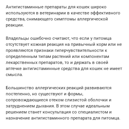
Антигистаминные препараты для кошек широко
используются в ветеринарии в качестве эффективного
средства, снимающего симптомы аллергической
реакции.
Владельцы ошибочно считают, что если у питомца
отсутствует кожная реакция на привычный корм или не
проявляются признаки гиперчувствительности к
определенным типам растений или компонентам
лекарственных препаратов, то и держать в своей
аптечке антигистаминные средства для кошек не имеет
смысла.
Большинство аллергических реакций развиваются
постепенно, но существуют и формы,
сопровождающиеся отеком слизистой оболочки и
затруднением дыхания. В этом случае идеальным
решением станет консультация со специалистом и
назначение антигистаминного препарата для питомца.