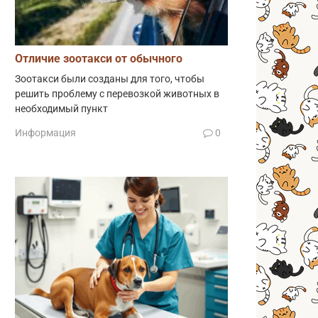
Отличие зоотакси от обычного
Зоотакси были созданы для того, чтобы
решить проблему с перевозкой животных в
необходимый пункт
Информация
0