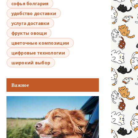
софья болгария
удобство доставки
услуга доставки
фрукты овощи
цветочные композиции
цифровые технологии
широкий выбор
Важное