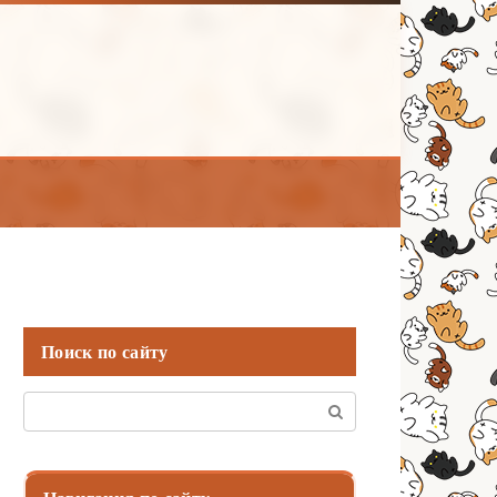
Поиск по сайту
Поиск: