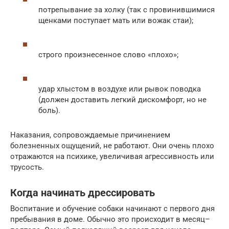
потрепывание за холку (так с провинившимися
щенками поступает мать или вожак стаи);
строго произнесенное слово «плохо»;
удар хлыстом в воздухе или рывок поводка
(должен доставить легкий дискомфорт, но не
боль).
Наказания, сопровождаемые причинением
болезненных ощущений, не работают. Они очень плохо
отражаются на психике, увеличивая агрессивность или
трусость.
Когда начинать дрессировать
Воспитание и обучение собаки начинают с первого дня
пребывания в доме. Обычно это происходит в месяц–