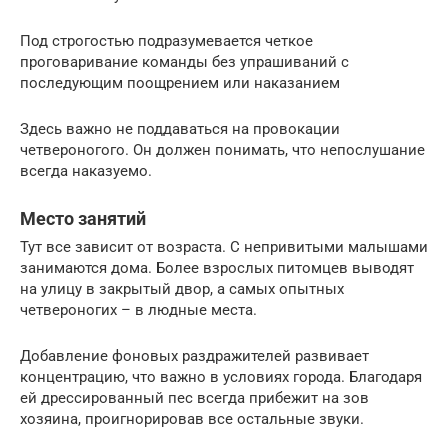
Под строгостью подразумевается четкое
проговаривание команды без упрашиваний с
последующим поощрением или наказанием
Здесь важно не поддаваться на провокации
четвероногого. Он должен понимать, что непослушание
всегда наказуемо.
Место занятий
Тут все зависит от возраста. С непривитыми малышами
занимаются дома. Более взрослых питомцев выводят
на улицу в закрытый двор, а самых опытных
четвероногих – в людные места.
Добавление фоновых раздражителей развивает
концентрацию, что важно в условиях города. Благодаря
ей дрессированный пес всегда прибежит на зов
хозяина, проигнорировав все остальные звуки.