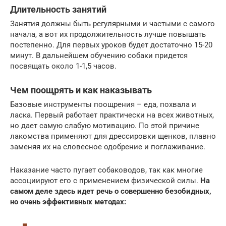
Длительность занятий
Занятия должны быть регулярными и частыми с самого
начала, а вот их продолжительность лучше повышать
постепенно. Для первых уроков будет достаточно 15-20
минут. В дальнейшем обучению собаки придется
посвящать около 1-1,5 часов.
Чем поощрять и как наказывать
Базовые инструменты поощрения – еда, похвала и
ласка. Первый работает практически на всех животных,
но дает самую слабую мотивацию. По этой причине
лакомства применяют для дрессировки щенков, плавно
заменяя их на словесное одобрение и поглаживание.
Наказание часто пугает собаководов, так как многие
ассоциируют его с применением физической силы.
На
самом деле здесь идет речь о совершенно безобидных,
но очень эффективных методах: