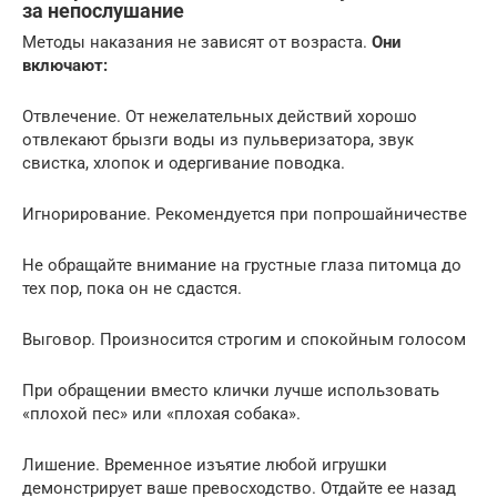
за непослушание
Методы наказания не зависят от возраста.
Они
включают:
Отвлечение. От нежелательных действий хорошо
отвлекают брызги воды из пульверизатора, звук
свистка, хлопок и одергивание поводка.
Игнорирование. Рекомендуется при попрошайничестве
Не обращайте внимание на грустные глаза питомца до
тех пор, пока он не сдастся.
Выговор. Произносится строгим и спокойным голосом
При обращении вместо клички лучше использовать
«плохой пес» или «плохая собака».
Лишение. Временное изъятие любой игрушки
демонстрирует ваше превосходство. Отдайте ее назад