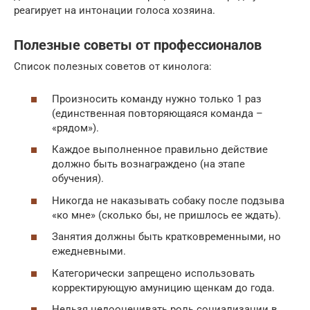
реагирует на интонации голоса хозяина.
Полезные советы от профессионалов
Список полезных советов от кинолога:
Произносить команду нужно только 1 раз
(единственная повторяющаяся команда –
«рядом»).
Каждое выполненное правильно действие
должно быть вознаграждено (на этапе
обучения).
Никогда не наказывать собаку после подзыва
«ко мне» (сколько бы, не пришлось ее ждать).
Занятия должны быть кратковременными, но
ежедневными.
Категорически запрещено использовать
корректирующую амуницию щенкам до года.
Нельзя недооценивать роль социализации в