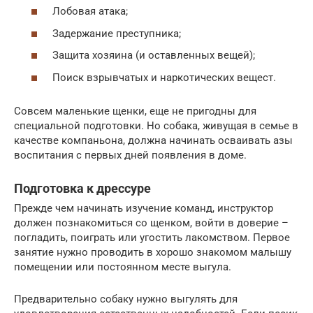
Лобовая атака;
Задержание преступника;
Защита хозяина (и оставленных вещей);
Поиск взрывчатых и наркотических вещест.
Совсем маленькие щенки, еще не пригодны для
специальной подготовки. Но собака, живущая в семье в
качестве компаньона, должна начинать осваивать азы
воспитания с первых дней появления в доме.
Подготовка к дрессуре
Прежде чем начинать изучение команд, инструктор
должен познакомиться со щенком, войти в доверие –
погладить, поиграть или угостить лакомством. Первое
занятие нужно проводить в хорошо знакомом малышу
помещении или постоянном месте выгула.
Предварительно собаку нужно выгулять для