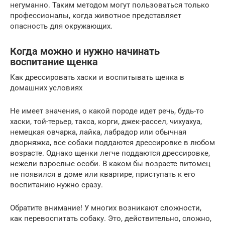
негуманно. Таким методом могут пользоваться только
профессионалы, когда животное представляет
опасность для окружающих.
Когда можно и нужно начинать
воспитание щенка
Как дрессировать хаски и воспитывать щенка в
домашних условиях
Не имеет значения, о какой породе идет речь, будь-то
хаски, той-терьер, такса, корги, джек-рассел, чихуахуа,
немецкая овчарка, лайка, лабрадор или обычная
дворняжка, все собаки поддаются дрессировке в любом
возрасте. Однако щенки легче поддаются дрессировке,
нежели взрослые особи. В каком бы возрасте питомец
не появился в доме или квартире, приступать к его
воспитанию нужно сразу.
Обратите внимание! У многих возникают сложности,
как перевоспитать собаку. Это, действительно, сложно,