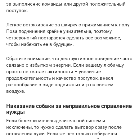
за выполнение команды или другой положительный
поступок.
Легкое встряхивание за шкирку с прижиманием к полу.
Поза подчинения крайне унизительна, поэтому
четвероногий постарается сделать все возможное,
чтобы избежать ее в будущем.
Обратите внимание, что деструктивное поведение часто
связано с избытком энергии. Если вашему любимцу
просто не хватает активности – увеличьте
продолжительность и качество прогулок, внеся
разнообразие в виде подвижных игр на свежем
воздухе.
Наказание собаки за неправильное справление
нужды
Если болезни мочевыделительной системы
исключены, то нужно сделать выговор сразу после
оставления лужи. Если же пес только собирается