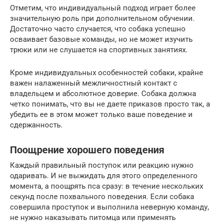
Отметим, что индивидуальный подход играет более
значительную роль при дополнительном обучении.
Достаточно часто случается, что собака успешно
осваивает базовые команды, но не может изучить
трюки или не слушается на спортивных занятиях.
Кроме индивидуальных особенностей собаки, крайне
важен налаженный межличностный контакт с
владельцем и абсолютное доверие. Собака должна
четко понимать, что вы не даете приказов просто так, а
убедить ее в этом может только ваше поведение и
сдержанность.
Поощрение хорошего поведения
Каждый правильный поступок или реакцию нужно
одаривать. И не выжидать для этого определенного
момента, а поощрять пса сразу: в течение нескольких
секунд после похвального поведения. Если собака
совершила проступок и выполнила неверную команду,
не нужно наказывать питомца или применять