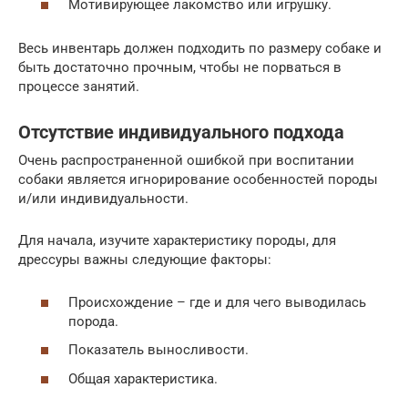
Мотивирующее лакомство или игрушку.
Весь инвентарь должен подходить по размеру собаке и
быть достаточно прочным, чтобы не порваться в
процессе занятий.
Отсутствие индивидуального подхода
Очень распространенной ошибкой при воспитании
собаки является игнорирование особенностей породы
и/или индивидуальности.
Для начала, изучите характеристику породы, для
дрессуры важны следующие факторы:
Происхождение – где и для чего выводилась
порода.
Показатель выносливости.
Общая характеристика.