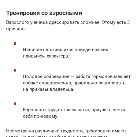
Тренировки со взрослыми
Взрослого ученика дрессировать сложнее. Этому есть 3
причины:
Наличие сложившихся поведенческих
привычек, характера.
Половое созревание — работа гормонов мешает
собаке своевременно, правильно реагировать
на приказы владельца.
Взрослого трудно «раскачать», приучить вести
себя по-новому.
Несмотря на различные трудности, тренировки имеют