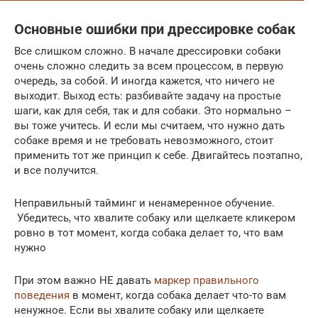
Основные ошибки при дрессировке собак
Все слишком сложно. В начале дрессировки собаки
очень сложно следить за всем процессом, в первую
очередь, за собой. И иногда кажется, что ничего не
выходит. Выход есть: разбивайте задачу на простые
шаги, как для себя, так и для собаки. Это нормально –
вы тоже учитесь. И если мы считаем, что нужно дать
собаке время и не требовать невозможного, стоит
применить тот же принцип к себе. Двигайтесь поэтапно,
и все получится.
Неправильный тайминг и ненамеренное обучение.
Убедитесь, что хвалите собаку или щелкаете кликером
ровно в тот момент, когда собака делает то, что вам
нужно
При этом важно НЕ давать
маркер правильного
поведения
в момент, когда собака делает что-то вам
ненужное. Если вы хвалите собаку или щелкаете