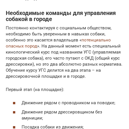
Необходимые команды для управления
собакой в городе
Постоянно контактируя с социальным обществом,
необходимо быть уверенным в навыках собаки,
особенно это касается владельцев «
потенциально
опасных пород
». На данный момент есть специальный
кинологический курс под названием УГС (управляемая
городская собака), его часто путают с ОКД (общий курс
дрессировки), но это два абсолютно разных норматива.
Обучение курсу УГС делится на два этапа – на
дрессировочной площадке и в городе.
Первый этап (на площадке):
Движение рядом с проводником на поводке;
Движение рядом дрессировщиком без
амуниции;
Посадка собаки из движения;