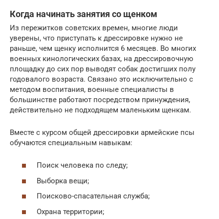
Когда начинать занятия со щенком
Из пережитков советских времен, многие люди
уверены, что приступать к дрессировке нужно не
раньше, чем щенку исполнится 6 месяцев. Во многих
военных кинологических базах, на дрессировочную
площадку до сих пор выводят собак достигших полу
годовалого возраста. Связано это исключительно с
методом воспитания, военные специалисты в
большинстве работают посредством принуждения,
действительно не подходящем маленьким щенкам.
Вместе с курсом общей дрессировки армейские псы
обучаются специальным навыкам:
Поиск человека по следу;
Выборка вещи;
Поисково-спасательная служба;
Охрана территории;