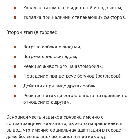
Укладка питомца с выдержкой и подзывом;
Укладка при наличии отвлекающих факторов.
Второй этап (в городе):
Встреча собаки с людьми;
Встреча с велосипедом;
Реакция животного на автомобиль;
Поведение при встрече бегунов (роллеров);
Действия при виде других собак;
Реакция питомца оставленного на привязи по
отношению к другим.
Основная часть навыков связана именно с
социализацией животного, из этого напрашивается
вывод, что именно социальная адаптация в городе
даже более важна, чем выполнение команд.