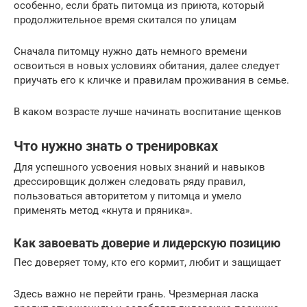
особенно, если брать питомца из приюта, который
продолжительное время скитался по улицам
Сначала питомцу нужно дать немного времени
освоиться в новых условиях обитания, далее следует
приучать его к кличке и правилам проживания в семье.
В каком возрасте лучше начинать воспитание щенков
Что нужно знать о тренировках
Для успешного усвоения новых знаний и навыков
дрессировщик должен следовать ряду правил,
пользоваться авторитетом у питомца и умело
применять метод «кнута и пряника».
Как завоевать доверие и лидерскую позицию
Пес доверяет тому, кто его кормит, любит и защищает
Здесь важно не перейти грань. Чрезмерная ласка