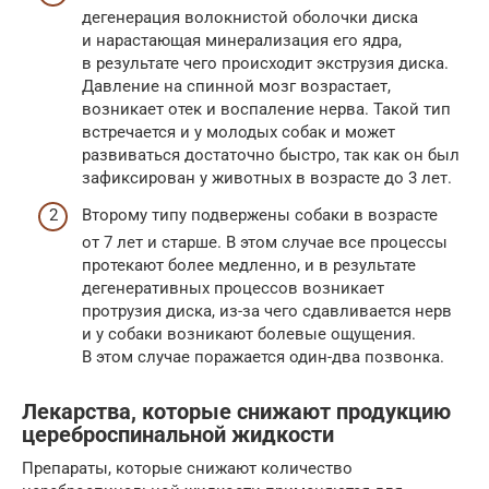
дегенерация волокнистой оболочки диска
и нарастающая минерализация его ядра,
в результате чего происходит экструзия диска.
Давление на спинной мозг возрастает,
возникает отек и воспаление нерва. Такой тип
встречается и у молодых собак и может
развиваться достаточно быстро, так как он был
зафиксирован у животных в возрасте до 3 лет.
Второму типу подвержены собаки в возрасте
от 7 лет и старше. В этом случае все процессы
протекают более медленно, и в результате
дегенеративных процессов возникает
протрузия диска, из-за чего сдавливается нерв
и у собаки возникают болевые ощущения.
В этом случае поражается один-два позвонка.
Лекарства, которые снижают продукцию
цереброспинальной жидкости
Препараты, которые снижают количество