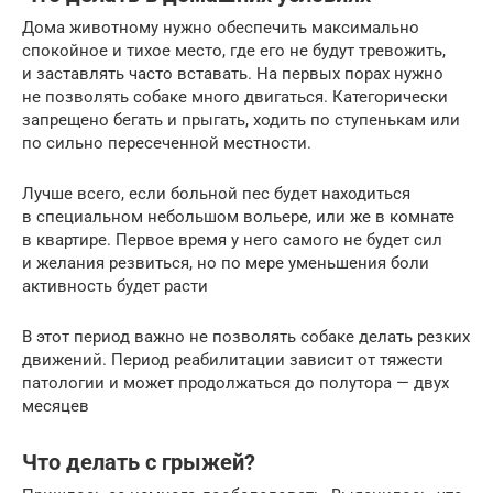
Дома животному нужно обеспечить максимально
спокойное и тихое место, где его не будут тревожить,
и заставлять часто вставать. На первых порах нужно
не позволять собаке много двигаться. Категорически
запрещено бегать и прыгать, ходить по ступенькам или
по сильно пересеченной местности.
Лучше всего, если больной пес будет находиться
в специальном небольшом вольере, или же в комнате
в квартире. Первое время у него самого не будет сил
и желания резвиться, но по мере уменьшения боли
активность будет расти
В этот период важно не позволять собаке делать резких
движений. Период реабилитации зависит от тяжести
патологии и может продолжаться до полутора — двух
месяцев
Что делать с грыжей?