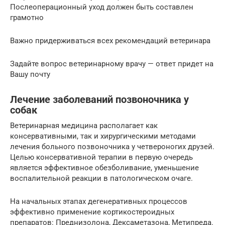
Послеоперационный уход должен быть составлен
грамотно
Важно придерживаться всех рекомендаций ветеринара
Задайте вопрос ветеринарному врачу — ответ придет на
Вашу почту
Лечение заболеваний позвоночника у
собак
Ветеринарная медицина располагает как
консервативными, так и хирургическими методами
лечения больного позвоночника у четвероногих друзей.
Целью консервативной терапии в первую очередь
является эффективное обезболивание, уменьшение
воспалительной реакции в патологическом очаге.
На начальных этапах дегенеративных процессов
эффективно применение кортикостероидных
препаратов: Преднизолона, Дексаметазона, Метипреда.