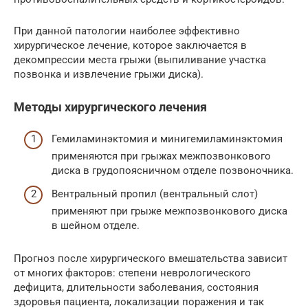
При данной патологии наиболее эффективно
хирургическое лечение, которое заключается в
декомпрессии места грыжи (выпиливание участка
позвонка и извлечение грыжи диска).
Методы хирургического лечения
Гемиламинэктомия и минигемиламинэктомия
применяются при грыжах межпозвонкового
диска в грудопоясничном отделе позвоночника.
Вентральный пропил (вентральный слот)
применяют при грыже межпозвонкового диска
в шейном отделе.
Прогноз после хирургического вмешательства зависит
от многих факторов: степени неврологического
дефицита, длительности заболевания, состояния
здоровья пациента, локализации поражения и так