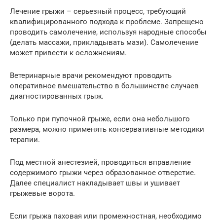
Лечение грыжи – серьезный процесс, требующий
квалифицированного подхода к проблеме. Запрещено
проводить самолечение, используя народные способы
(делать массажи, прикладывать мази). Самолечение
может привести к осложнениям.
Ветеринарные врачи рекомендуют проводить
оперативное вмешательство в большинстве случаев
диагностированных грыж.
Только при пупочной грыже, если она небольшого
размера, можно применять консервативные методики
терапии.
Под местной анестезией, проводиться вправление
содержимого грыжи через образованное отверстие.
Далее специалист накладывает швы и ушивает
грыжевые ворота.
Если грыжа паховая или промежностная, необходимо