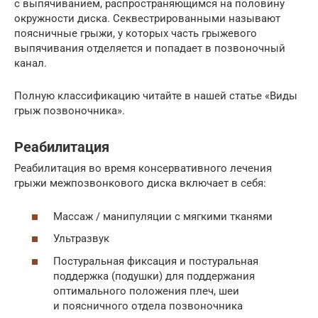
с выпячиванием, распространяющимся на половину
окружности диска. Секвестрированными называют
поясничные грыжи, у которых часть грыжевого
выпячивания отделяется и попадает в позвоночный
канал.
Полную классификацию читайте в нашей статье «Виды
грыж позвоночника».
Реабилитация
Реабилитация во время консервативного лечения
грыжи межпозвонкового диска включает в себя:
Массаж / манипуляции с мягкими тканями
Ультразвук
Постуральная фиксация и постуральная
поддержка (подушки) для поддержания
оптимального положения плеч, шеи
и поясничного отдела позвоночника