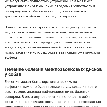
не могут быть полностью устранены. Тем не менее,
устранение или уменьшение страдания животного и
возвращение к обычному поведению является
достаточным обоснованием для хирургии.
В дополнение к хирургической операции существуют
медикаментозные методы лечения, они включают в
себя противовоспалительные препараты, препараты,
которые уменьшают продукцию спинномозговой
жидкости, а также анальгетики (обезболивающие),
использование которых оказывает симптоматический
эффект.
Лечение болезни межпозвонковых дисков
у собак
Лечение может быть терапевтическим, но
эффективным оно будет только тогда, когда из всего
симптомокомплекса наблюдается лишь болевой
синдром. В этом случае лечение включает в себя
ограничение в подвижности, назначение нестероидных
противовоспалительных средств и кортикостероидов.