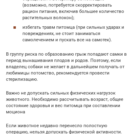
(возможно, потребуется скорректировать
рацион питания, включив большее количество
растительных волокон);
избегать травм питомца (при сильных ударах и
повреждениях, не стоит заниматься
самолечением и пускать все на самотек).
В группу риска по образованию грыж попадают самки в
период вынашивания плодов и родов. Поэтому, если
владелец собаки не желает в дальнейшем получать от
любимицы потомство, рекомендуется провести
стерилизацию.
Важно не допускать сильных физических нагрузок
животного. Необходимо рассчитывать возраст, общее
состояние здоровья и вес питомца при составлении
моциона
Если животное недавно перенесло полостную
операцию, нельзя допускать физической активности.