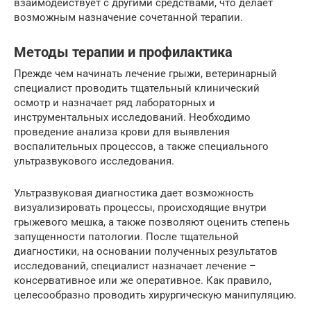
взаимодействует с другими средствами, что делает
возможным назначение сочетанной терапии.
Методы терапии и профилактика
Прежде чем начинать лечение грыжи, ветеринарный
специалист проводить тщательный клинический
осмотр и назначает ряд лабораторных и
инструментальных исследований. Необходимо
проведение анализа крови для выявления
воспалительных процессов, а также специального
ультразвукового исследования.
Ультразвуковая диагностика дает возможность
визуализировать процессы, происходящие внутри
грыжевого мешка, а также позволяют оценить степень
запущенности патологии. После тщательной
диагностики, на основании полученных результатов
исследований, специалист назначает лечение –
консервативное или же оперативное. Как правило,
целесообразно проводить хирургическую манипуляцию.