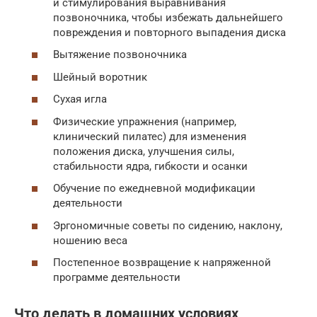
и стимулирования выравнивания
позвоночника, чтобы избежать дальнейшего
повреждения и повторного выпадения диска
Вытяжение позвоночника
Шейный воротник
Сухая игла
Физические упражнения (например,
клинический пилатес) для изменения
положения диска, улучшения силы,
стабильности ядра, гибкости и осанки
Обучение по ежедневной модификации
деятельности
Эргономичные советы по сидению, наклону,
ношению веса
Постепенное возвращение к напряженной
программе деятельности
Что делать в домашних условиях