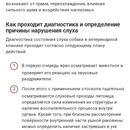
возникают от травм, переохлаждения, влияния
сильного шума и воздействия насекомых.
Как проходит диагностика и определение
причины нарушения слуха
Диагностика состояния слуха собаки в ветеринарной
клинике проходит согласно следующему плану
действий:
В первую очередь врач осматривает животное и
проверяет его реакцию на звуковые
раздражители.
После этого с применением отоскопа тщательно
осматриваются слуховые проходы питомца,
определяется сила изменения их структуры и
наличие воспалительного процесса внутри
органа. Кроме того, при близком рассмотрении
поверхности внутренней части ушной раковины
можно определить наличие застрявших в ухе