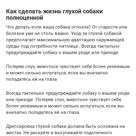
Как сделать жизнь глухой собаки
полноценной
Что делать если ваша собака оглохла? От старости или
болезни уже не столь важно. Уход за глухой собакой
предполагает максимальную адаптацию окружающей
среды под потребности питомца:. Всегда тактильно
предупреждайте собаку о вашем уходе или приходе
Потеряв слух, животное чувствует себя более уязвимым
и может сильно испугаться, если вы внезапно
попадетесь ей на глаза
Всегда тактильно предупреждайте собаку о вашем уходе
или приходе. Потеряв слух, животное чувствует себя
более уязвимым и может сильно испугаться, если вы
внезапно попадетесь ей на глаза.
Дрессировка глухой собаки должна быть основана на
жестах. Не рискуйте и выгуливайте подопечного