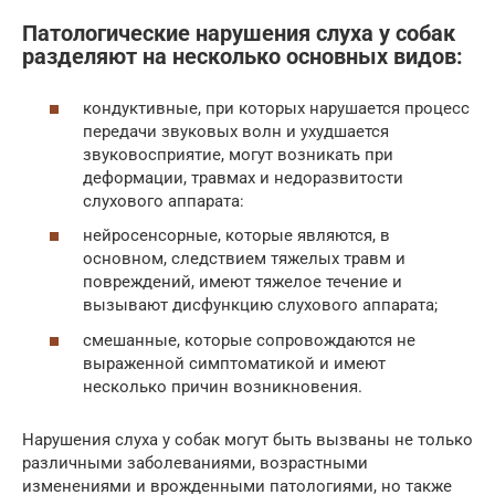
Патологические нарушения слуха у собак
разделяют на несколько основных видов:
кондуктивные, при которых нарушается процесс
передачи звуковых волн и ухудшается
звуковосприятие, могут возникать при
деформации, травмах и недоразвитости
слухового аппарата:
нейросенсорные, которые являются, в
основном, следствием тяжелых травм и
повреждений, имеют тяжелое течение и
вызывают дисфункцию слухового аппарата;
смешанные, которые сопровождаются не
выраженной симптоматикой и имеют
несколько причин возникновения.
Нарушения слуха у собак могут быть вызваны не только
различными заболеваниями, возрастными
изменениями и врожденными патологиями, но также