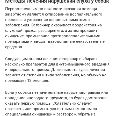
Методы лечения нарушений слуха у собак
Первостепенным по важности оказания помощи
животному является купирование воспалительного
процесса и устранение основных симптомов
заболевания. Ветеринар оказывает воздействия на
слуховой проход, расширяя его, а затем проводит
очищение, промывание противовоспалительными
препаратами и вводит вазоактивные лекарственные
средства
Следующим этапом лечения ветеринар выбирает
несколько препаратов для внутримышечного введения
и перорального приема. Длительность курса лечения
зависит от степени и типа заболевания, но обычно не
превышает 12 месяцев.
Если у собаки незначительные нарушения, травмы или
попадание инородного предмета, то будет достаточно
оказать первую помощь. Обязательно следует
протереть или промыть ухо ватным тампоном со
специальным очищающим раствором, убрать из