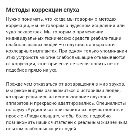
Методы коррекции слуха
Нужно понимать, что когда мы говорим о методах
коррекции, мы не говорим о чудесном исцелении или
чудо-лекарствах. Мы говорим о применении
индивидуальных технических средств реабилитации
слабослышащих людей – о слуховых аппаратах и
кохлеарных имплантах. При одном только упоминании
этих устройств многие слабослышащие отказываются
от коррекции, категорически не желая носить нечто
подобное прямо на ухе.
Прежде чем отказаться от возвращения в мир звуков,
мы рекомендуем ознакомиться с историями людей,
которые решились на использование слуховых
аппаратов и прекрасно адаптировались. Специалисты
по слуху «Аудионика» пригласили их поучаствовать в
проекте «Люди слышат», чтобы более подробно
познакомить наших читателей с реальным жизненным
опытом слабослышащих людей.