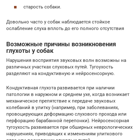
старость собаки.
Довольно часто у собак наблюдается стойкое
ослабление слуха вплоть до его полного отсутствия
Возможные причины возникновения
глухоты у собак
Нарушения восприятия звуковых волн возможны на
различных участках слуховых путей. Тугоухость
разделяют на кондуктивную и нейросенсорную.
Кондуктивная глухота развивается при наличии
патологии в наружном и среднем ухе, когда возникает
механическое препятствие к передаче звуковых
колебаний в улитку (например, при заболеваниях,
провоцирующих деформацию слухового прохода или
перфорацию барабанной перепонки). Нейросенсорная
тугоухость развивается при обширных неврологических
нарушениях, приводящих к изменениям улиткового