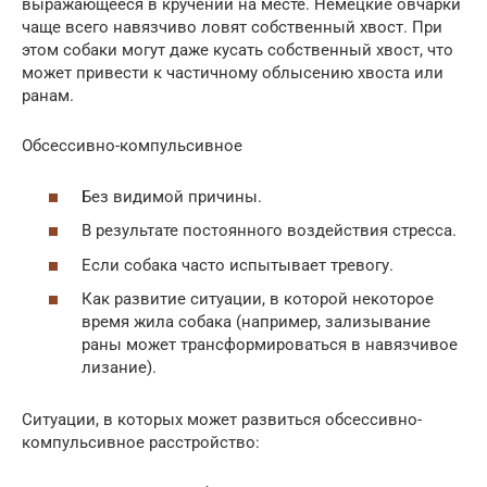
выражающееся в кручении на месте. Немецкие овчарки
чаще всего навязчиво ловят собственный хвост. При
этом собаки могут даже кусать собственный хвост, что
может привести к частичному облысению хвоста или
ранам.
Обсессивно-компульсивное
Без видимой причины.
В результате постоянного воздействия стресса.
Если собака часто испытывает тревогу.
Как развитие ситуации, в которой некоторое
время жила собака (например, зализывание
раны может трансформироваться в навязчивое
лизание).
Ситуации, в которых может развиться обсессивно-
компульсивное расстройство: