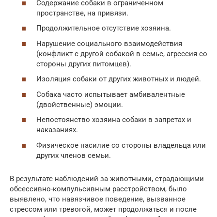
Содержание собаки в ограниченном
пространстве, на привязи.
Продолжительное отсутствие хозяина.
Нарушение социального взаимодействия
(конфликт с другой собакой в семье, агрессия со
стороны других питомцев).
Изоляция собаки от других животных и людей.
Собака часто испытывает амбивалентные
(двойственные) эмоции.
Непостоянство хозяина собаки в запретах и
наказаниях.
Физическое насилие со стороны владельца или
других членов семьи.
В результате наблюдений за животными, страдающими
обсессивно-компульсивным расстройством, было
выявлено, что навязчивое поведение, вызванное
стрессом или тревогой, может продолжаться и после