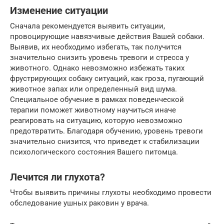
Изменение ситуации
Сначала рекомендуется выявить ситуации,
провоцирующие навязчивые действия Вашей собаки.
Выявив, их необходимо избегать, так получится
значительно снизить уровень тревоги и стресса у
животного. Однако невозможно избежать таких
фрустрирующих собаку ситуаций, как гроза, пугающий
животное запах или определенный вид шума.
Специальное обучение в рамках поведенческой
терапии поможет животному научиться иначе
реагировать на ситуацию, которую невозможно
предотвратить. Благодаря обучению, уровень тревоги
значительно снизится, что приведет к стабилизации
психологического состояния Вашего питомца.
Лечится ли глухота?
Чтобы выявить причины глухоты необходимо провести
обследование ушных раковин у врача.