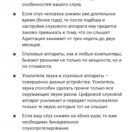
особенностей вашего слуха.
Если слух человека снижен уже длительное
время (более года), то после подбора и
настройки слухового аппарата ему придется
заново привыкать к тому, что он слышит.
Адаптация занимает от трех недель до двух
месяцев.
Слуховые аппараты, как и любые компьютеры,
бывают разными не только по мощности, но и
по стоимости.
Усилители звука и слуховые аппараты –
совершенно разные устройства. Усилитель
звука способен сделать громче только все
окружающие звуки разом. Цифровой слуховой
аппарат усиливает и передает пользователю
только те звуки, которые тот не слышит.
Если ваш слух снижен на обоих ушах, то вам
необходимо бинауральное
слухопротезирование.