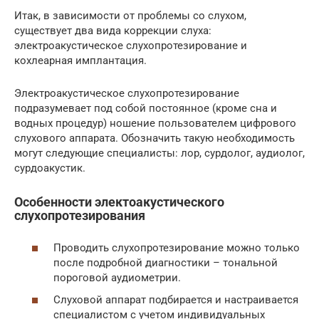
Итак, в зависимости от проблемы со слухом,
существует два вида коррекции слуха:
электроакустическое слухопротезирование и
кохлеарная имплантация.
Электроакустическое слухопротезирование
подразумевает под собой постоянное (кроме сна и
водных процедур) ношение пользователем цифрового
слухового аппарата. Обозначить такую необходимость
могут следующие специалисты: лор, сурдолог, аудиолог,
сурдоакустик.
Особенности электоакустического
слухопротезирования
Проводить слухопротезирование можно только
после подробной диагностики – тональной
пороговой аудиометрии.
Слуховой аппарат подбирается и настраивается
специалистом с учетом индивидуальных