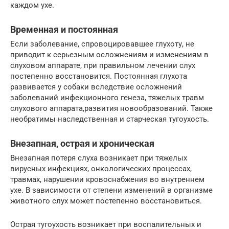
каждом ухе.
Временная и постоянная
Если заболевание, спровоцировавшее глухоту, не
приводит к серьезным осложнениям и изменениям в
слуховом аппарате, при правильном лечении слух
постепенно восстановится. Постоянная глухота
развивается у собаки вследствие осложнений
заболеваний инфекционного генеза, тяжелых травм
слухового аппарата,развития новообразований. Также
необратимы наследственная и старческая тугоухость.
Внезапная, острая и хроническая
Внезапная потеря слуха возникает при тяжелых
вирусных инфекциях, онкологических процессах,
травмах, нарушении кровоснабжения во внутреннем
ухе. В зависимости от степени изменений в организме
животного слух может постепенно восстановиться.
Острая тугоухость возникает при воспалительных и