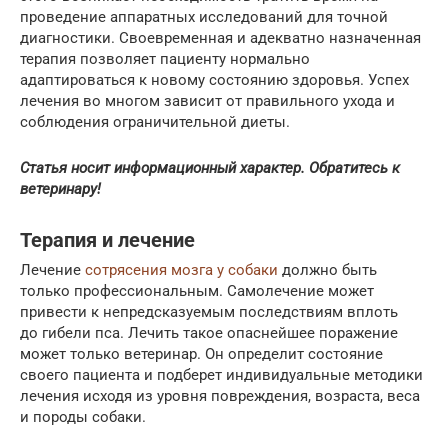
проведение аппаратных исследований для точной
диагностики. Своевременная и адекватно назначенная
терапия позволяет пациенту нормально
адаптироваться к новому состоянию здоровья. Успех
лечения во многом зависит от правильного ухода и
соблюдения ограничительной диеты.
Статья носит информационный характер. Обратитесь к
ветеринару!
Терапия и лечение
Лечение
сотрясения мозга у собаки
должно быть
только профессиональным. Самолечение может
привести к непредсказуемым последствиям вплоть
до гибели пса. Лечить такое опаснейшее поражение
может только ветеринар. Он определит состояние
своего пациента и подберет индивидуальные методики
лечения исходя из уровня повреждения, возраста, веса
и породы собаки.