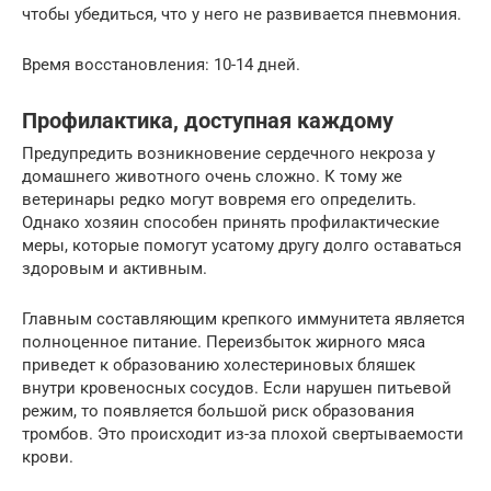
чтобы убедиться, что у него не развивается пневмония.
Время восстановления: 10-14 дней.
Профилактика, доступная каждому
Предупредить возникновение сердечного некроза у
домашнего животного очень сложно. К тому же
ветеринары редко могут вовремя его определить.
Однако хозяин способен принять профилактические
меры, которые помогут усатому другу долго оставаться
здоровым и активным.
Главным составляющим крепкого иммунитета является
полноценное питание. Переизбыток жирного мяса
приведет к образованию холестериновых бляшек
внутри кровеносных сосудов. Если нарушен питьевой
режим, то появляется большой риск образования
тромбов. Это происходит из-за плохой свертываемости
крови.