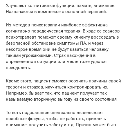
Улучшают когнитивные функции: память, внимание.
Назначаются в комплексе с основной терапией.
Из методов психотерапии наиболее эффективна
когнитивно-поведенческая терапия. В ходе ее сеансов
психотерапевт поможет своему клиенту воссоздать в
безопасной обстановке симптомы ПА, и через
некоторое время они не будут казаться человеку
такими угрожающими. Страх нахождения в
определенной ситуации или месте тоже удастся
преодолеть.
Кроме этого, пациент сможет осознать причины своей
тревоги и страхов, научиться контролировать их.
Например, бывает так, что пациент получает так
называемую вторичную выгоду из своего состояния
То есть подсознание специально выделывает
подобные фокусы, чтобы не работать, привлечь
внимание, получить заботу и т.д. Причин может быть