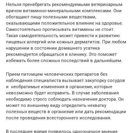
Нельзя пренебрегать рекомендуемыми ветеринарным
врачом витаминно-минеральными комплексами. Они
обогащают пищу полезными веществами,
оказывающими положительное влияние на здоровье.
Самостоятельно прописывать витамины не стоит.
Такая самодеятельность может привести к развитию
пищевых аллергий или кожных дерматитов. При любом
нарушении в состоянии домашнего усатика
рекомендуется обращаться в клинику. Это поможет
избежать более сложных последствий в дальнейшем.
Прием питомцем человеческих препаратов без
наблюдения специалиста вызывает закупорку сосудов
и необратимые изменения в организме, которые
невозможно будет исправить. В случае заболевания
необходимо строго соблюдать назначения доктора. Он
может по внешнему виду определить нехватку
полезных веществ в организме или дать рекомендации
после проведения всестороннего исследования.
В последнее время появилось однозначное мнение