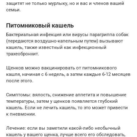
защитят не только мурлыку, но и вас и членов вашей
семьи.
Питомниковый кашель
Бактериальная инфекция или вирусы парагриппа собак
(передаются воздушно-капельным путем) вызывают
кашель, также известный как инфекционный
трахеобронхит.
Щенков можно вакцинировать от питомникового
кашля, начиная с 6 недель, а затем каждые 6-12 месяцев
после этого.
Симптомы: вялость, снижение аппетита и повышение
температуры, затем у щенков появляется глубокий
кашель. Если не лечить кашель, то это может привести
к пневмонии.
Лечение: если вы заметили какой-либо необычный
кашель у вашего щенка, лучше всего его обследовать,