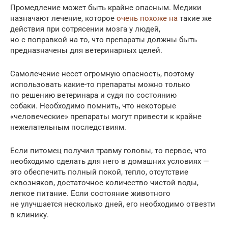
Промедление может быть крайне опасным. Медики
назначают лечение, которое
очень похоже на
такие же
действия при сотрясении мозга у людей,
но с поправкой на то, что препараты должны быть
предназначены для ветеринарных целей.
Самолечение несет огромную опасность, поэтому
использовать какие-то препараты можно только
по решению ветеринара и судя по состоянию
собаки. Необходимо помнить, что некоторые
«человеческие» препараты могут привести к крайне
нежелательным последствиям.
Если питомец получил травму головы, то первое, что
необходимо сделать для него в домашних условиях —
это обеспечить полный покой, тепло, отсутствие
сквозняков, достаточное количество чистой воды,
легкое питание. Если состояние животного
не улучшается несколько дней, его необходимо отвезти
в клинику.