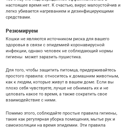
настоящее время нет. К счастью, вирус малоустойчив и
легко убивается нагреванием и дезинфицирующими
средствами.
Резюмируем
Кошки не являются источником риска для вашего
здоровья в связи с эпидемией коронавирусной
инфекции, однако человек не соблюдающий нормы
гигиены может заразить пушистика.
Для того, чтобы защитить питомца, придерживайтесь
простого правила: относитесь к домашним животным,
как к людям, которые живут в вашем доме. Если вы
плохо себя чувствуете, лучше не обнимать их и не
целовать какое то время, а также сократить свое
взаимодействие с ними.
Помимо этого, соблюдайте простые правила гигиены,
такие как регулярная уборка помещения, мытье рук и
самоизоляции на время эпидемии. Эти правила