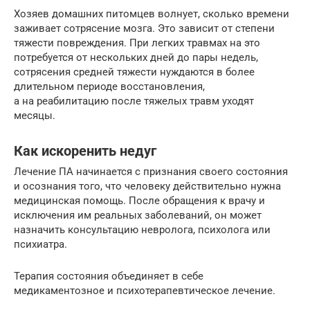
Хозяев домашних питомцев волнует, сколько времени
заживает сотрясение мозга. Это зависит от степени
тяжести повреждения. При легких травмах на это
потребуется от нескольких дней до пары недель,
сотрясения средней тяжести нуждаются в более
длительном периоде восстановления,
а на реабилитацию после тяжелых травм уходят
месяцы.
Как искоренить недуг
Лечение ПА начинается с признания своего состояния
и осознания того, что человеку действительно нужна
медицинская помощь. После обращения к врачу и
исключения им реальных заболеваний, он может
назначить консультацию невролога, психолога или
психиатра.
Терапия состояния объединяет в себе
медикаментозное и психотерапевтическое лечение.