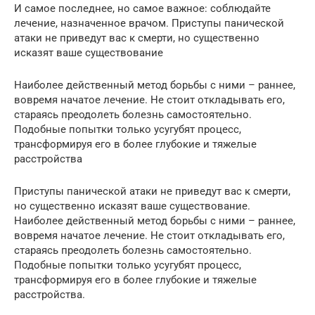
И самое последнее, но самое важное: соблюдайте
лечение, назначенное врачом. Приступы панической
атаки не приведут вас к смерти, но существенно
исказят ваше существование
Наиболее действенный метод борьбы с ними – раннее,
вовремя начатое лечение. Не стоит откладывать его,
стараясь преодолеть болезнь самостоятельно.
Подобные попытки только усугубят процесс,
трансформируя его в более глубокие и тяжелые
расстройства
Приступы панической атаки не приведут вас к смерти,
но существенно исказят ваше существование.
Наиболее действенный метод борьбы с ними – раннее,
вовремя начатое лечение. Не стоит откладывать его,
стараясь преодолеть болезнь самостоятельно.
Подобные попытки только усугубят процесс,
трансформируя его в более глубокие и тяжелые
расстройства.