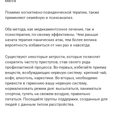
масса
Помимо когнитивно-поведенческой терапии, также
применяют семейную и психоанализ.
Оба метода, как медикаментозное лечение, так и
психотерапия, по-своему эффективны. Чем раньше
начата терапия панических атак, тем более велика
вероятность избавиться от них раз и навсегда.
Существуют некоторые хитрости, которые позволят
сократить частоту приступов, став своего рода
профилактикой процесса. Во-первых, избегайте приема
веществ, возбуждающих нервную систему: крепкий чай,
кофе, алкоголь, наркотики. Во-вторых, необходимо
привести в гармонию вашу нервную систему,
нормализовать режим дня: высыпаться, заниматься
спортом, гулять на свежем воздухе, правильно
питаться. Посещайте группы поддержки, созданные для
людей с данным типом расстройства.