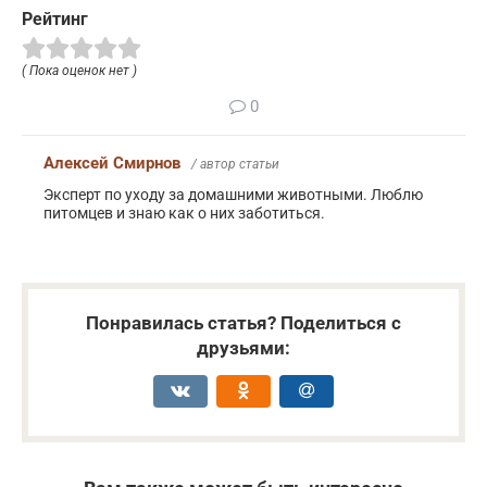
Рейтинг
( Пока оценок нет )
0
Алексей Смирнов
/ автор статьи
Эксперт по уходу за домашними животными. Люблю
питомцев и знаю как о них заботиться.
Понравилась статья? Поделиться с
друзьями: