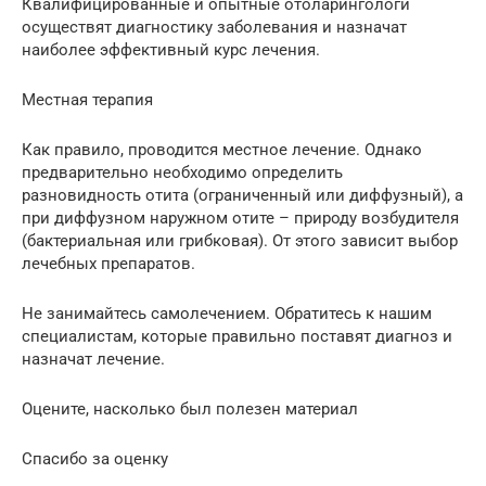
Квалифицированные и опытные отоларингологи
осуществят диагностику заболевания и назначат
наиболее эффективный курс лечения.
Местная терапия
Как правило, проводится местное лечение. Однако
предварительно необходимо определить
разновидность отита (ограниченный или диффузный), а
при диффузном наружном отите – природу возбудителя
(бактериальная или грибковая). От этого зависит выбор
лечебных препаратов.
Не занимайтесь самолечением. Обратитесь к нашим
специалистам, которые правильно поставят диагноз и
назначат лечение.
Оцените, насколько был полезен материал
Спасибо за оценку