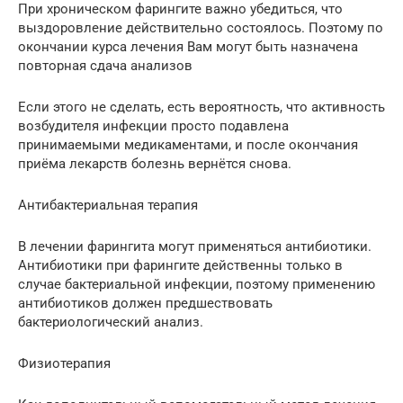
При хроническом фарингите важно убедиться, что
выздоровление действительно состоялось. Поэтому по
окончании курса лечения Вам могут быть назначена
повторная сдача анализов
Если этого не сделать, есть вероятность, что активность
возбудителя инфекции просто подавлена
принимаемыми медикаментами, и после окончания
приёма лекарств болезнь вернётся снова.
Антибактериальная терапия
В лечении фарингита могут применяться антибиотики.
Антибиотики при фарингите действенны только в
случае бактериальной инфекции, поэтому применению
антибиотиков должен предшествовать
бактериологический анализ.
Физиотерапия