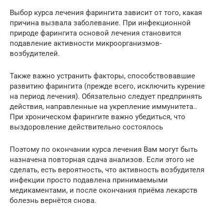
Выбор курса лечения фарингита зависит от того, какая
причина вызвала заболевание. При инфекционной
природе фарингита основой лечения становится
подавление активности микроорганизмов-
возбудителей.
Также важно устранить факторы, способствовавшие
развитию фарингита (прежде всего, исключить курение
на период лечения). Обязательно следует предпринять
действия, направленные на укрепление иммунитета..
При хроническом фарингите важно убедиться, что
выздоровление действительно состоялось
Поэтому по окончании курса лечения Вам могут быть
назначена повторная сдача анализов. Если этого не
сделать, есть вероятность, что активность возбудителя
инфекции просто подавлена принимаемыми
медикаментами, и после окончания приёма лекарств
болезнь вернётся снова.