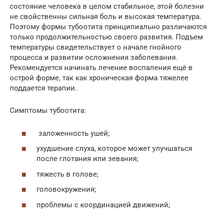
состояние человека в целом стабильное, этой болезни
не свойственны сильная боль и высокая температура.
Поэтому формы тубоотита принципиально различаются
только продолжительностью своего развития. Подъем
температуры свидетельствует о начале гнойного
процесса и развитии осложнения заболевания.
Рекомендуется начинать лечение воспаления ещё в
острой форме, так как хроническая форма тяжелее
поддается терапии.
Симптомы тубоотита:
заложенность ушей;
ухудшение слуха, которое может улучшаться
после глотания или зевания;
тяжесть в голове;
головокружения;
проблемы с координацией движений;