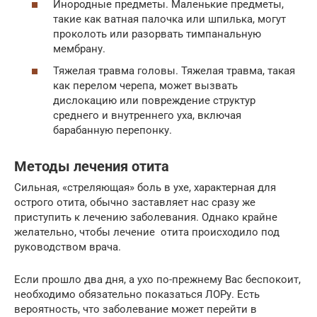
Инородные предметы. Маленькие предметы,
такие как ватная палочка или шпилька, могут
проколоть или разорвать тимпанальную
мембрану.
Тяжелая травма головы. Тяжелая травма, такая
как перелом черепа, может вызвать
дислокацию или повреждение структур
среднего и внутреннего уха, включая
барабанную перепонку.
Методы лечения отита
Сильная, «стреляющая» боль в ухе, характерная для
острого отита, обычно заставляет нас сразу же
приступить к лечению заболевания. Однако крайне
желательно, чтобы лечение отита происходило под
руководством врача.
Если прошло два дня, а ухо по-прежнему Вас беспокоит,
необходимо обязательно показаться ЛОРу. Есть
вероятность, что заболевание может перейти в