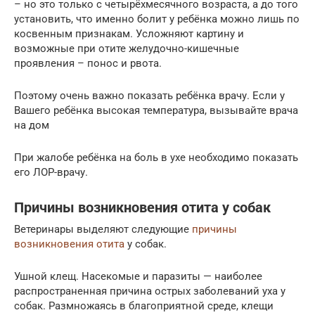
– но это только с четырёхмесячного возраста, а до того
установить, что именно болит у ребёнка можно лишь по
косвенным признакам. Усложняют картину и
возможные при отите желудочно-кишечные
проявления – понос и рвота.
Поэтому очень важно показать ребёнка врачу. Если у
Вашего ребёнка высокая температура, вызывайте врача
на дом
При жалобе ребёнка на боль в ухе необходимо показать
его ЛОР-врачу.
Причины возникновения отита у собак
Ветеринары выделяют следующие
причины
возникновения отита
у собак.
Ушной клещ. Насекомые и паразиты — наиболее
распространенная причина острых заболеваний уха у
собак. Размножаясь в благоприятной среде, клещи