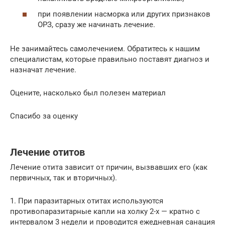
при появлении насморка или других признаков
ОРЗ, сразу же начинать лечение.
Не занимайтесь самолечением. Обратитесь к нашим
специалистам, которые правильно поставят диагноз и
назначат лечение.
Оцените, насколько был полезен материал
Спасибо за оценку
Лечение отитов
Лечение отита зависит от причин, вызвавших его (как
первичных, так и вторичных).
1. При паразитарных отитах используются
противопаразитарные капли на холку 2-х — кратно с
интервалом 3 недели и проводится ежедневная санация