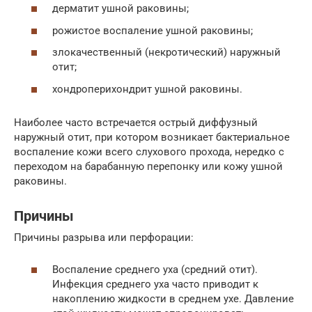
дерматит ушной раковины;
рожистое воспаление ушной раковины;
злокачественный (некротический) наружный
отит;
хондроперихондрит ушной раковины.
Наиболее часто встречается острый диффузный
наружный отит, при котором возникает бактериальное
воспаление кожи всего слухового прохода, нередко с
переходом на барабанную перепонку или кожу ушной
раковины.
Причины
Причины разрыва или перфорации:
Воспаление среднего уха (средний отит).
Инфекция среднего уха часто приводит к
накоплению жидкости в среднем ухе. Давление