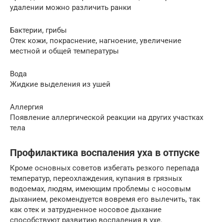
удалении можно различить ранки
Бактерии, грибы
Отек кожи, покраснение, нагноение, увеличение
местной и общей температуры
Вода
Жидкие выделения из ушей
Аллергия
Появление аллергической реакции на других участках
тела
Профилактика воспаления уха в отпуске
Кроме основных советов избегать резкого перепада
температур, переохлаждения, купания в грязных
водоемах, людям, имеющим проблемы с носовым
дыханием, рекомендуется вовремя его вылечить, так
как отек и затрудненное носовое дыхание
способствуют развитию воспаления в ухе.