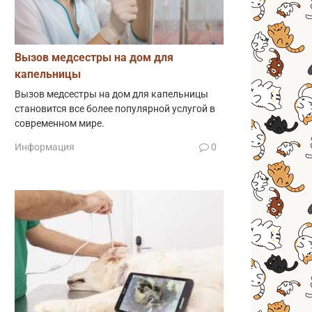
Вызов медсестры на дом для
капельницы
Вызов медсестры на дом для капельницы
становится все более популярной услугой в
современном мире.
Информация
0