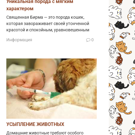
Уникальная порода с мягким
характером
Священная Бирма — это порода кошек,
которая завораживает своей утонченной
красотой и спокойным, уравновешенным
Информация
0
УСЫПЛЕНИЕ ЖИВОТНЫХ
Домашние животные требуют особого