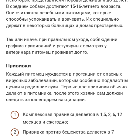
В среднем собаки достигают 15-16-летнего возраста.
Они считаются лечебными питомцами, которые
способны успокаивать и врачевать. Их специально
держат в некоторых больницах и домах престарелых.
Так или иначе, при правильном уходе, соблюдении
графика прививаний и регулярных осмотрах у
ветеринара питомец проживет долго.
Прививки
Каждый питомец нуждается в протекции от опасных
вирусных заболеваний, которым особенно подвластны
щенки и родившие суки. Первые две прививки обычно
делают в питомнике, после этого хозяин сам должен
следить за календарем вакцинаций:
Комплексная прививка делается в 1,5, 2, 6, 12
месяцев и ежегодно;
Прививка против бешенства делается в 7