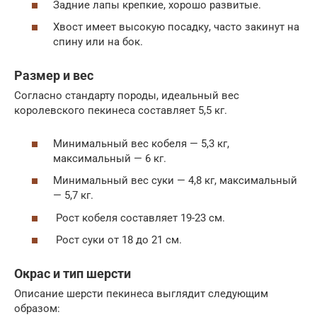
Задние лапы крепкие, хорошо развитые.
Хвост имеет высокую посадку, часто закинут на
спину или на бок.
Размер и вес
Согласно стандарту породы, идеальный вес
королевского пекинеса составляет 5,5 кг.
Минимальный вес кобеля — 5,3 кг,
максимальный — 6 кг.
Минимальный вес суки — 4,8 кг, максимальный
— 5,7 кг.
Рост кобеля составляет 19-23 см.
Рост суки от 18 до 21 см.
Окрас и тип шерсти
Описание шерсти пекинеса выглядит следующим
образом: