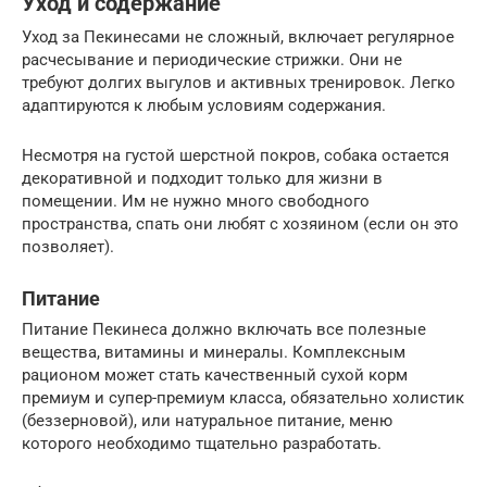
Уход и содержание
Уход за Пекинесами не сложный, включает регулярное
расчесывание и периодические стрижки. Они не
требуют долгих выгулов и активных тренировок. Легко
адаптируются к любым условиям содержания.
Несмотря на густой шерстной покров, собака остается
декоративной и подходит только для жизни в
помещении. Им не нужно много свободного
пространства, спать они любят с хозяином (если он это
позволяет).
Питание
Питание Пекинеса должно включать все полезные
вещества, витамины и минералы. Комплексным
рационом может стать качественный сухой корм
премиум и супер-премиум класса, обязательно холистик
(беззерновой), или натуральное питание, меню
которого необходимо тщательно разработать.