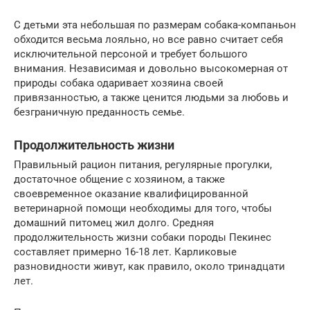
С детьми эта небольшая по размерам собака-компаньон
обходится весьма лояльно, но все равно считает себя
исключительной персоной и требует большого
внимания. Независимая и довольно высокомерная от
природы собака одаривает хозяина своей
привязанностью, а также ценится людьми за любовь и
безграничную преданность семье.
Продолжительность жизни
Правильный рацион питания, регулярные прогулки,
достаточное общение с хозяином, а также
своевременное оказание квалифицированной
ветеринарной помощи необходимы для того, чтобы
домашний питомец жил долго. Средняя
продолжительность жизни собаки породы Пекинес
составляет примерно 16-18 лет. Карликовые
разновидности живут, как правило, около тринадцати
лет.