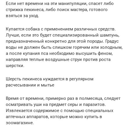
Если нет времени на эти манипуляции, спасет либо
стрижка пекинеса, либо поиск мастера, готового
взяться за уход.
Купается собака с применением различных средств.
Лучше, если это будет специализированный шампунь,
предназначенный конкретно для этой породы. Градус
воды не должен быть слишком горячим или холодным,
а после купания пса необходимо высушить феном,
направляя теплые воздушные струи против роста
шерстки.
Шерсть пекинеса нуждается в регулярном
расчесывании и мытье
Время от времени, примерно раз в полмесяца, следует
осматривать уши на предмет серы и паразитов.
Извлекается содержимое с помощью специальных
аптечных аппаратов, которые можно купить в
зоомагазине.