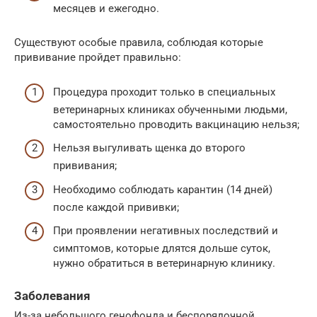
месяцев и ежегодно.
Существуют особые правила, соблюдая которые
прививание пройдет правильно:
Процедура проходит только в специальных
ветеринарных клиниках обученными людьми,
самостоятельно проводить вакцинацию нельзя;
Нельзя выгуливать щенка до второго
прививания;
Необходимо соблюдать карантин (14 дней)
после каждой прививки;
При проявлении негативных последствий и
симптомов, которые длятся дольше суток,
нужно обратиться в ветеринарную клинику.
Заболевания
Из-за небольшого генофонда и беспорядочной