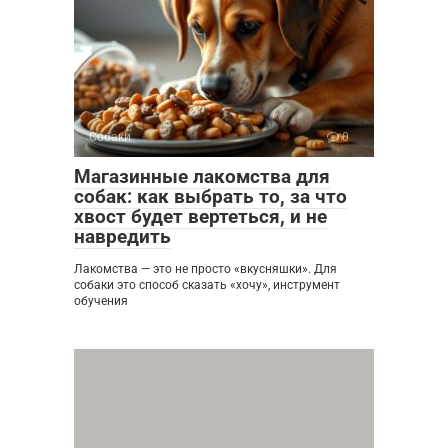
Собаки
0
Магазинные лакомства для
собак: как выбрать то, за что
хвост будет вертеться, и не
навредить
Лакомства — это не просто «вкусняшки». Для
собаки это способ сказать «хочу», инструмент
обучения