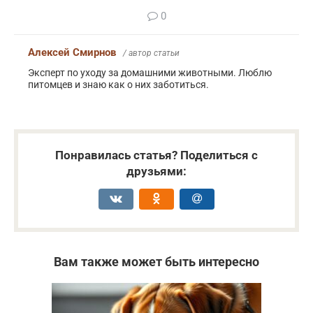
0
Алексей Смирнов
/ автор статьи
Эксперт по уходу за домашними животными. Люблю
питомцев и знаю как о них заботиться.
Понравилась статья? Поделиться с
друзьями:
Вам также может быть интересно