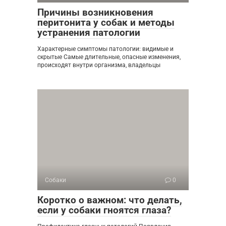
Причины возникновения
перитонита у собак и методы
устранения патологии
Характерные симптомы патологии: видимые и
скрытые Самые длительные, опасные изменения,
происходят внутри организма, владельцы
Собаки
0
Коротко о важном: что делать,
если у собаки гноятся глаза?