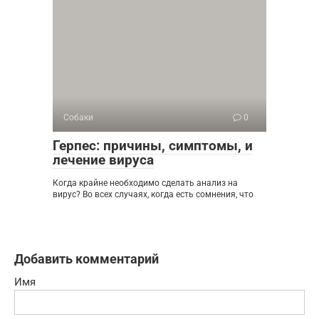
Собаки
0
Герпес: причины, симптомы, и
лечение вируса
Когда крайне необходимо сделать анализ на
вирус? Во всех случаях, когда есть сомнения, что
Добавить комментарий
Имя