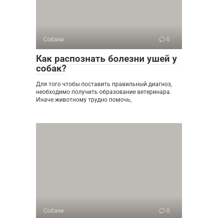
Собаки
0
Как распознать болезни ушей у
собак?
Для того чтобы поставить правильный диагноз,
необходимо получить образование ветеринара.
Иначе животному трудно помочь,
Собаки
0